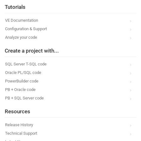
Tutorials
VE Documentation
Configuration & Support
Analyze your code
Create a project with...
SQL Server T-SQL code
Oracle PL/SQL code
PowerBuilder code
PB + Oracle code
PB + SQL Server code
Resources
Release History
Technical Support