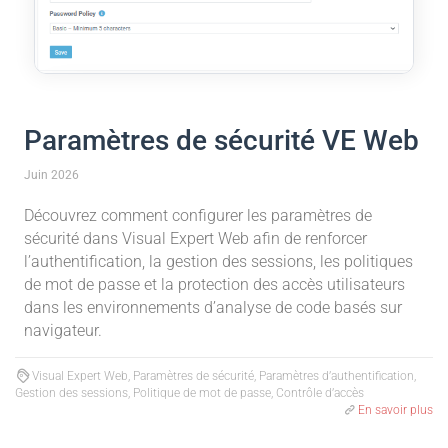
Paramètres de sécurité VE Web
Juin 2026
Découvrez comment configurer les paramètres de
sécurité dans Visual Expert Web afin de renforcer
l’authentification, la gestion des sessions, les politiques
de mot de passe et la protection des accès utilisateurs
dans les environnements d’analyse de code basés sur
navigateur.
Visual Expert Web, Paramètres de sécurité, Paramètres d’authentification,
Gestion des sessions, Politique de mot de passe, Contrôle d’accès
En savoir plus