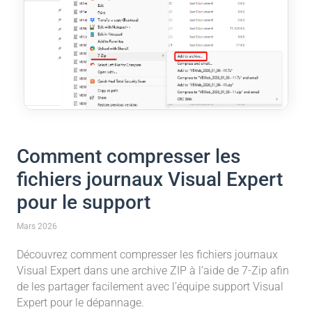
Comment compresser les
fichiers journaux Visual Expert
pour le support
Mars 2026
Découvrez comment compresser les fichiers journaux
Visual Expert dans une archive ZIP à l’aide de 7-Zip afin
de les partager facilement avec l’équipe support Visual
Expert pour le dépannage.