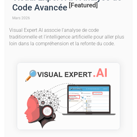
[Featured]
Code Avancée
Mars 2026
Visual Expert AI associe l'analyse de code
traditionnelle et l'intelligence artificielle pour aller plus
loin dans la compréhension et la refonte du code.