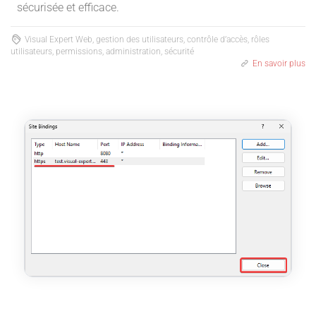
sécurisée et efficace.
Visual Expert Web, gestion des utilisateurs, contrôle d’accès, rôles
utilisateurs, permissions, administration, sécurité
En savoir plus