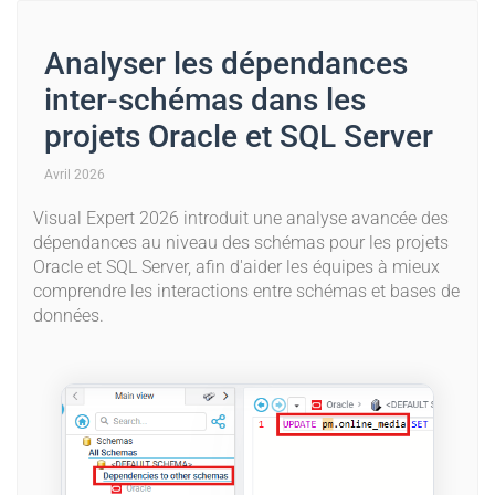
Analyser les dépendances
inter-schémas dans les
projets Oracle et SQL Server
Avril 2026
Visual Expert 2026 introduit une analyse avancée des
dépendances au niveau des schémas pour les projets
Oracle et SQL Server, afin d'aider les équipes à mieux
comprendre les interactions entre schémas et bases de
données.