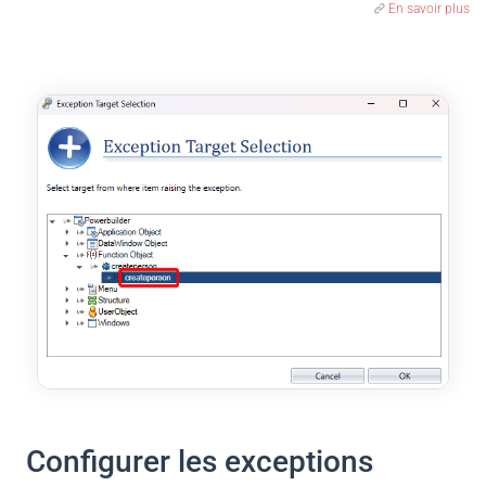
En savoir plus
Configurer les exceptions