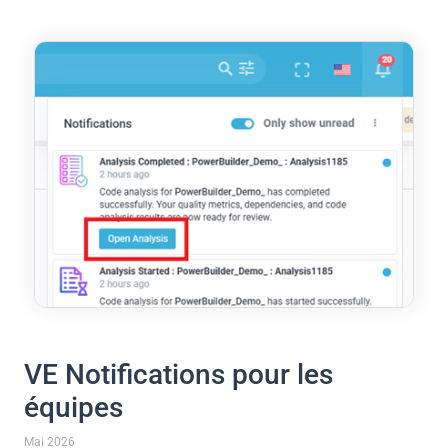
VE Notifications pour les
équipes
Mai 2026