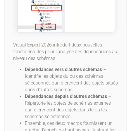
Visual Expert 2026 introduit deux nouvelles
fonctionnalités pour l'analyse des dépendances au
niveau des schémas :
Dépendances vers d'autres schémas
–
Identifie les objets du ou des schémas
sélectionnés qui référencent des objets situés
dans d'autres schémas.
Dépendances depuis d'autres schémas
–
Répertorie les objets de schémas externes
qui référencent des objets dans le ou les
schémas sélectionnés.
Ensemble, ces deux macros fournissent un
graphe d'appels de haut niveau illustrant les