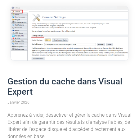
Gestion du cache dans Visual
Expert
Janvier 2026
Apprenez à vider, désactiver et gérer le cache dans Visual
Expert afin de garantir des résultats d’analyse fiables, de
libérer de l’espace disque et d’accéder directement aux
données en base.