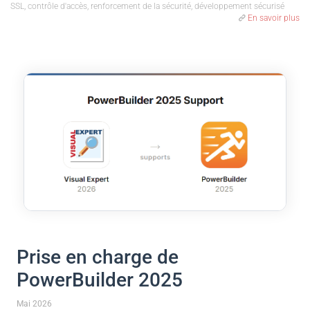
SSL, contrôle d'accès, renforcement de la sécurité, développement sécurisé
En savoir plus
Prise en charge de
PowerBuilder 2025
Mai 2026