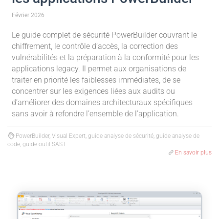
Février 2026
Le guide complet de sécurité PowerBuilder couvrant le
chiffrement, le contrôle d’accès, la correction des
vulnérabilités et la préparation à la conformité pour les
applications legacy. Il permet aux organisations de
traiter en priorité les faiblesses immédiates, de se
concentrer sur les exigences liées aux audits ou
d’améliorer des domaines architecturaux spécifiques
sans avoir à refondre l’ensemble de l’application.
PowerBuilder, Visual Expert, guide analyse de sécurité, guide analyse de
code, guide outil SAST
En savoir plus