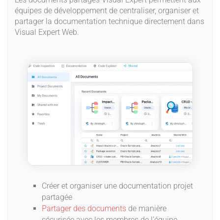
équipes de développement de centraliser, organiser et
partager la documentation technique directement dans
Visual Expert Web.
Créer et organiser une documentation projet
partagée
Partager des documents
de manière
sécurisée avec les membres de l’équipe