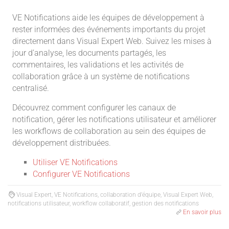
VE Notifications aide les équipes de développement à
rester informées des événements importants du projet
directement dans Visual Expert Web. Suivez les mises à
jour d’analyse, les documents partagés, les
commentaires, les validations et les activités de
collaboration grâce à un système de notifications
centralisé.
Découvrez comment configurer les canaux de
notification, gérer les notifications utilisateur et améliorer
les workflows de collaboration au sein des équipes de
développement distribuées.
Utiliser VE Notifications
Configurer VE Notifications
Visual Expert, VE Notifications, collaboration d’équipe, Visual Expert Web,
notifications utilisateur, workflow collaboratif, gestion des notifications
En savoir plus