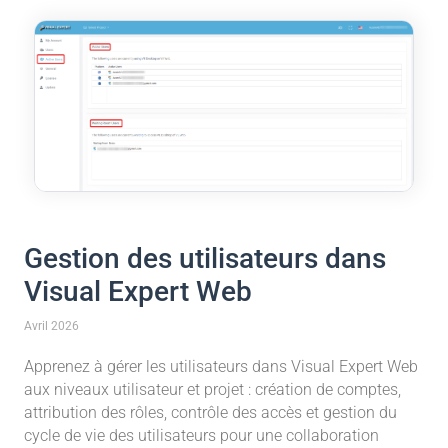
Gestion des utilisateurs dans
Visual Expert Web
Avril 2026
Apprenez à gérer les utilisateurs dans Visual Expert Web
aux niveaux utilisateur et projet : création de comptes,
attribution des rôles, contrôle des accès et gestion du
cycle de vie des utilisateurs pour une collaboration