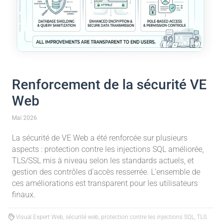
Renforcement de la sécurité VE
Web
Mai 2026
La sécurité de VE Web a été renforcée sur plusieurs
aspects : protection contre les injections SQL améliorée,
TLS/SSL mis à niveau selon les standards actuels, et
gestion des contrôles d'accès resserrée. L'ensemble de
ces améliorations est transparent pour les utilisateurs
finaux.
Visual Expert Web, sécurité web, protection contre les injections SQL, TLS