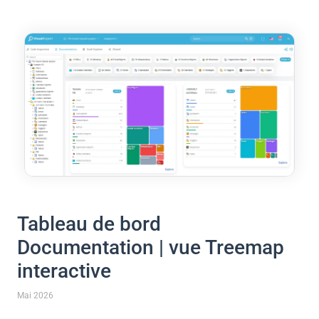
Tableau de bord
Documentation | vue Treemap
interactive
Mai 2026