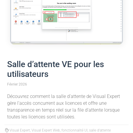
Salle d’attente VE pour les
utilisateurs
Février 2026
Découvrez comment la salle d’attente de Visual Expert
gère l’accès concurrent aux licences et offre une
transparence en temps réel sur la file d’attente lorsque
toutes les licences sont utilisées.
Visual Expert, Visual Expert Web, fonctionnalité UI, salle d’attente