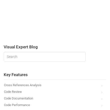
Visual Expert Blog
Key Features
Cross References Analysis
Code Review
Code Documentation
Code Performance