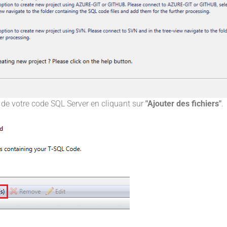
de votre code SQL Server en cliquant sur
"Ajouter des fichiers"
.