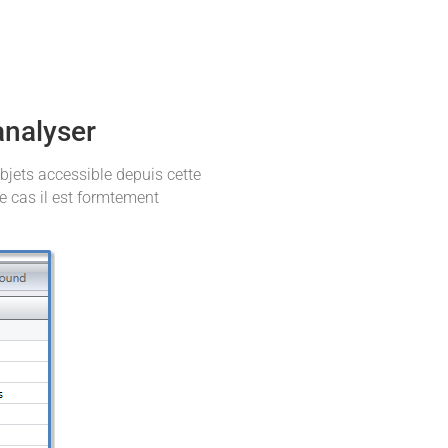
analyser
bjets accessible depuis cette
e cas il est formtement