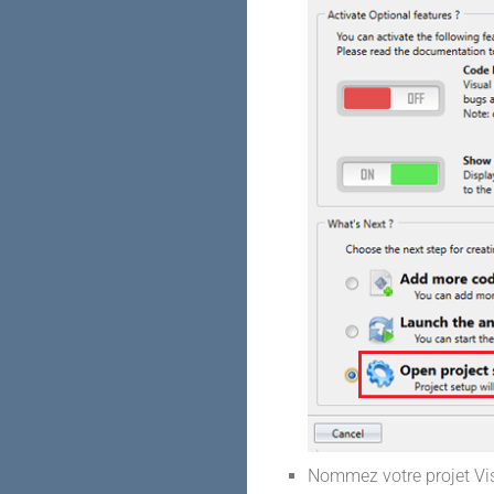
Nommez votre projet Vi