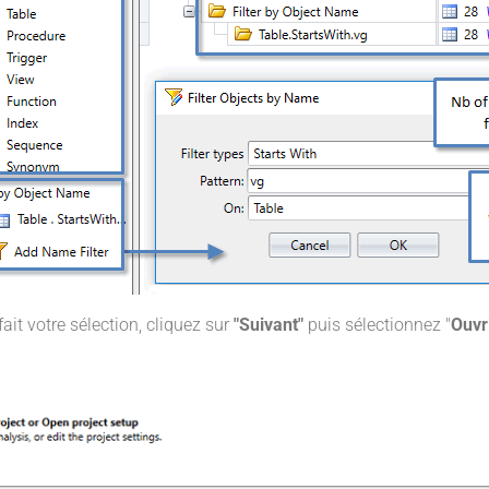
ait votre sélection, cliquez sur
"Suivant"
puis sélectionnez "
Ouvr