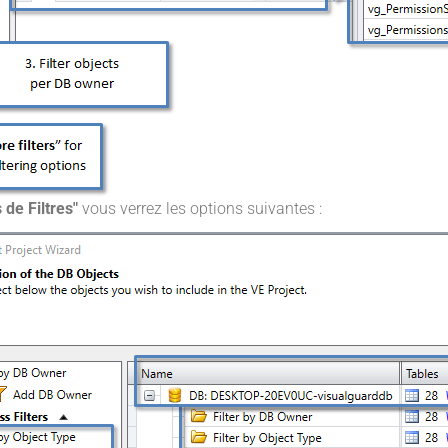
 de Filtres"
vous verrez les options suivantes :