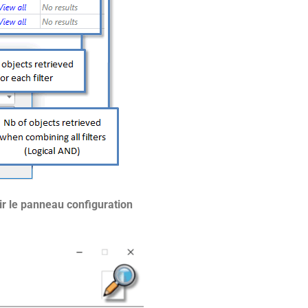
ir le panneau configuration