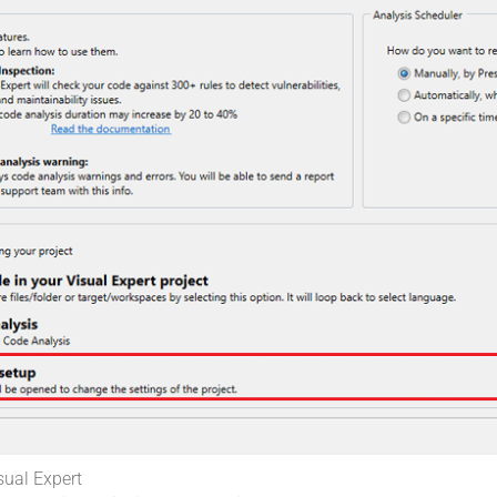
sual Expert