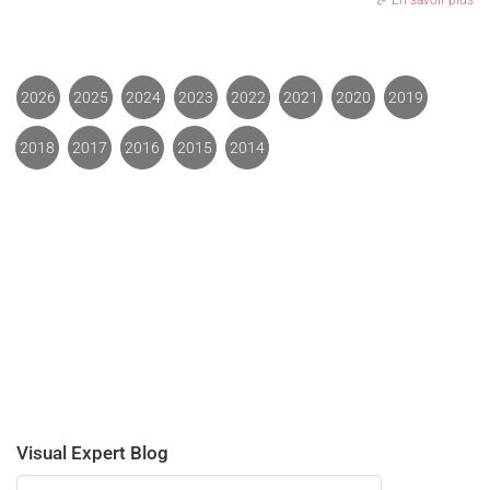
En savoir plus
2026
2025
2024
2023
2022
2021
2020
2019
2018
2017
2016
2015
2014
Visual Expert Blog