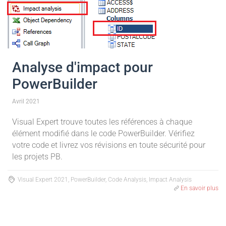
Analyse d'impact pour
PowerBuilder
Avril 2021
Visual Expert trouve toutes les références à chaque
élément modifié dans le code PowerBuilder. Vérifiez
votre code et livrez vos révisions en toute sécurité pour
les projets PB.
Visual Expert 2021, PowerBuilder, Code Analysis, Impact Analysis
En savoir plus