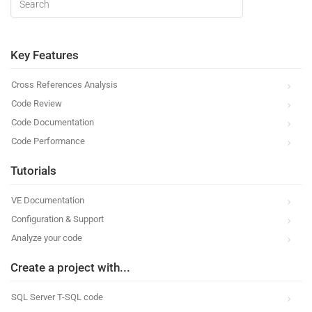
Key Features
Cross References Analysis
Code Review
Code Documentation
Code Performance
Tutorials
VE Documentation
Configuration & Support
Analyze your code
Create a project with...
SQL Server T-SQL code