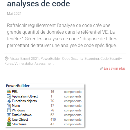
analyses de code
Mai 2021
Rafraîchir régulièrement l'analyse de code crée une
grande quantité de données dans le référentiel VE. La
fenêtre " Gérer les analyses de code " dispose de filtres
permettant de trouver une analyse de code spécifique.
Visual Expert 2021, PowerBuilder, Code Security Scanning, Code Security
Rules, Vulnerability Assessment
En savoir plus