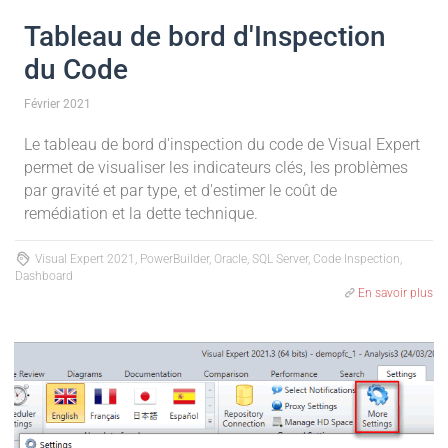
Tableau de bord d'Inspection
du Code
Février 2021
Le tableau de bord d'inspection du code de Visual Expert
permet de visualiser les indicateurs clés, les problèmes
par gravité et par type, et d'estimer le coût de
remédiation et la dette technique.
Visual Expert 2021, PowerBuilder, Oracle, SQL Server, Code Inspection,
Dashboard
En savoir plus