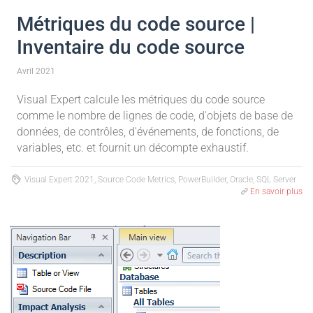
Métriques du code source |
Inventaire du code source
Avril 2021
Visual Expert calcule les métriques du code source
comme le nombre de lignes de code, d'objets de base de
données, de contrôles, d'événements, de fonctions, de
variables, etc. et fournit un décompte exhaustif.
Visual Expert 2021, Source Code Metrics, PowerBuilder, Oracle, SQL Server
En savoir plus