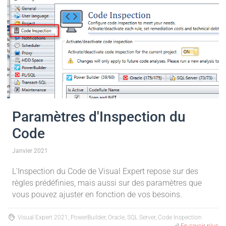
Paramètres d'Inspection du
Code
Janvier 2021
L'Inspection du Code de Visual Expert repose sur des
règles prédéfinies, mais aussi sur des paramètres que
vous pouvez ajuster en fonction de vos besoins.
Visual Expert 2021, PowerBuilder, Oracle, SQL Server, Code Inspection