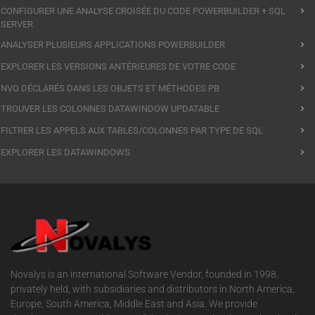
CONFIGURER UNE ANALYSE CROISÉE DU CODE POWERBUILDER + SQL
SERVER
ANALYSER PLUSIEURS APPLICATIONS POWERBUILDER
EXPLORER LES VERSIONS ANTÉRIEURES DE VOTRE CODE
NVO DÉCLARÉS DANS LES OBJETS ET MÉTHODES PB
TROUVER LES COLONNES DATAWINDOW UPDATABLE
FILTRER LES APPELS AUX TABLES/COLONNES PAR TYPE DE SQL
EXPLORER LES DATAWINDOWS
Novalys is an international Software Vendor, founded in 1998,
privately held, with subsidiaries and distributors in North America,
Europe, South America, Middle East and Asia. We provide