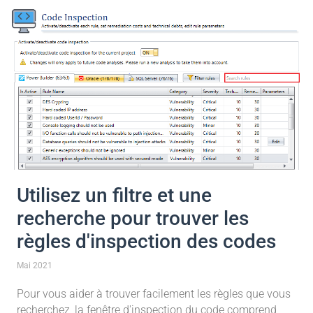
Utilisez un filtre et une
recherche pour trouver les
règles d'inspection des codes
Mai 2021
Pour vous aider à trouver facilement les règles que vous
recherchez, la fenêtre d'inspection du code comprend