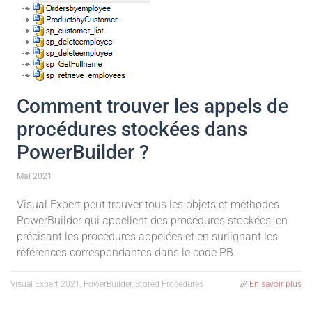
Comment trouver les appels de
procédures stockées dans
PowerBuilder ?
Mai 2021
Visual Expert peut trouver tous les objets et méthodes
PowerBuilder qui appellent des procédures stockées, en
précisant les procédures appelées et en surlignant les
références correspondantes dans le code PB.
Visual Expert 2021, PowerBuilder, Stored Procedures
En savoir plus