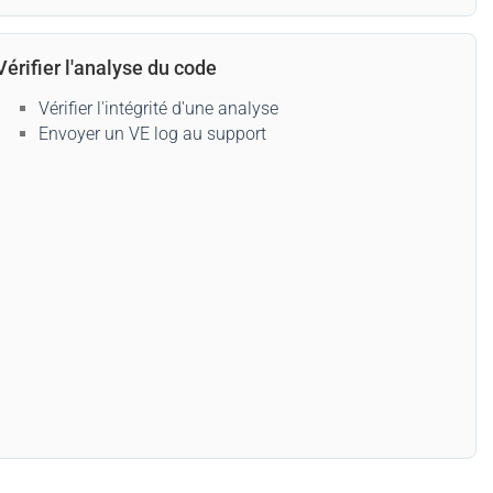
Vérifier l'analyse du code
Vérifier l'intégrité d'une analyse
Envoyer un VE log au support