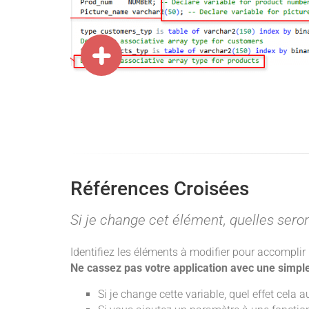
Références Croisées
Si je change cet élément, quelles sero
Identifiez les éléments à modifier pour accomplir
Ne cassez pas votre application avec une simple
Si je change cette variable, quel effet cela a