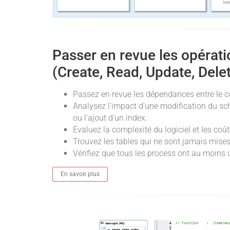
Passer en revue les opéra
(Create, Read, Update, Dele
Passez en revue les dépendances entre le c
Analysez l'impact d'une modification du sc
ou l'ajout d'un index.
Evaluez la complexité du logiciel et les co
Trouvez les tables qui ne sont jamais mises 
Vérifiez que tous les process ont au moins u
En savoir plus