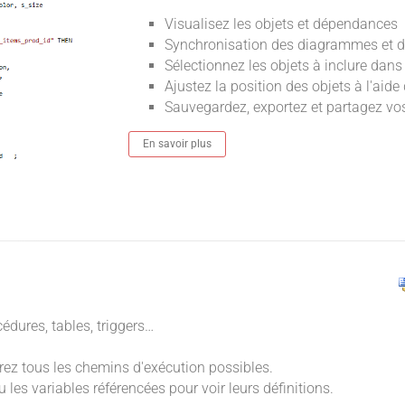
Visualisez les objets et dépendances
Synchronisation des diagrammes et d
Sélectionnez les objets à inclure dan
Ajustez la position des objets à l'aide 
Sauvegardez, exportez et partagez v
En savoir plus
)
cédures, tables, triggers…
rez tous les chemins d'exécution possibles.
les variables référencées pour voir leurs définitions.