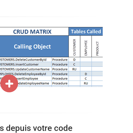
 depuis votre code