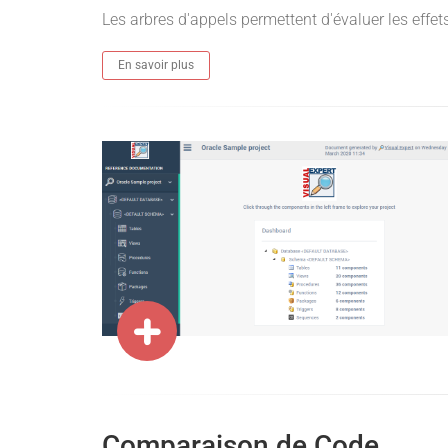
Les arbres d'appels permettent d'évaluer les effe
En savoir plus
Comparaison de Code