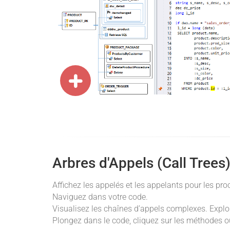
Arbres d'Appels (Call Trees
Affichez les appelés et les appelants pour les pro
Naviguez dans votre code.
Visualisez les chaînes d’appels complexes. Explo
Plongez dans le code, cliquez sur les méthodes ou 