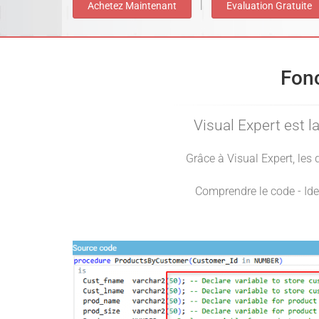
|
Achetez Maintenant
Evaluation Gratuite
Fonc
Visual Expert est 
Grâce à Visual Expert, les
Comprendre le code - Ide