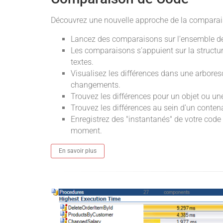
Découvrez une nouvelle approche de la comparai
Lancez des comparaisons sur l’ensemble de l
Les comparaisons s’appuient sur la structu
textes.
Visualisez les différences dans une arbore
changements.
Trouvez les différences pour un objet ou une
Trouvez les différences au sein d’un conte
Enregistrez des "instantanés" de votre code
moment.
En savoir plus