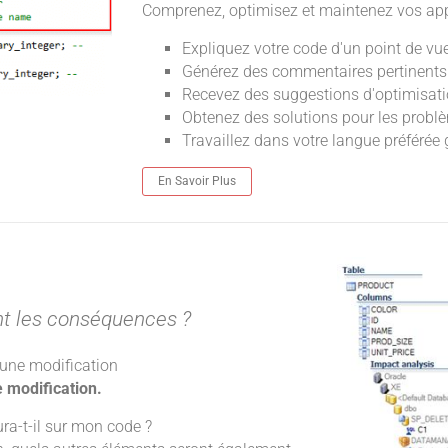
Comprenez, optimisez et maintenez vos appl
Expliquez votre code d'un point de vu
Générez des commentaires pertinents
Recevez des suggestions d'optimisati
Obtenez des solutions pour les problèm
Travaillez dans votre langue préférée 
En Savoir Plus
nt les conséquences ?
 une modification
 modification.
ura-t-il sur mon code ?