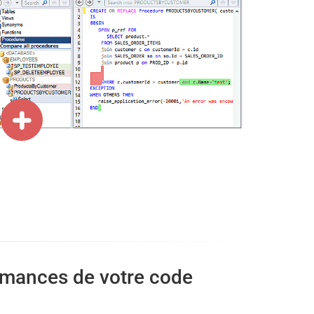
ormances de votre code