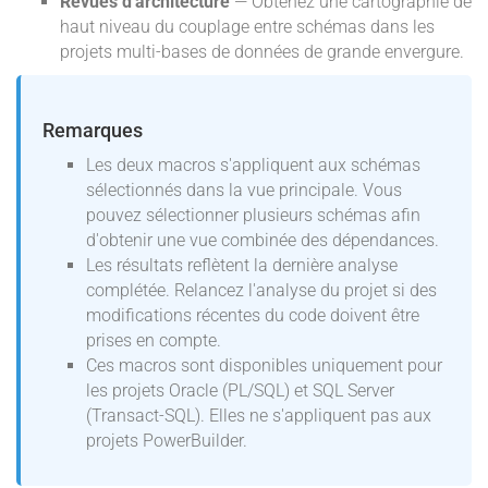
Revues d'architecture
— Obtenez une cartographie de
haut niveau du couplage entre schémas dans les
projets multi-bases de données de grande envergure.
Remarques
Les deux macros s'appliquent aux schémas
sélectionnés dans la vue principale. Vous
pouvez sélectionner plusieurs schémas afin
d'obtenir une vue combinée des dépendances.
Les résultats reflètent la dernière analyse
complétée. Relancez l'analyse du projet si des
modifications récentes du code doivent être
prises en compte.
Ces macros sont disponibles uniquement pour
les projets Oracle (PL/SQL) et SQL Server
(Transact-SQL). Elles ne s'appliquent pas aux
projets PowerBuilder.