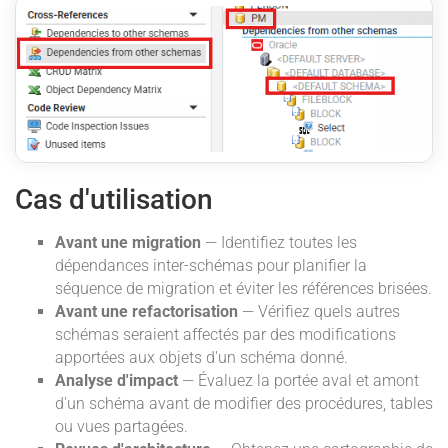
Cas d'utilisation
Avant une migration
— Identifiez toutes les
dépendances inter-schémas pour planifier la
séquence de migration et éviter les références brisées.
Avant une refactorisation
— Vérifiez quels autres
schémas seraient affectés par des modifications
apportées aux objets d'un schéma donné.
Analyse d'impact
— Évaluez la portée aval et amont
d'un schéma avant de modifier des procédures, tables
ou vues partagées.