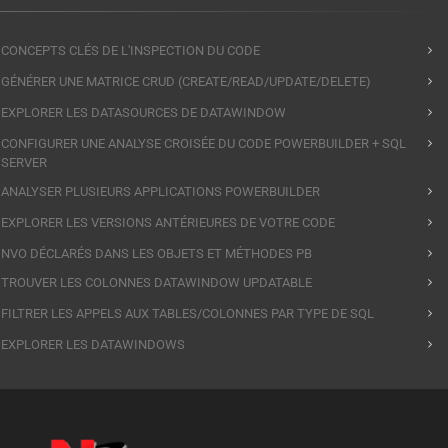
CONCEPTS CLÉS DE L'INSPECTION DU CODE
GÉNÉRER UNE MATRICE CRUD (CREATE/READ/UPDATE/DELETE)
EXPLORER LES DATASOURCES DE DATAWINDOW
CONFIGURER UNE ANALYSE CROISÉE DU CODE POWERBUILDER + SQL
SERVER
ANALYSER PLUSIEURS APPLICATIONS POWERBUILDER
EXPLORER LES VERSIONS ANTÉRIEURES DE VOTRE CODE
NVO DÉCLARÉS DANS LES OBJETS ET MÉTHODES PB
TROUVER LES COLONNES DATAWINDOW UPDATABLE
FILTRER LES APPELS AUX TABLES/COLONNES PAR TYPE DE SQL
EXPLORER LES DATAWINDOWS