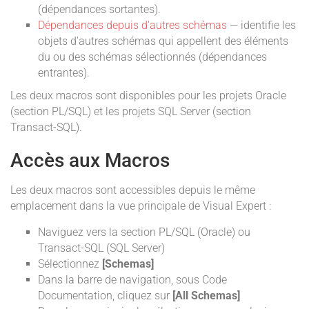
(dépendances sortantes).
Dépendances depuis d'autres schémas
— identifie les
objets d'autres schémas qui appellent des éléments
du ou des schémas sélectionnés (dépendances
entrantes).
Les deux macros sont disponibles pour les projets Oracle
(section PL/SQL) et les projets SQL Server (section
Transact-SQL).
Accès aux Macros
Les deux macros sont accessibles depuis le même
emplacement dans la vue principale de Visual Expert :
Naviguez vers la section PL/SQL (Oracle) ou
Transact-SQL (SQL Server)
Sélectionnez
[Schemas]
Dans la barre de navigation, sous Code
Documentation, cliquez sur
[All Schemas]