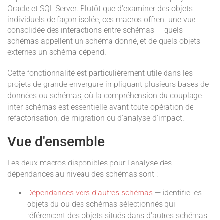
Oracle et SQL Server. Plutôt que d'examiner des objets
individuels de façon isolée, ces macros offrent une vue
consolidée des interactions entre schémas — quels
schémas appellent un schéma donné, et de quels objets
externes un schéma dépend.
Cette fonctionnalité est particulièrement utile dans les
projets de grande envergure impliquant plusieurs bases de
données ou schémas, où la compréhension du couplage
inter-schémas est essentielle avant toute opération de
refactorisation, de migration ou d'analyse d'impact.
Vue d'ensemble
Les deux macros disponibles pour l'analyse des
dépendances au niveau des schémas sont :
Dépendances vers d'autres schémas
— identifie les
objets du ou des schémas sélectionnés qui
référencent des objets situés dans d'autres schémas