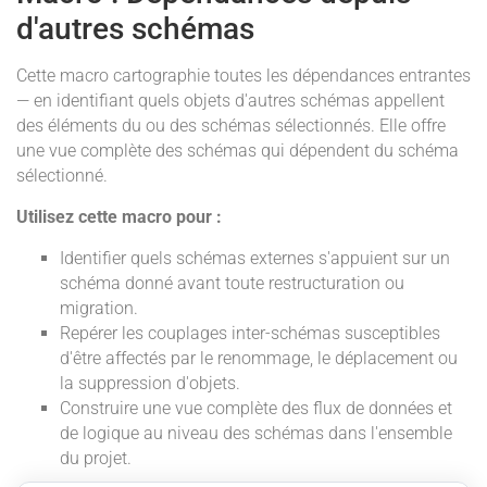
d'autres schémas
Cette macro cartographie toutes les dépendances entrantes
— en identifiant quels objets d'autres schémas appellent
des éléments du ou des schémas sélectionnés. Elle offre
une vue complète des schémas qui dépendent du schéma
sélectionné.
Utilisez cette macro pour :
Identifier quels schémas externes s'appuient sur un
schéma donné avant toute restructuration ou
migration.
Repérer les couplages inter-schémas susceptibles
d'être affectés par le renommage, le déplacement ou
la suppression d'objets.
Construire une vue complète des flux de données et
de logique au niveau des schémas dans l'ensemble
du projet.