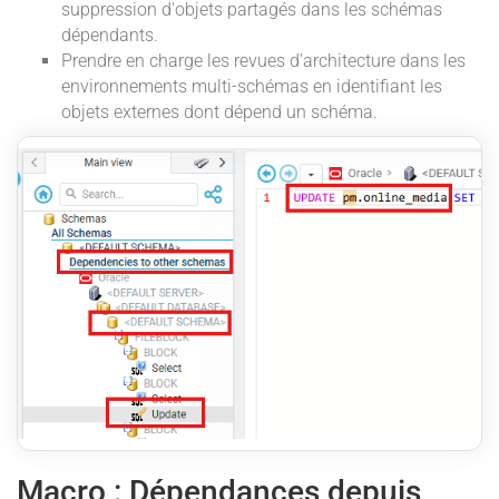
suppression d'objets partagés dans les schémas
dépendants.
Prendre en charge les revues d'architecture dans les
environnements multi-schémas en identifiant les
objets externes dont dépend un schéma.
Macro : Dépendances depuis