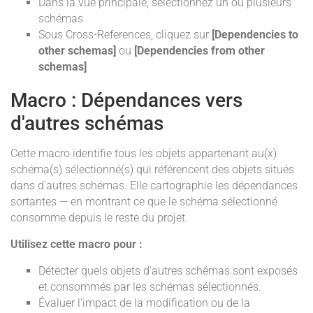
Dans la vue principale, sélectionnez un ou plusieurs
schémas
Sous Cross-References, cliquez sur
[Dependencies to
other schemas]
ou
[Dependencies from other
schemas]
Macro : Dépendances vers
d'autres schémas
Cette macro identifie tous les objets appartenant au(x)
schéma(s) sélectionné(s) qui référencent des objets situés
dans d'autres schémas. Elle cartographie les dépendances
sortantes — en montrant ce que le schéma sélectionné
consomme depuis le reste du projet.
Utilisez cette macro pour :
Détecter quels objets d'autres schémas sont exposés
et consommés par les schémas sélectionnés.
Évaluer l'impact de la modification ou de la