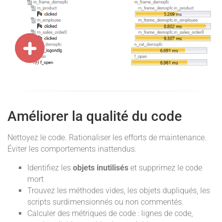
Améliorer la qualité du code
Nettoyez le code. Rationaliser les efforts de maintenance.
Éviter les comportements inattendus.
Identifiez les
objets inutilisés
et supprimez le code
mort
Trouvez les méthodes vides, les objets dupliqués, les
scripts surdimensionnés ou non commentés.
Calculer des métriques de code : lignes de code,