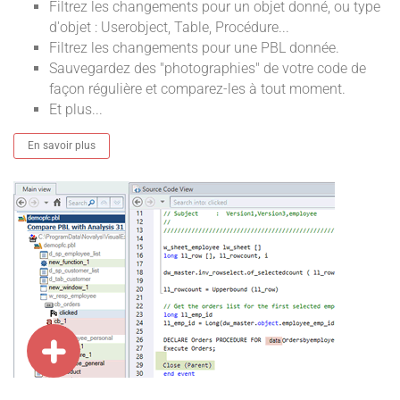
Filtrez les changements pour un objet donné, ou type
d'objet : Userobject, Table, Procédure...
Filtrez les changements pour une PBL donnée.
Sauvegardez des "photographies" de votre code de
façon régulière et comparez-les à tout moment.
Et plus...
En savoir plus