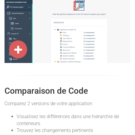
Comparaison de Code
Comparez 2 versions de votre application
Visualisez les différences dans une hiérarchie de
conteneurs.
Trouvez les changements pertinents