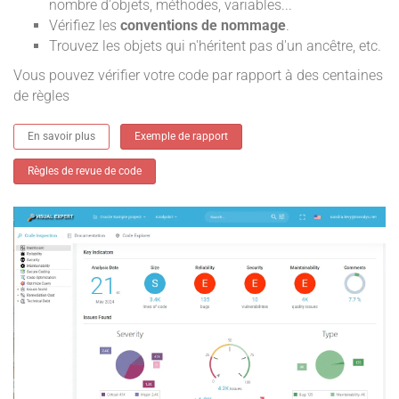
nombre d'objets, méthodes, variables...
Vérifiez les
conventions de nommage
.
Trouvez les objets qui n'héritent pas d'un ancêtre, etc.
Vous pouvez vérifier votre code par rapport à des centaines
de règles
En savoir plus
Exemple de rapport
Règles de revue de code