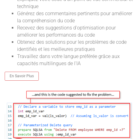
technique
Générez des commentaires pertinents pour améliorer
la compréhension du code
Recevez des suggestions d'optimisation pour
améliorer les performances du code
Obtenez des solutions pour les problèmes de code
identifiés et les meilleures pratiques
Travaillez dans votre langue préférée grâce aux
capacités multilingues de l'IA
En Savoir Plus