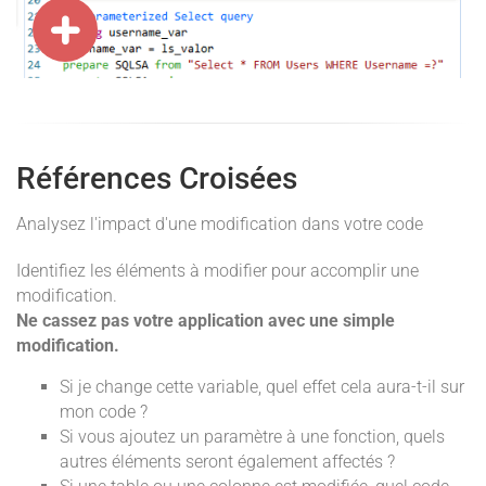
Références Croisées
Analysez l'impact d'une modification dans votre code
Identifiez les éléments à modifier pour accomplir une
modification.
Ne cassez pas votre application avec une simple
modification.
Si je change cette variable, quel effet cela aura-t-il sur
mon code ?
Si vous ajoutez un paramètre à une fonction, quels
autres éléments seront également affectés ?