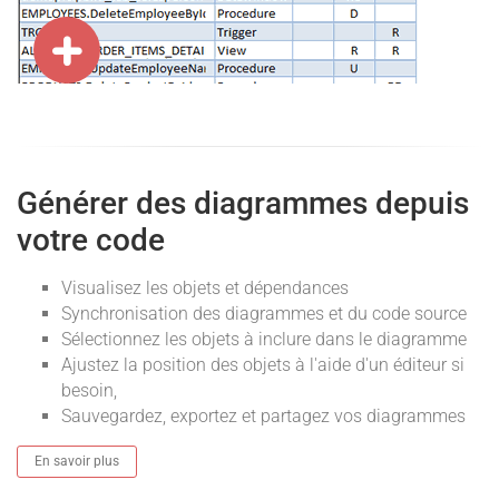
Générer des diagrammes depuis
votre code
Visualisez les objets et dépendances
Synchronisation des diagrammes et du code source
Sélectionnez les objets à inclure dans le diagramme
Ajustez la position des objets à l'aide d'un éditeur si
besoin,
Sauvegardez, exportez et partagez vos diagrammes
En savoir plus