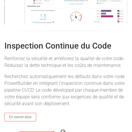
Inspection Continue du Code
Renforcez la sécurité et améliorez la qualité de votre code.
Réduisez la dette technique et les coûts de maintenance.
Recherchez automatiquement les défauts dans votre code
PowerBuilder en intégrant l'inspection continue dans votre
pipeline CI/CD. Le code développé par chaque membre de
votre équipe sera conforme aux exigences de qualité et de
sécurité avant son déploiement.
En savoir plus