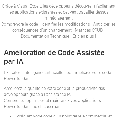
Grâce à Visual Expert, les développeurs découvrent facilement
les applications existantes et peuvent travailler dessus
immédiatement.
Comprendre le code - Identifier les modifications - Anticiper les
conséquences d'un changement - Matrices CRUD -
Documentation Technique - Et bien plus !
Amélioration de Code Assistée
par IA
Exploitez l'intelligence artificielle pour améliorer votre code
PowerBuilder
Améliorez la qualité de votre code et la productivité des
développeurs grâce à l'assistance IA.
Comprenez, optimisez et maintenez vos applications
PowerBuilder plus efficacement.
Expliquez votre code d'un point de vue commercial et