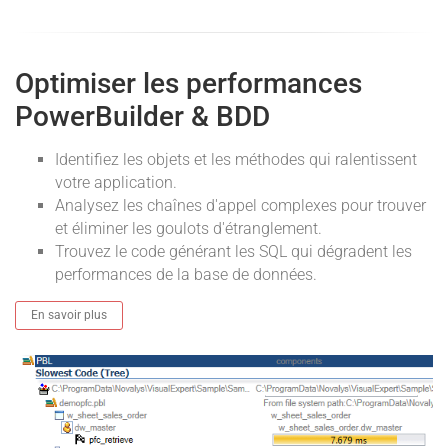
Optimiser les performances
PowerBuilder & BDD
Identifiez les objets et les méthodes qui ralentissent
votre application.
Analysez les chaînes d'appel complexes pour trouver
et éliminer les goulots d'étranglement.
Trouvez le code générant les SQL qui dégradent les
performances de la base de données.
En savoir plus