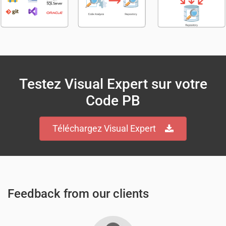
Testez Visual Expert sur votre
Code PB
Téléchargez Visual Expert
Feedback from our clients