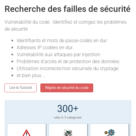
Recherche des failles de sécurité
Vulnérabilité du code : Identifiez et corrigez les problèmes
de sécurité
Identifiants et mots de passe codés en dur
Adresses IP codées en dur.
Vulnérabilité aux attaques par injection
Problèmes d'accès et de protection des données
Utilisation incorrecte/non sécurisée du cryptage
et bien plus...
Lire le Tutoriel
Règles de sécurité du code