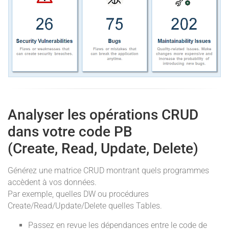
Analyser les opérations CRUD
dans votre code PB
(Create, Read, Update, Delete)
Générez une matrice CRUD montrant quels programmes
accèdent à vos données.
Par exemple, quelles DW ou procédures
Create/Read/Update/Delete quelles Tables.
Passez en revue les dépendances entre le code de