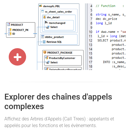
Explorer des chaînes d'appels
complexes
Affichez des Arbres d'Appels (Call Trees) : appelants et
appelés pour les fonctions et les évènements.