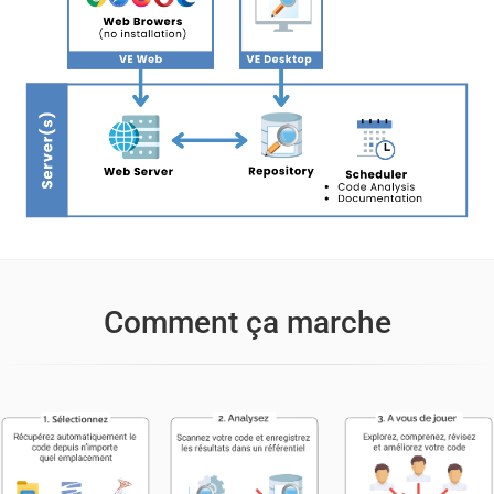
Comment ça marche