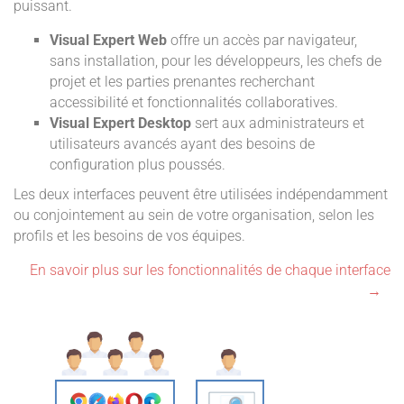
puissant.
Visual Expert Web
offre un accès par navigateur,
sans installation, pour les développeurs, les chefs de
projet et les parties prenantes recherchant
accessibilité et fonctionnalités collaboratives.
Visual Expert Desktop
sert aux administrateurs et
utilisateurs avancés ayant des besoins de
configuration plus poussés.
Les deux interfaces peuvent être utilisées indépendamment
ou conjointement au sein de votre organisation, selon les
profils et les besoins de vos équipes.
En savoir plus sur les fonctionnalités de chaque interface
→