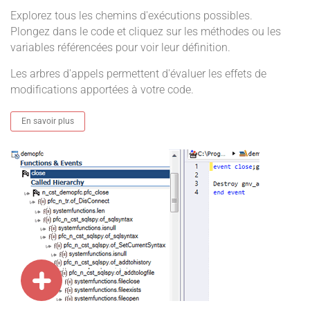
Explorez tous les chemins d'exécutions possibles.
Plongez dans le code et cliquez sur les méthodes ou les
variables référencées pour voir leur définition.
Les arbres d'appels permettent d'évaluer les effets de
modifications apportées à votre code.
En savoir plus