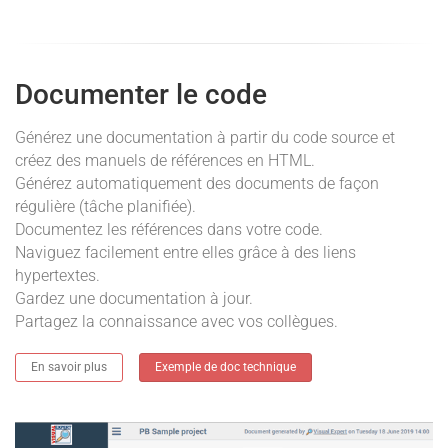
Documenter le code
Générez une documentation à partir du code source et
créez des manuels de références en HTML.
Générez automatiquement des documents de façon
régulière (tâche planifiée).
Documentez les références dans votre code.
Naviguez facilement entre elles grâce à des liens
hypertextes.
Gardez une documentation à jour.
Partagez la connaissance avec vos collègues.
En savoir plus
Exemple de doc technique