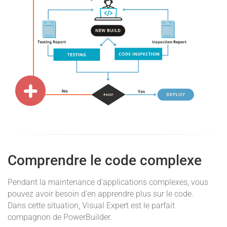
Comprendre le code complexe
Pendant la maintenance d'applications complexes, vous
pouvez avoir besoin d'en apprendre plus sur le code.
Dans cette situation, Visual Expert est le parfait
compagnon de PowerBuilder.