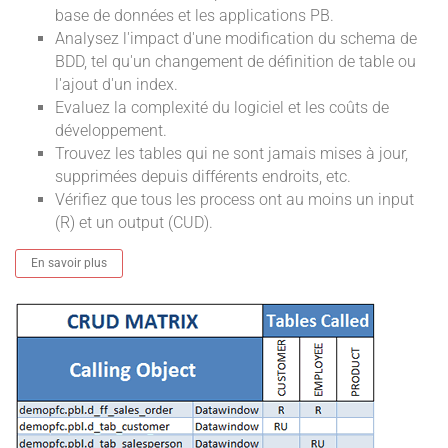
base de données et les applications PB.
Analysez l'impact d'une modification du schema de
BDD, tel qu'un changement de définition de table ou
l'ajout d'un index.
Evaluez la complexité du logiciel et les coûts de
développement.
Trouvez les tables qui ne sont jamais mises à jour,
supprimées depuis différents endroits, etc.
Vérifiez que tous les process ont au moins un input
(R) et un output (CUD).
En savoir plus