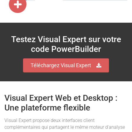
Testez Visual Expert sur votre
code PowerBuilder
Téléchargez Visual Expert
Visual Expert Web et Desktop :
Une plateforme flexible
Visual Expert propose deux interfaces client
complémentaires qui partagent le même moteur d'analyse