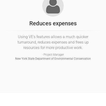
Reduces expenses
Using VE's features allows a much quicker
turnaround, reduces expenses and frees up
resources for more productive work.
- Project Manager
New York State Department of Environmental Conservation