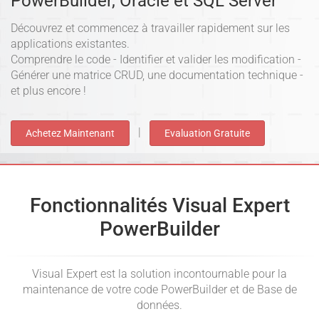
PowerBuilder, Oracle et SQL Server
Découvrez et commencez à travailler rapidement sur les
applications existantes.
Comprendre le code - Identifier et valider les modification -
Générer une matrice CRUD, une documentation technique -
et plus encore !
|
Achetez Maintenant
Evaluation Gratuite
Fonctionnalités Visual Expert
PowerBuilder
Visual Expert est la solution incontournable pour la
maintenance de votre code PowerBuilder et de Base de
données.