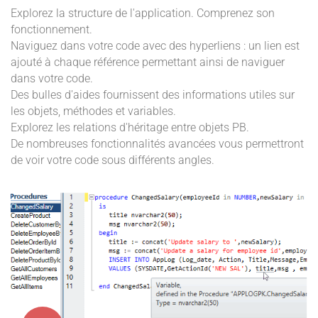
Explorez la structure de l'application. Comprenez son
fonctionnement.
Naviguez dans votre code avec des hyperliens : un lien est
ajouté à chaque référence permettant ainsi de naviguer
dans votre code.
Des bulles d'aides fournissent des informations utiles sur
les objets, méthodes et variables.
Explorez les relations d'héritage entre objets PB.
De nombreuses fonctionnalités avancées vous permettront
de voir votre code sous différents angles.