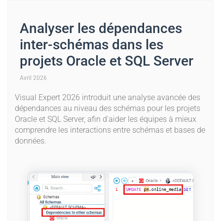
Analyser les dépendances
inter-schémas dans les
projets Oracle et SQL Server
Avril 2026
Visual Expert 2026 introduit une analyse avancée des
dépendances au niveau des schémas pour les projets
Oracle et SQL Server, afin d'aider les équipes à mieux
comprendre les interactions entre schémas et bases de
données.