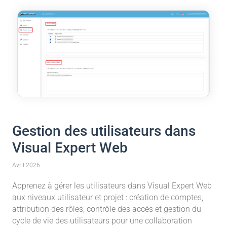
Gestion des utilisateurs dans
Visual Expert Web
Avril 2026
Apprenez à gérer les utilisateurs dans Visual Expert Web
aux niveaux utilisateur et projet : création de comptes,
attribution des rôles, contrôle des accès et gestion du
cycle de vie des utilisateurs pour une collaboration