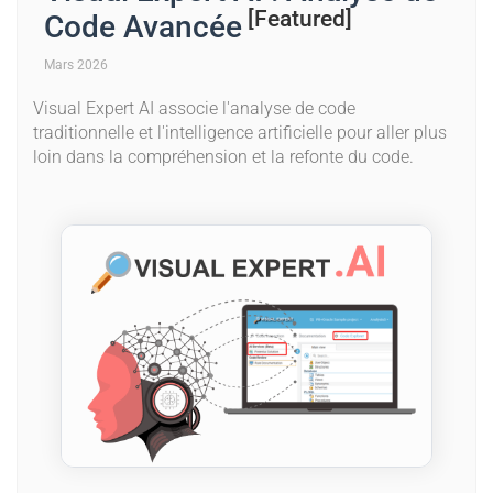
[Featured]
Code Avancée
Mars 2026
Visual Expert AI associe l'analyse de code
traditionnelle et l'intelligence artificielle pour aller plus
loin dans la compréhension et la refonte du code.