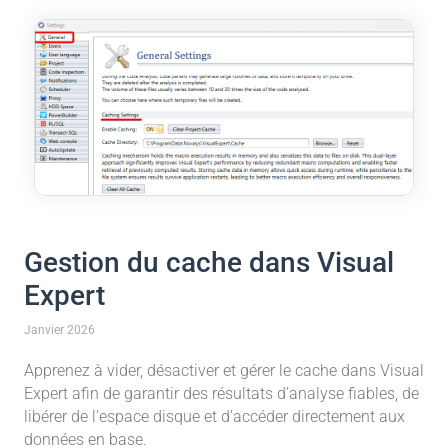
Gestion du cache dans Visual
Expert
Janvier 2026
Apprenez à vider, désactiver et gérer le cache dans Visual
Expert afin de garantir des résultats d’analyse fiables, de
libérer de l’espace disque et d’accéder directement aux
données en base.