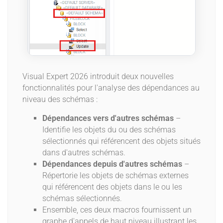
Visual Expert 2026 introduit deux nouvelles
fonctionnalités pour l'analyse des dépendances au
niveau des schémas :
Dépendances vers d'autres schémas
–
Identifie les objets du ou des schémas
sélectionnés qui référencent des objets situés
dans d'autres schémas.
Dépendances depuis d'autres schémas
–
Répertorie les objets de schémas externes
qui référencent des objets dans le ou les
schémas sélectionnés.
Ensemble, ces deux macros fournissent un
graphe d'appels de haut niveau illustrant les