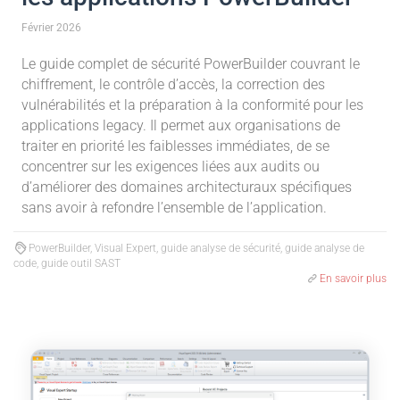
Février 2026
Le guide complet de sécurité PowerBuilder couvrant le
chiffrement, le contrôle d’accès, la correction des
vulnérabilités et la préparation à la conformité pour les
applications legacy. Il permet aux organisations de
traiter en priorité les faiblesses immédiates, de se
concentrer sur les exigences liées aux audits ou
d’améliorer des domaines architecturaux spécifiques
sans avoir à refondre l’ensemble de l’application.
PowerBuilder, Visual Expert, guide analyse de sécurité, guide analyse de
code, guide outil SAST
En savoir plus