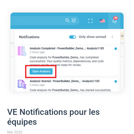
VE Notifications pour les
équipes
Mai 2026