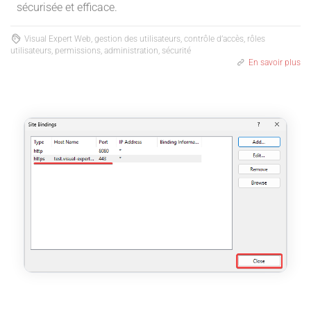
sécurisée et efficace.
Visual Expert Web, gestion des utilisateurs, contrôle d’accès, rôles
utilisateurs, permissions, administration, sécurité
En savoir plus