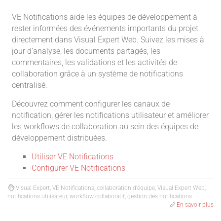
VE Notifications aide les équipes de développement à
rester informées des événements importants du projet
directement dans Visual Expert Web. Suivez les mises à
jour d’analyse, les documents partagés, les
commentaires, les validations et les activités de
collaboration grâce à un système de notifications
centralisé.
Découvrez comment configurer les canaux de
notification, gérer les notifications utilisateur et améliorer
les workflows de collaboration au sein des équipes de
développement distribuées.
Utiliser VE Notifications
Configurer VE Notifications
Visual Expert, VE Notifications, collaboration d’équipe, Visual Expert Web,
notifications utilisateur, workflow collaboratif, gestion des notifications
En savoir plus