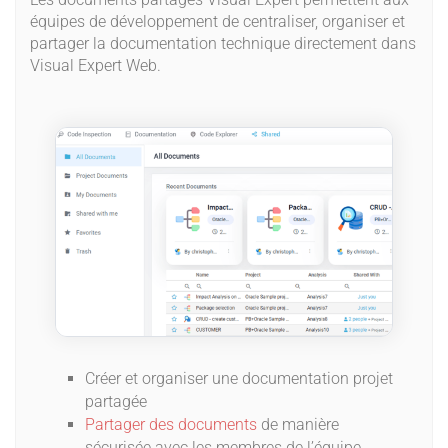
équipes de développement de centraliser, organiser et
partager la documentation technique directement dans
Visual Expert Web.
Créer et organiser une documentation projet
partagée
Partager des documents
de manière
sécurisée avec les membres de l’équipe