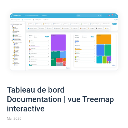
Tableau de bord
Documentation | vue Treemap
interactive
Mai 2026