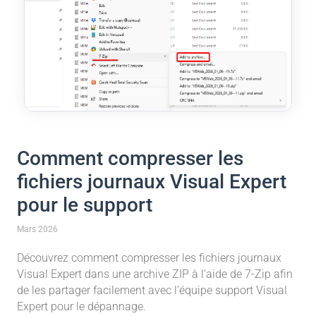
Comment compresser les
fichiers journaux Visual Expert
pour le support
Mars 2026
Découvrez comment compresser les fichiers journaux
Visual Expert dans une archive ZIP à l’aide de 7-Zip afin
de les partager facilement avec l’équipe support Visual
Expert pour le dépannage.