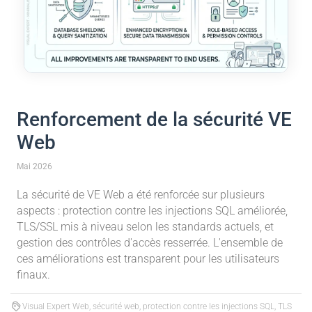
Renforcement de la sécurité VE
Web
Mai 2026
La sécurité de VE Web a été renforcée sur plusieurs
aspects : protection contre les injections SQL améliorée,
TLS/SSL mis à niveau selon les standards actuels, et
gestion des contrôles d'accès resserrée. L'ensemble de
ces améliorations est transparent pour les utilisateurs
finaux.
Visual Expert Web, sécurité web, protection contre les injections SQL, TLS