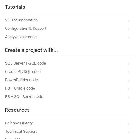
Tutorials
VE Documentation
Configuration & Support
Analyze your code
Create a project with...
SQL Server T-SQL code
Oracle PL/SQL code
PowerBuilder code
PB + Oracle code
PB + SQL Server code
Resources
Release History
Technical Support