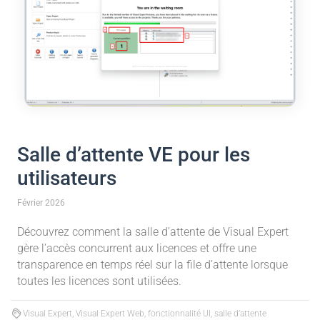
Salle d’attente VE pour les
utilisateurs
Février 2026
Découvrez comment la salle d’attente de Visual Expert
gère l’accès concurrent aux licences et offre une
transparence en temps réel sur la file d’attente lorsque
toutes les licences sont utilisées.
Visual Expert, Visual Expert Web, fonctionnalité UI, salle d’attente