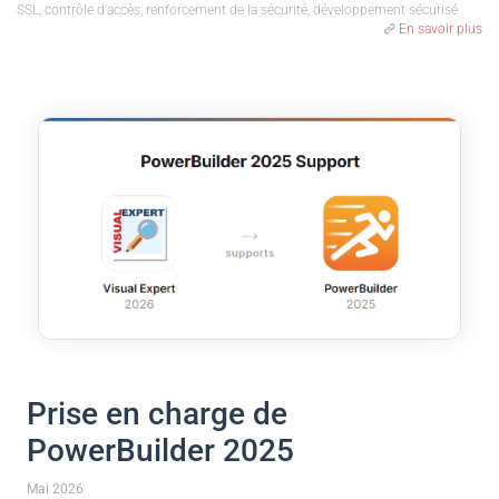
SSL, contrôle d'accès, renforcement de la sécurité, développement sécurisé
En savoir plus
Prise en charge de
PowerBuilder 2025
Mai 2026