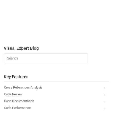
Visual Expert Blog
Key Features
Cross References Analysis
Code Review
Code Documentation
Code Performance