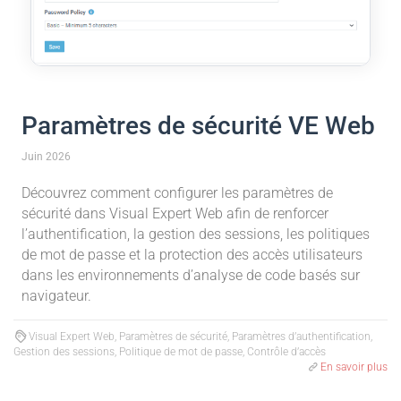
Paramètres de sécurité VE Web
Juin 2026
Découvrez comment configurer les paramètres de
sécurité dans Visual Expert Web afin de renforcer
l’authentification, la gestion des sessions, les politiques
de mot de passe et la protection des accès utilisateurs
dans les environnements d’analyse de code basés sur
navigateur.
Visual Expert Web, Paramètres de sécurité, Paramètres d’authentification,
Gestion des sessions, Politique de mot de passe, Contrôle d’accès
En savoir plus