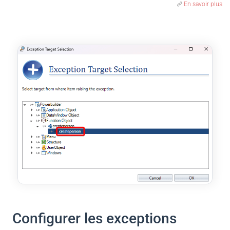
En savoir plus
Configurer les exceptions