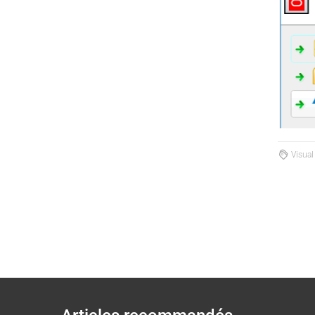
Visual