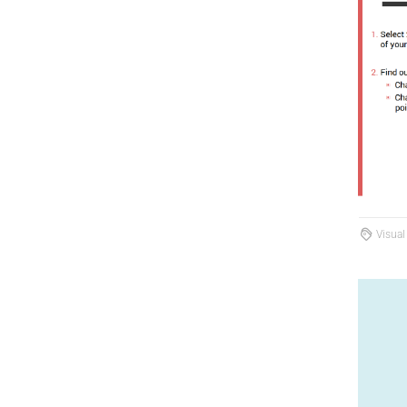
Visual