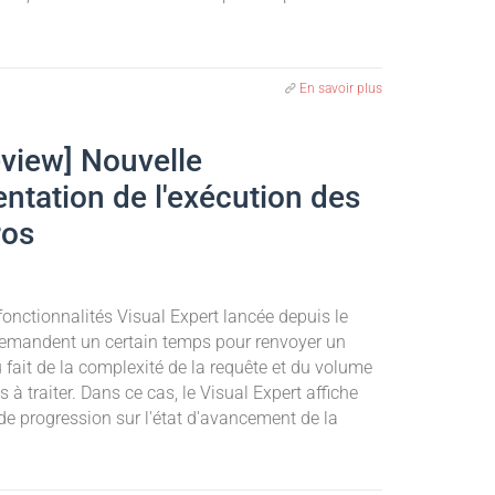
En savoir plus
eview] Nouvelle
ntation de l'exécution des
os
fonctionnalités Visual Expert lancée depuis le
demandent un certain temps pour renvoyer un
u fait de la complexité de la requête et du volume
 à traiter. Dans ce cas, le Visual Expert affiche
de progression sur l'état d'avancement de la