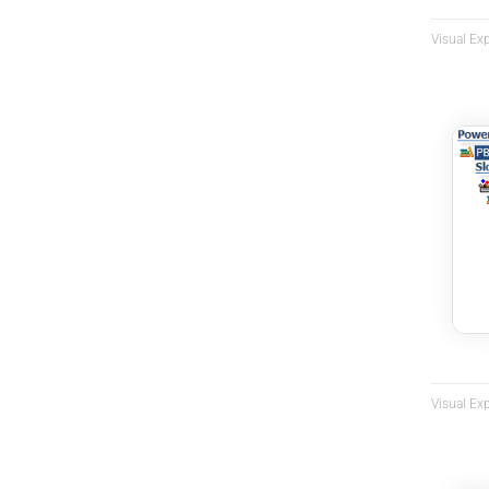
Visual Exp
Visual Ex