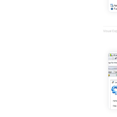
Visual Ex