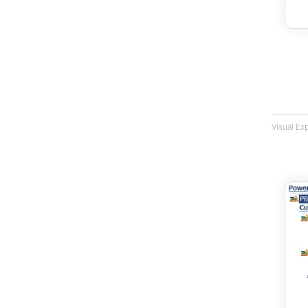
Visual Ex