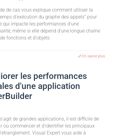
ude de cas vous explique comment utiliser la
emps d'exécution du graphe des appels" pour
ce qui impacte les performances d'une
nalité, même si elle dépend d'une longue chaîne
de fonctions et d'objets.
En savoir plus
iorer les performances
ales d'une application
rBuilder
 s'agit de grandes applications, il est difficile de
r où commencer et d'identifier les principaux
d'étranglement. Visual Expert vous aide à