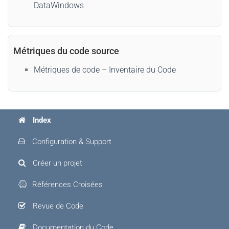
DataWindows
Métriques du code source
Métriques de code – Inventaire du Code
Index
Configuration & Support
Créer un projet
Références Croisées
Revue de Code
Documentation du Code