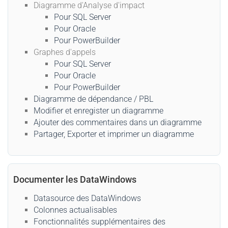
Diagramme d'Analyse d'impact
Pour SQL Server
Pour Oracle
Pour PowerBuilder
Graphes d'appels
Pour SQL Server
Pour Oracle
Pour PowerBuilder
Diagramme de dépendance / PBL
Modifier et enregister un diagramme
Ajouter des commentaires dans un diagramme
Partager, Exporter et imprimer un diagramme
Documenter les DataWindows
Datasource des DataWindows
Colonnes actualisables
Fonctionnalités supplémentaires des