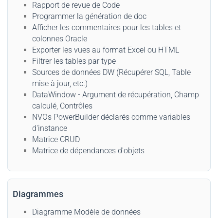
Rapport de revue de Code
Programmer la génération de doc
Afficher les commentaires pour les tables et
colonnes Oracle
Exporter les vues au format Excel ou HTML
Filtrer les tables par type
Sources de données DW (Récupérer SQL, Table
mise à jour, etc.)
DataWindow - Argument de récupération, Champ
calculé, Contrôles
NVOs PowerBuilder déclarés comme variables
d'instance
Matrice CRUD
Matrice de dépendances d'objets
Diagrammes
Diagramme Modèle de données