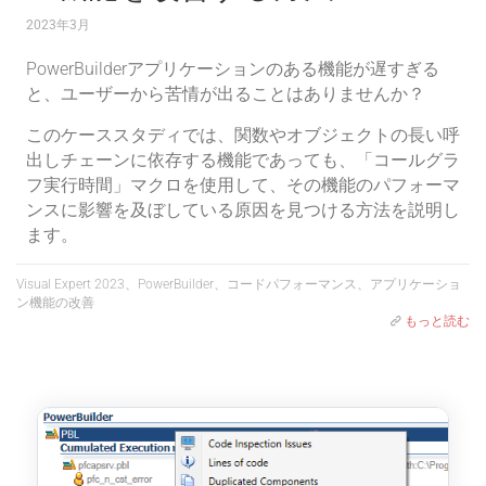
2023年3月
PowerBuilderアプリケーションのある機能が遅すぎる
と、ユーザーから苦情が出ることはありませんか？
このケーススタディでは、関数やオブジェクトの長い呼
出しチェーンに依存する機能であっても、「コールグラ
フ実行時間」マクロを使用して、その機能のパフォーマ
ンスに影響を及ぼしている原因を見つける方法を説明し
ます。
Visual Expert 2023、PowerBuilder、コードパフォーマンス、アプリケーショ
ン機能の改善
もっと読む