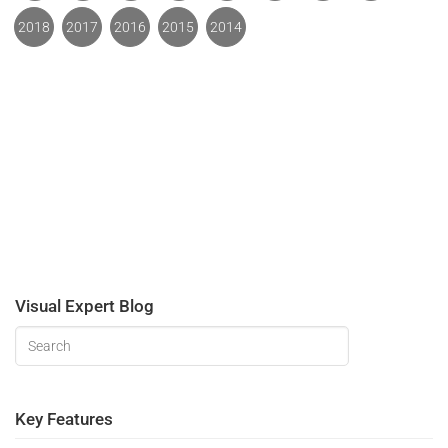
2018
2017
2016
2015
2014
Visual Expert Blog
Key Features