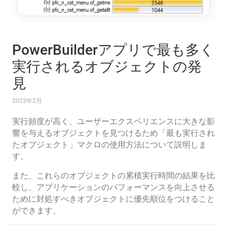
PowerBuilderアプリで最も多く
実行されるオブジェクトの発
見
2023年2月
実行頻度が高く、ユーザーエクスペリエンスに大きな影
響を与えるオブジェクトを見つけるため「最も実行され
たオブジェクト」マクロの使用方法について説明しま
す。
また、これらのオブジェクトの累積実行時間の結果を比
較し、アプリケーションのパフォーマンスを向上させる
ために対処すべきオブジェクトに優先順位をつけること
ができます。