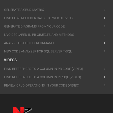
GENERATE A CRUD MATRIX
FIND POWERBUILDER CALLS TO WEB SERVICES
GENERATE DIAGRAMS FROM YOUR CODE
NVO DECLARED IN PB OBJECTS AND METHODS
ANALYZE DB CODE PERFORMANCE
NEW CODE ANALYZER FOR SQL SERVER T-SQL
VIDEOS
FIND REFERENCES TO A COLUMN IN PB CODE (VIDEO)
FIND REFERENCES TO A COLUMN IN PL/SQL (VIDEO)
REVIEW CRUD OPERATIONS IN YOUR CODE (VIDEO)