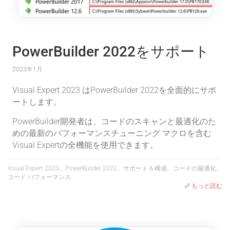
PowerBuilder 2022をサポート
2023年1月
Visual Expert 2023 はPowerBuilder 2022を全面的にサポ
ートします。
PowerBuilder開発者は、コードのスキャンと最適化のた
めの最新のパフォーマンスチューニング マクロを含む
Visual Expertの全機能を使用できます。
Visual Expert 2023、PowerBuilder 2022、サポート & 構成、コードの最適化、
コード パフォーマンス
もっと読む