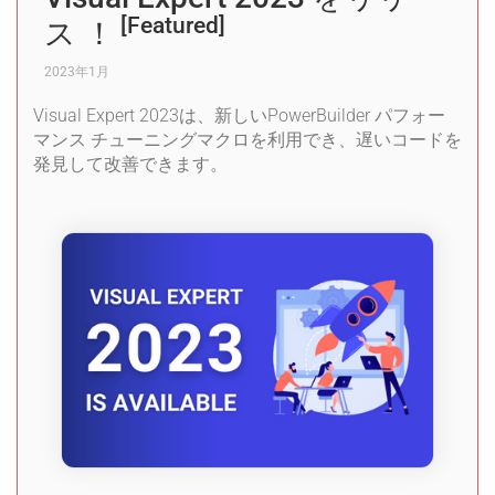
[Featured]
ス ！
2023年1月
Visual Expert 2023は、新しいPowerBuilder パフォー
マンス チューニングマクロを利用でき、遅いコードを
発見して改善できます。