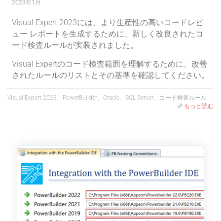
2023年1月
Visual Expert 2023には、より生産性の高いコードレビ
ュー レポートを生成するために、新しく改良されたコ
ード検査ルールが実装されました。
Visual Expertのコード検査範囲を理解するために、改善
されたルールのリストとその基準を確認してください。
Visual Expert 2023、PowerBuilder、Oracle、SQL Server、コード検査ルール
もっと読む