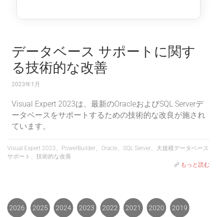
データベース サポートに関す
る技術的な改善
2023年1月
Visual Expert 2023は、最新のOracleおよびSQL Serverデ
ータベースをサポートするための技術的な改良が施され
ています。
Visual Expert 2023、PowerBuilder、Oracle、SQL Server、大規模データベース
サポート、技術的な改善
もっと読む
2026
2025
2024
2023
2022
2021
2020
2019