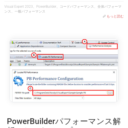
Visual Expert 2023、PowerBuilder、コードパフォーマンス、全体パフォーマ
ンス、一般パフォーマンス
もっと読む
PowerBuilderパフォーマンス解