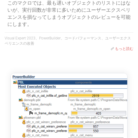
このマクロでは、最も遅いオブジェクトのリストにはな
いが、実行回数が非常に多いためにユーザーエクスペリ
エンスを損なってしまうオブジェクトのレビューを可能
にします。
Visual Expert 2023、PowerBuilder、コードパフォーマンス、ユーザーエクス
ペリエンスの改善
もっと読む