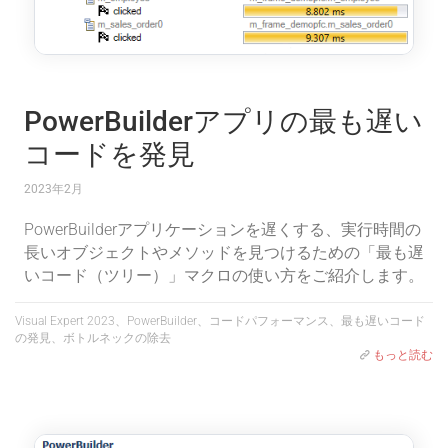
PowerBuilderアプリの最も遅い
コードを発見
2023年2月
PowerBuilderアプリケーションを遅くする、実行時間の
長いオブジェクトやメソッドを見つけるための「最も遅
いコード（ツリー）」マクロの使い方をご紹介します。
Visual Expert 2023、PowerBuilder、コードパフォーマンス、最も遅いコード
の発見、ボトルネックの除去
もっと読む