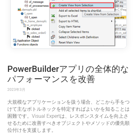
PowerBuilderアプリの全体的な
パフォーマンスを改善
2023年3月
大規模なアプリケーションを扱う場合、どこから手をつ
けて主なボトルネックを特定すればよいかを知ることは
困難です。Visual Expertは、レスポンスタイムを向上さ
せるために改善すべきオブジェクトやメソッドの優先順
位付けを支援します。