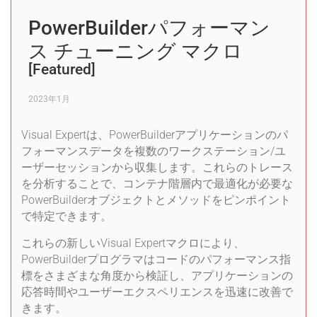
PowerBuilderパフォーマン
ス チューニング マクロ
[Featured]
2023年1月
Visual Expertは、PowerBuilderアプリケーションのパ
フォーマンスデータを複数のワークステーション/ユ
ーザーセッションから収集します。これらのトレース
を分析することで、コンテナ階層内で最適化が必要な
PowerBuilderオブジェクトとメソッドをピンポイント
で特定できます。
これらの新しいVisual Expertマクロにより、
PowerBuilderプログラマはコードのパフォーマンス指
標をさまざまな角度から検証し、アプリケーションの
応答時間やユーザーエクスペリエンスを迅速に改善で
きます。