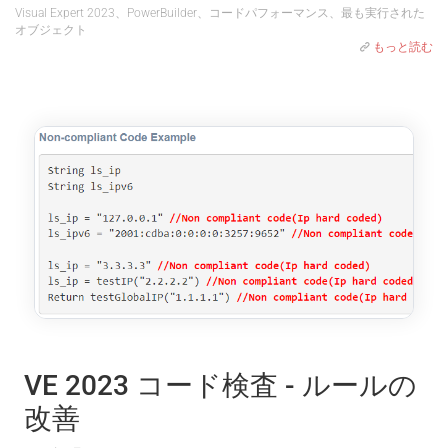
Visual Expert 2023、PowerBuilder、コードパフォーマンス、最も実行された
オブジェクト
もっと読む
VE 2023 コード検査 - ルールの
改善