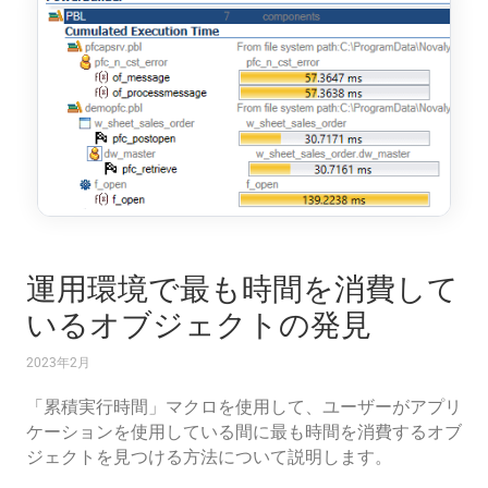
運用環境で最も時間を消費して
いるオブジェクトの発見
2023年2月
「累積実行時間」マクロを使用して、ユーザーがアプリ
ケーションを使用している間に最も時間を消費するオブ
ジェクトを見つける方法について説明します。