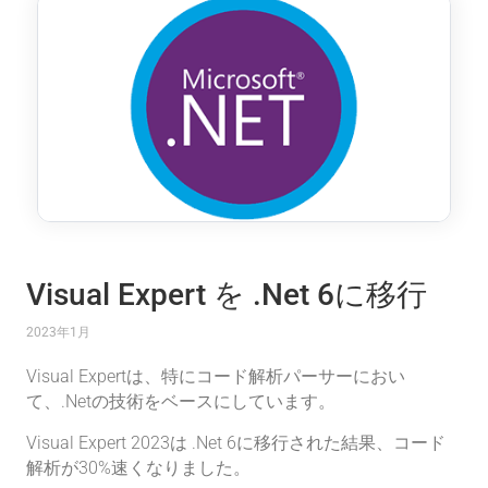
Visual Expert を .Net 6に移行
2023年1月
Visual Expertは、特にコード解析パーサーにおい
て、.Netの技術をベースにしています。
Visual Expert 2023は .Net 6に移行された結果、コード
解析が30%速くなりました。