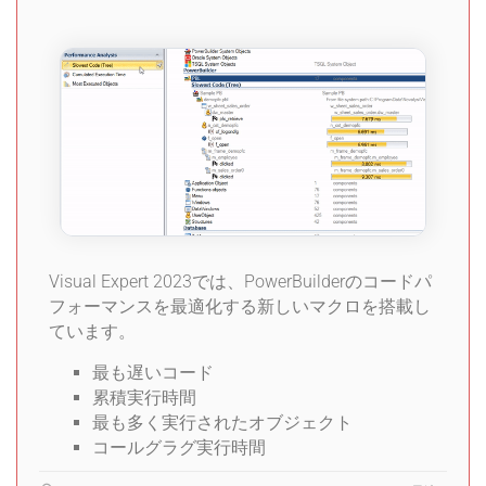
Visual Expert 2023では、PowerBuilderのコードパ
フォーマンスを最適化する新しいマクロを搭載し
ています。
最も遅いコード
累積実行時間
最も多く実行されたオブジェクト
コールグラグ実行時間