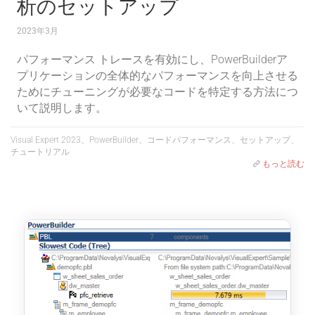
析のセットアップ
2023年3月
パフォーマンス トレースを有効にし、PowerBuilderア
プリケーションの全体的なパフォーマンスを向上させる
ためにチューニングが必要なコードを特定する方法につ
いて説明します。
Visual Expert 2023、PowerBuilder、コードパフォーマンス、セットアップ、
チュートリアル
もっと読む