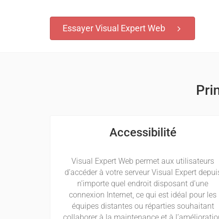
Essayer Visual Expert Web
Pri
Accessibilité
Visual Expert Web permet aux utilisateurs
d’accéder à votre serveur Visual Expert depui
n’importe quel endroit disposant d’une
connexion Internet, ce qui est idéal pour les
équipes distantes ou réparties souhaitant
collaborer à la maintenance et à l’améliorati