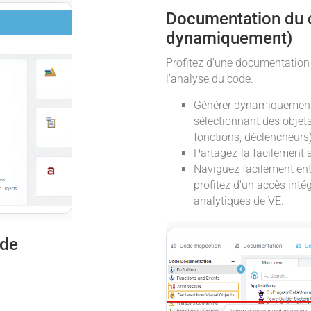
Documentation du 
dynamiquement)
Profitez d'une documentatio
l'analyse du code.
Générer dynamiquement
sélectionnant des objets
fonctions, déclencheurs)
Partagez-la facilement a
Naviguez facilement ent
profitez d'un accès inté
analytiques de VE.
ode