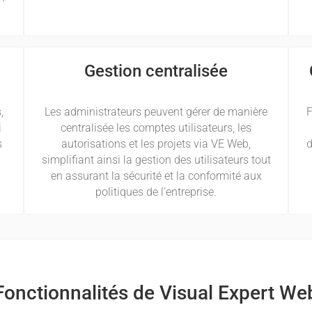
Gestion centralisée
,
Les administrateurs peuvent gérer de manière
F
i
centralisée les comptes utilisateurs, les
s
autorisations et les projets via VE Web,
d
simplifiant ainsi la gestion des utilisateurs tout
en assurant la sécurité et la conformité aux
politiques de l’entreprise.
Fonctionnalités de Visual Expert We