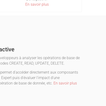
En savoir plus
active
veloppeurs à analyser les opérations de base de
éthodes CREATE, READ, UPDATE, DELETE.
us permet d'accéder directement aux composants
 Expert puis d'évaluer l'impact d'une
pération de base de donnée, etc.
En savoir plus