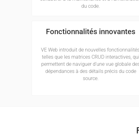
du code.
Fonctionnalités innovantes
VE Web introduit de nouvelles fonctionnalités
telles que les matrices CRUD interactives, qu
permettent de naviguer d’une vue globale de
dépendances à des détails précis du code
source.