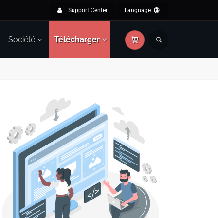
Support Center
Language
Société
Télécharger