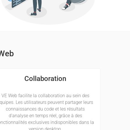
 Web
Collaboration
VE Web facilite la collaboration au sein des
quipes. Les utilisateurs peuvent partager leurs
connaissances du code et les résultats
d’analyse en temps réel, grâce à des
onctionnalités exclusives indisponibles dans la
version desktop.