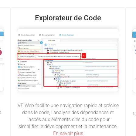
Explorateur de Code
VE Web facilite une navigation rapide et précise
,
dans le code, l’analyse des dépendances et
a
f
l’accès aux éléments clés du code pour
simplifier le développement et la maintenance.
En savoir plus