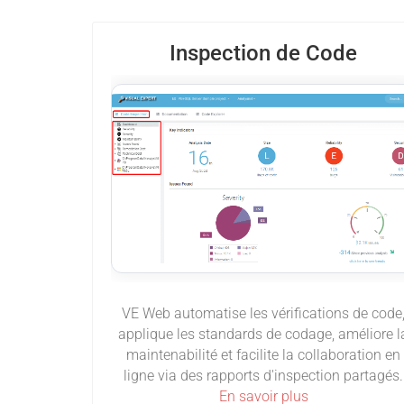
Inspection de Code
VE Web automatise les vérifications de code
applique les standards de codage, améliore l
maintenabilité et facilite la collaboration en
ligne via des rapports d'inspection partagés.
En savoir plus