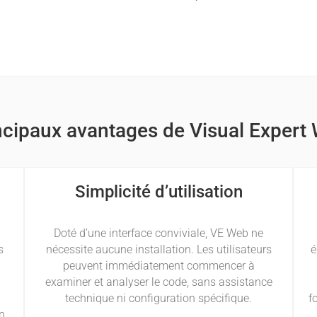
ncipaux avantages de Visual Expert
Simplicité d’utilisation
Doté d’une interface conviviale, VE Web ne
s
nécessite aucune installation. Les utilisateurs
é
peuvent immédiatement commencer à
examiner et analyser le code, sans assistance
technique ni configuration spécifique.
f
on