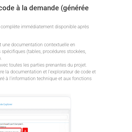
code à la demande (générée
n complète immédiatement disponible après
 une documentation contextuelle en
 spécifiques (tables, procédures stockées,
.
vec toutes les parties prenantes du projet.
re la documentation et l'explorateur de code et
gré à l'information technique et aux fonctions