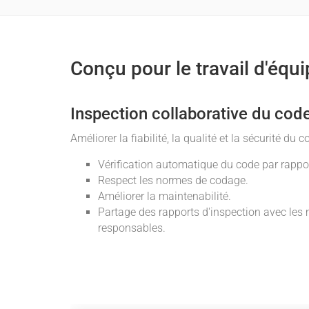
Conçu pour le travail d'équ
Inspection collaborative du cod
Améliorer la fiabilité, la qualité et la sécurité du c
Vérification automatique du code par rappor
Respect les normes de codage.
Améliorer la maintenabilité.
Partage des rapports d'inspection avec les
responsables.