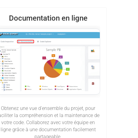
Documentation en ligne
Obtenez une vue d'ensemble du projet, pour
aciliter la compréhension et la maintenance de
votre code. Collaborez avec votre équipe en
ligne grâce à une documentation facilement
partageable.