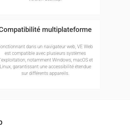
Compatibilité multiplateforme
onctionnant dans un navigateur web, VE Web
est compatible avec plusieurs systèmes
’exploitation, notamment Windows, macOS et
Linux, garantissant une accessibilité étendue
sur différents appareils.
b