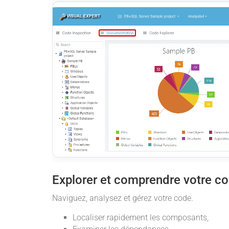
Explorer et comprendre votre c
Naviguez, analysez et gérez votre code.
Localiser rapidement les composants,