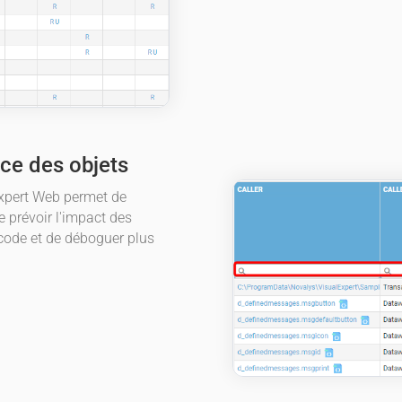
ce des objets
Expert Web permet de
 prévoir l'impact des
code et de déboguer plus