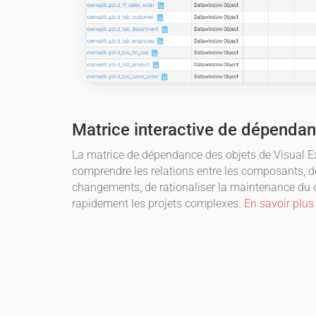
Matrice interactive de dépendan
La matrice de dépendance des objets de Visual 
comprendre les relations entre les composants, de
changements, de rationaliser la maintenance du 
rapidement les projets complexes.
En savoir plus