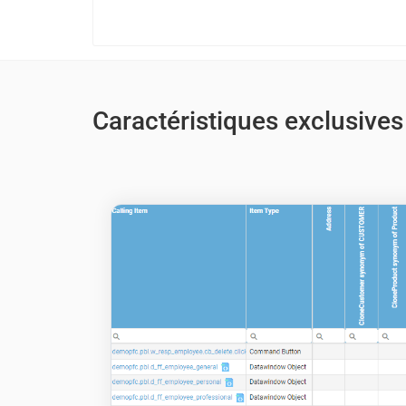
Caractéristiques exclusives