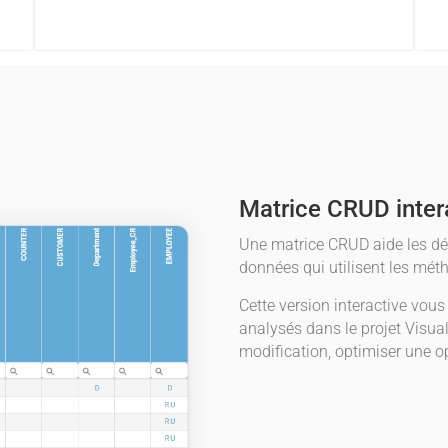
Matrice CRUD inter
Une matrice CRUD aide les dé
données qui utilisent les m
Cette version interactive vo
analysés dans le projet Visual
modification, optimiser une o