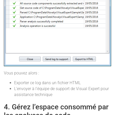
Vous pouvez alors :
Exporter ce log dans un fichier HTML
L’envoyer à l’équipe de support de Visual Expert pour
assistance technique
4. Gérez l’espace consommé par