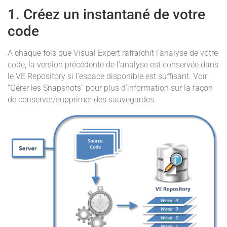
1. Créez un instantané de votre
code
A chaque fois que Visual Expert rafraîchit l’analyse de votre
code, la version précédente de l’analyse est conservée dans
le VE Repository si l’espace disponible est suffisant. Voir
“Gérer les Snapshots” pour plus d’information sur la façon
de conserver/supprimer des sauvegardes.