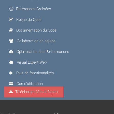
Références Croisées
Revue de Code
Documentation du Code
Collaboration en équipe
Optimisation des Performances
Visual Expert Web
Plus de fonctionnalités
Cas d'utilisation
Téléchargez Visual Expert
Visual Expert.AI