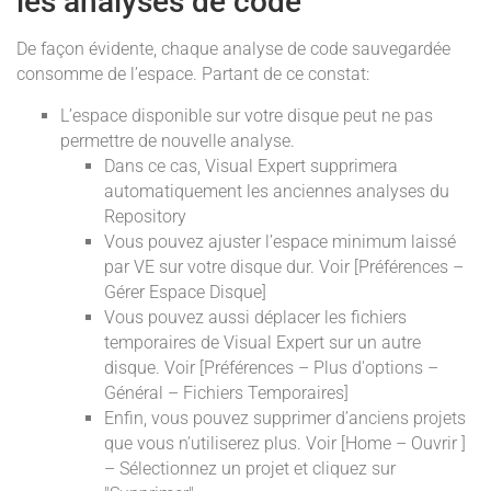
les analyses de code
De façon évidente, chaque analyse de code sauvegardée
consomme de l’espace. Partant de ce constat:
L’espace disponible sur votre disque peut ne pas
permettre de nouvelle analyse.
Dans ce cas, Visual Expert supprimera
automatiquement les anciennes analyses du
Repository
Vous pouvez ajuster l’espace minimum laissé
par VE sur votre disque dur. Voir [Préférences –
Gérer Espace Disque]
Vous pouvez aussi déplacer les fichiers
temporaires de Visual Expert sur un autre
disque. Voir [Préférences – Plus d'options –
Général – Fichiers Temporaires]
Enfin, vous pouvez supprimer d’anciens projets
que vous n’utiliserez plus. Voir [Home – Ouvrir ]
– Sélectionnez un projet et cliquez sur