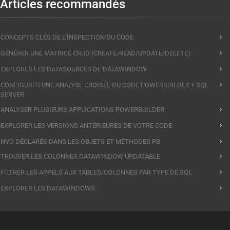
Articles recommandés
CONCEPTS CLÉS DE L'INSPECTION DU CODE
GÉNÉRER UNE MATRICE CRUD (CREATE/READ/UPDATE/DELETE)
EXPLORER LES DATASOURCES DE DATAWINDOW
CONFIGURER UNE ANALYSE CROISÉE DU CODE POWERBUILDER + SQL
SERVER
ANALYSER PLUSIEURS APPLICATIONS POWERBUILDER
EXPLORER LES VERSIONS ANTÉRIEURES DE VOTRE CODE
NVO DÉCLARÉS DANS LES OBJETS ET MÉTHODES PB
TROUVER LES COLONNES DATAWINDOW UPDATABLE
FILTRER LES APPELS AUX TABLES/COLONNES PAR TYPE DE SQL
EXPLORER LES DATAWINDOWS