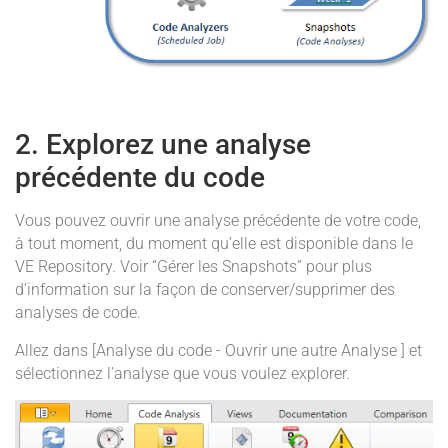
2. Explorez une analyse
précédente du code
Vous pouvez ouvrir une analyse précédente de votre code,
à tout moment, du moment qu’elle est disponible dans le
VE Repository. Voir “Gérer les Snapshots” pour plus
d’information sur la façon de conserver/supprimer des
analyses de code.
Allez dans [Analyse du code - Ouvrir une autre Analyse ] et
sélectionnez l’analyse que vous voulez explorer.