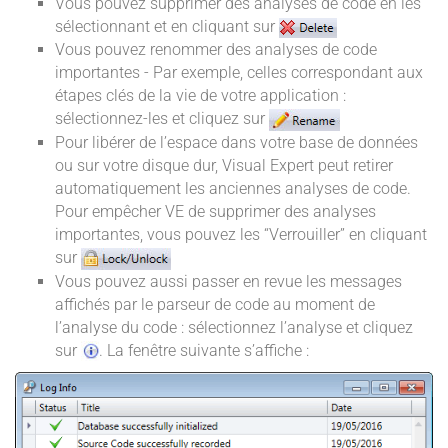
Vous pouvez supprimer des analyses de code en les
sélectionnant et en cliquant sur
Vous pouvez renommer des analyses de code
importantes - Par exemple, celles correspondant aux
étapes clés de la vie de votre application :
sélectionnez-les et cliquez sur
Pour libérer de l’espace dans votre base de données
ou sur votre disque dur, Visual Expert peut retirer
automatiquement les anciennes analyses de code.
Pour empêcher VE de supprimer des analyses
importantes, vous pouvez les “Verrouiller” en cliquant
sur
Vous pouvez aussi passer en revue les messages
affichés par le parseur de code au moment de
l’analyse du code : sélectionnez l’analyse et cliquez
sur
. La fenêtre suivante s’affiche :