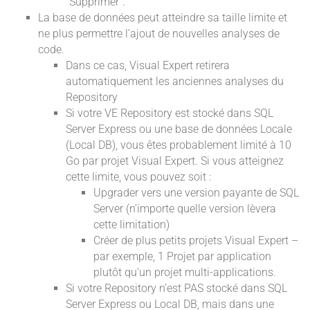
"Supprimer".
La base de données peut atteindre sa taille limite et
ne plus permettre l’ajout de nouvelles analyses de
code.
Dans ce cas, Visual Expert retirera
automatiquement les anciennes analyses du
Repository
Si votre VE Repository est stocké dans SQL
Server Express ou une base de données Locale
(Local DB), vous êtes probablement limité à 10
Go par projet Visual Expert. Si vous atteignez
cette limite, vous pouvez soit :
Upgrader vers une version payante de SQL
Server (n’importe quelle version lèvera
cette limitation)
Créer de plus petits projets Visual Expert –
par exemple, 1 Projet par application
plutôt qu’un projet multi-applications.
Si votre Repository n’est PAS stocké dans SQL
Server Express ou Local DB, mais dans une