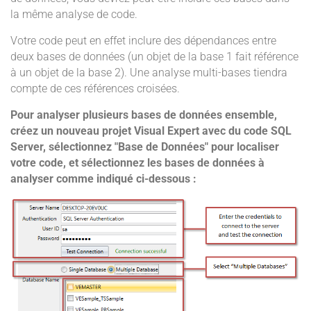
la même analyse de code.
Votre code peut en effet inclure des dépendances entre
deux bases de données (un objet de la base 1 fait référence
à un objet de la base 2). Une analyse multi-bases tiendra
compte de ces références croisées.
Pour analyser plusieurs bases de données ensemble,
créez un nouveau projet Visual Expert avec du code SQL
Server, sélectionnez "Base de Données" pour localiser
votre code, et sélectionnez les bases de données à
analyser comme indiqué ci-dessous :