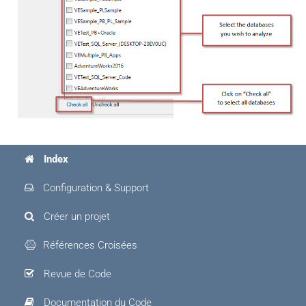
Index
Configuration & Support
Créer un projet
Références Croisées
Revue de Code
Documentation du Code