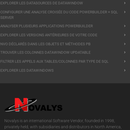
EXPLORER LES DATASOURCES DE DATAWINDOW
CONFIGURER UNE ANALYSE CROISÉE DU CODE POWERBUILDER + SQL
SERVER
ANALYSER PLUSIEURS APPLICATIONS POWERBUILDER
EXPLORER LES VERSIONS ANTÉRIEURES DE VOTRE CODE
NVO DÉCLARÉS DANS LES OBJETS ET MÉTHODES PB
TROUVER LES COLONNES DATAWINDOW UPDATABLE
FILTRER LES APPELS AUX TABLES/COLONNES PAR TYPE DE SQL
EXPLORER LES DATAWINDOWS
Novalys is an international Software Vendor, founded in 1998,
privately held, with subsidiaries and distributors in North America,