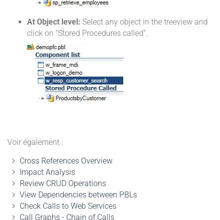
At Object level:
Select any object in the treeview and
click on “Stored Procedures called”.
Voir également :
Cross References Overview
Impact Analysis
Review CRUD Operations
View Dependencies between PBLs
Check Calls to Web Services
Call Graphs - Chain of Calls