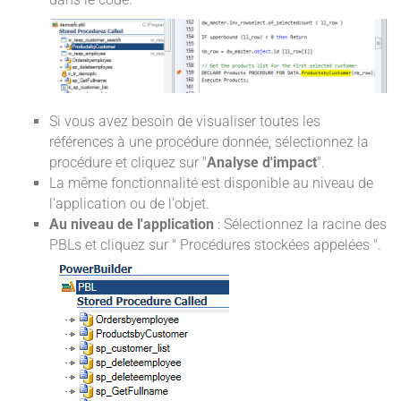
Si vous avez besoin de visualiser toutes les
références à une procédure donnée, sélectionnez la
procédure et cliquez sur "
Analyse d'impact
".
La même fonctionnalité est disponible au niveau de
l'application ou de l'objet.
Au niveau de l'application
: Sélectionnez la racine des
PBLs et cliquez sur " Procédures stockées appelées ".