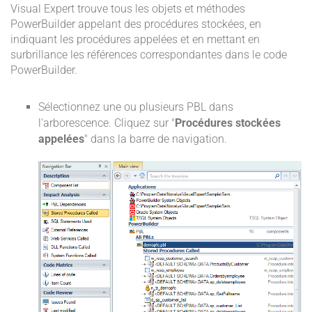
Visual Expert trouve tous les objets et méthodes
PowerBuilder appelant des procédures stockées, en
indiquant les procédures appelées et en mettant en
surbrillance les références correspondantes dans le code
PowerBuilder.
Sélectionnez une ou plusieurs PBL dans
l'arborescence. Cliquez sur "
Procédures stockées
appelées
" dans la barre de navigation.