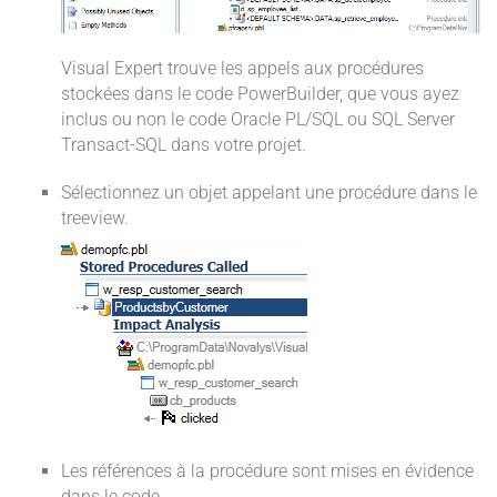
Visual Expert trouve les appels aux procédures
stockées dans le code PowerBuilder, que vous ayez
inclus ou non le code Oracle PL/SQL ou SQL Server
Transact-SQL dans votre projet.
Sélectionnez un objet appelant une procédure dans le
treeview.
Les références à la procédure sont mises en évidence
dans le code.