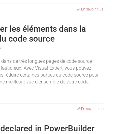
En savoir plus
er les éléments dans la
du code source
6
 dans de très longues pages de code source
 fastidieux. Avec Visual Expert, vous pouvez
s réduire certaines parties du code source pour
une meilleure vue d'ensemble de votre code.
En savoir plus
declared in PowerBuilder