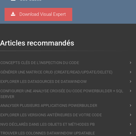
Download Visual Expert
Articles recommandés
CONCEPTS CLÉS DE L'INSPECTION DU CODE
GÉNÉRER UNE MATRICE CRUD (CREATE/READ/UPDATE/DELETE)
EXPLORER LES DATASOURCES DE DATAWINDOW
CONFIGURER UNE ANALYSE CROISÉE DU CODE POWERBUILDER + SQL
SERVER
ANALYSER PLUSIEURS APPLICATIONS POWERBUILDER
EXPLORER LES VERSIONS ANTÉRIEURES DE VOTRE CODE
NVO DÉCLARÉS DANS LES OBJETS ET MÉTHODES PB
TROUVER LES COLONNES DATAWINDOW UPDATABLE