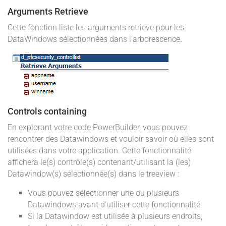
Arguments Retrieve
Cette fonction liste les arguments retrieve pour les
DataWindows sélectionnées dans l'arborescence.
Controls containing
En explorant votre code PowerBuilder, vous pouvez
rencontrer des Datawindows et vouloir savoir où elles sont
utilisées dans votre application. Cette fonctionnalité
affichera le(s) contrôle(s) contenant/utilisant la (les)
Datawindow(s) sélectionnée(s) dans le treeview :
Vous pouvez sélectionner une ou plusieurs
Datawindows avant d'utiliser cette fonctionnalité.
Si la Datawindow est utilisée à plusieurs endroits,