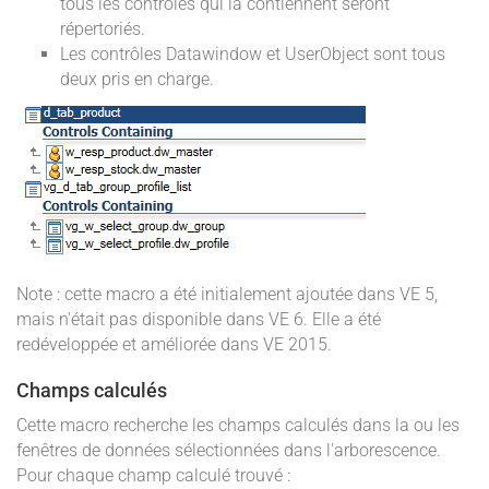
tous les contrôles qui la contiennent seront
répertoriés.
Les contrôles Datawindow et UserObject sont tous
deux pris en charge.
Note : cette macro a été initialement ajoutée dans VE 5,
mais n'était pas disponible dans VE 6. Elle a été
redéveloppée et améliorée dans VE 2015.
Champs calculés
Cette macro recherche les champs calculés dans la ou les
fenêtres de données sélectionnées dans l'arborescence.
Pour chaque champ calculé trouvé :