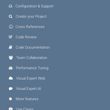
Configuration & Support
Create your Project
Cross References
Code Review
Code Documentation
Team Collaboration
Performance Tuning
Visual Expert Web
Visual Expert.AI
More features
Use Cases