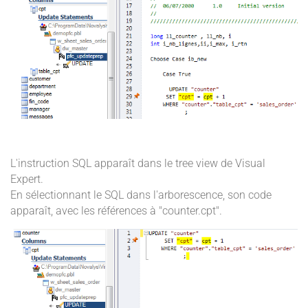
L'instruction SQL apparaît dans le tree view de Visual
Expert.
En sélectionnant le SQL dans l'arborescence, son code
apparaît, avec les références à "counter.cpt".