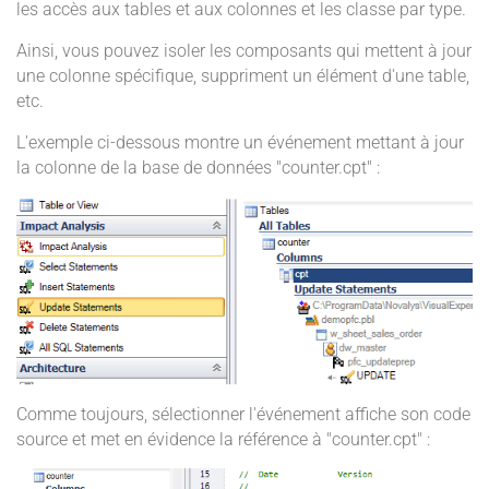
les accès aux tables et aux colonnes et les classe par type.
Ainsi, vous pouvez isoler les composants qui mettent à jour
une colonne spécifique, suppriment un élément d'une table,
etc.
L'exemple ci-dessous montre un événement mettant à jour
la colonne de la base de données "counter.cpt" :
Comme toujours, sélectionner l'événement affiche son code
source et met en évidence la référence à "counter.cpt" :