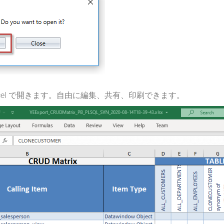
Excel で開きます。自由に編集、共有、印刷できます。