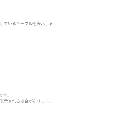
しているテーブルを表示しま
ます。
表示される場合があります。