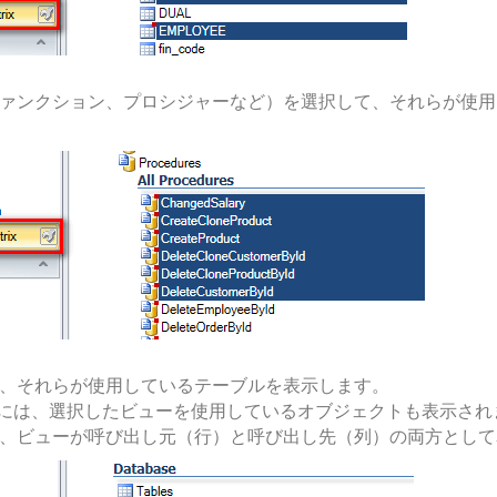
ァンクション、プロシジャーなど）を選択して、それらが使用
、それらが使用しているテーブルを表示します。
クスには、選択したビューを使用しているオブジェクトも表示され
、ビューが呼び出し元（行）と呼び出し先（列）の両方として