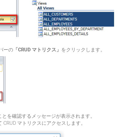
バーの
「CRUD マトリクス」
をクリックします。
ことを確認するメッセージが表示されます。
 CRUD マトリクスにアクセスします。