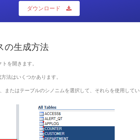
ダウンロード
クスの生成方法
ロジェクトを開きます。
作成方法はいくつかあります。
、またはテーブルのシノニムを選択して、それらを使用してい