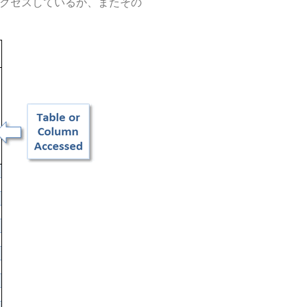
クセスしているか、またその