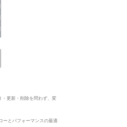
り・更新・削除を問わず、変
ローとパフォーマンスの最適