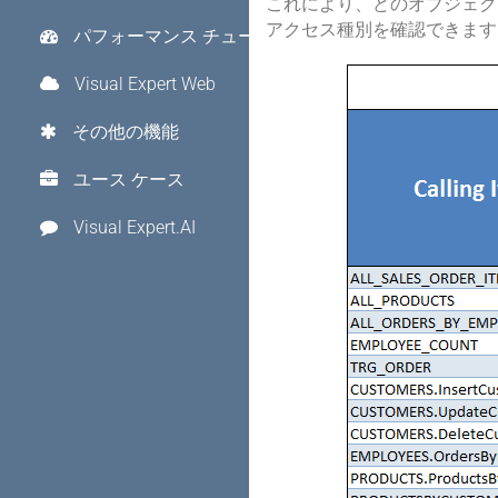
これにより、どのオブジェク
アクセス種別を確認できます
パフォーマンス チューニング
Visual Expert Web
その他の機能
ユース ケース
Visual Expert.AI