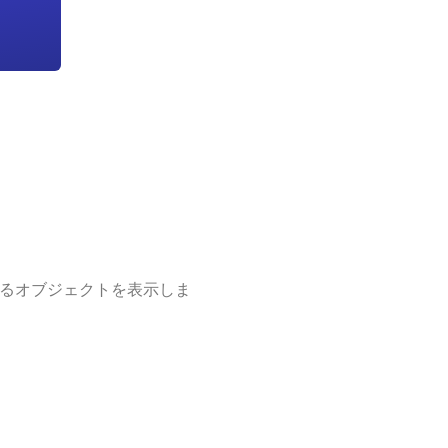
るオブジェクトを表示しま