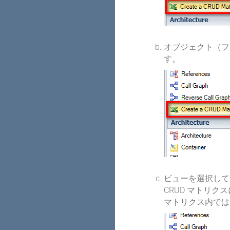
オブジェクト（フ
す。
ビューを選択して
CRUD マトリ
マトリクス内では