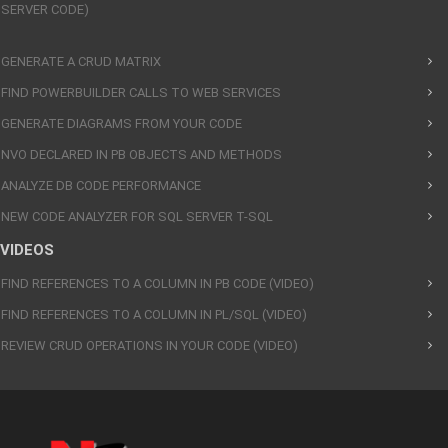
SERVER CODE)
GENERATE A CRUD MATRIX
FIND POWERBUILDER CALLS TO WEB SERVICES
GENERATE DIAGRAMS FROM YOUR CODE
NVO DECLARED IN PB OBJECTS AND METHODS
ANALYZE DB CODE PERFORMANCE
NEW CODE ANALYZER FOR SQL SERVER T-SQL
VIDEOS
FIND REFERENCES TO A COLUMN IN PB CODE (VIDEO)
FIND REFERENCES TO A COLUMN IN PL/SQL (VIDEO)
REVIEW CRUD OPERATIONS IN YOUR CODE (VIDEO)