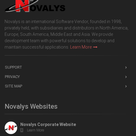
Novalys is an international Software Vendor, founded in 1998,
privately held, with subsidiaries and distributors in North America,
Europe, South America, Middle East and Asia. We provide
development team with powerful solutions to develop and
maintain successful applications.
Learn More
SUPPORT
PRIVACY
SITE MAP
Novalys Websites
Novalys Corporate Website
Learn More