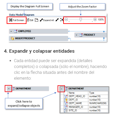
4. Expandir y colapsar entidades
Cada entidad puede ser expandida (detalles
completos) o colapsada (sólo el nombre), haciendo
clic en la flecha situada antes del nombre del
elemento: