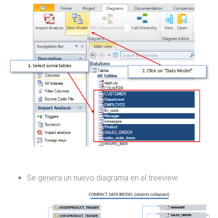
Se genera un nuevo diagrama en el treeview: