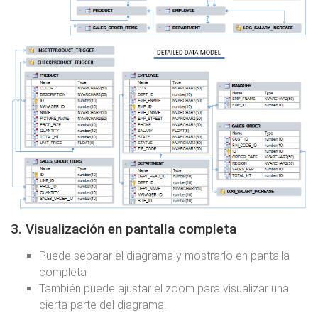
3. Visualización en pantalla completa
Puede separar el diagrama y mostrarlo en pantalla
completa
También puede ajustar el zoom para visualizar una
cierta parte del diagrama.