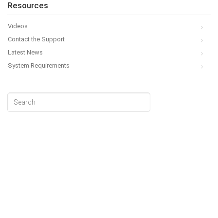
Resources
Videos
Contact the Support
Latest News
System Requirements