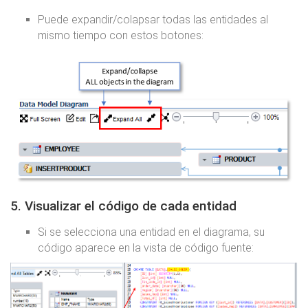
Puede expandir/colapsar todas las entidades al
mismo tiempo con estos botones:
5. Visualizar el código de cada entidad
Si se selecciona una entidad en el diagrama, su
código aparece en la vista de código fuente: