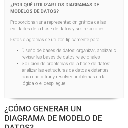
¿POR QUÉ UTILIZAR LOS DIAGRAMAS DE
MODELOS DE DATOS?
Proporcionan una representación gráfica de las
entidades de la base de datos y sus relaciones.
Estos diagramas se utilizan típicamente para:
Diseño de bases de datos: organizar, analizar o
revisar las bases de datos relacionales
Solución de problemas de la base de datos:
analizar las estructuras de datos existentes
para encontrar y resolver problemas en la
lógica o el despliegue.
¿CÓMO GENERAR UN
DIAGRAMA DE MODELO DE
DATOS?