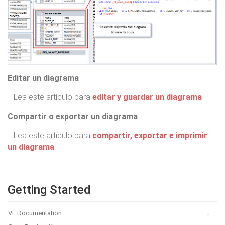
Editar un diagrama
Lea este artículo para
editar y guardar un diagrama
Compartir o exportar un diagrama
Lea este artículo para
compartir, exportar e imprimir
un diagrama
Getting Started
VE Documentation