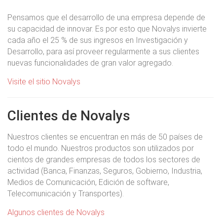
Pensamos que el desarrollo de una empresa depende de
su capacidad de innovar. Es por esto que Novalys invierte
cada año el 25 % de sus ingresos en Investigación y
Desarrollo, para así proveer regularmente a sus clientes
nuevas funcionalidades de gran valor agregado.
Visite el sitio Novalys
Clientes de Novalys
Nuestros clientes se encuentran en más de 50 países de
todo el mundo. Nuestros productos son utilizados por
cientos de grandes empresas de todos los sectores de
actividad (Banca, Finanzas, Seguros, Gobierno, Industria,
Medios de Comunicación, Edición de software,
Telecomunicación y Transportes).
Algunos clientes de Novalys