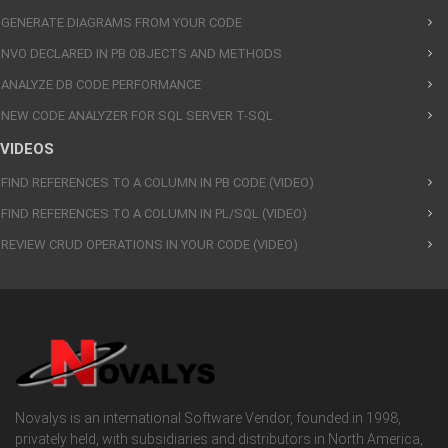
GENERATE DIAGRAMS FROM YOUR CODE
NVO DECLARED IN PB OBJECTS AND METHODS
ANALYZE DB CODE PERFORMANCE
NEW CODE ANALYZER FOR SQL SERVER T-SQL
VIDEOS
FIND REFERENCES TO A COLUMN IN PB CODE (VIDEO)
FIND REFERENCES TO A COLUMN IN PL/SQL (VIDEO)
REVIEW CRUD OPERATIONS IN YOUR CODE (VIDEO)
Novalys is an international Software Vendor, founded in 1998,
privately held, with subsidiaries and distributors in North America,