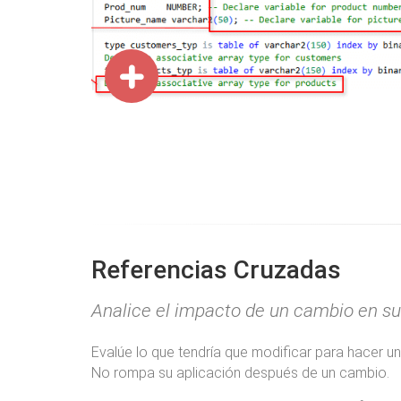
Referencias Cruzadas
Analice el impacto de un cambio en su
Evalúe lo que tendría que modificar para hacer u
No rompa su aplicación después de un cambio.