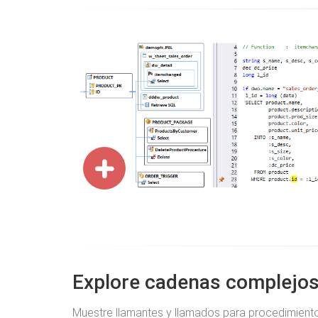
Explore cadenas complejos
Muestre llamantes y llamados para procedimientos, 