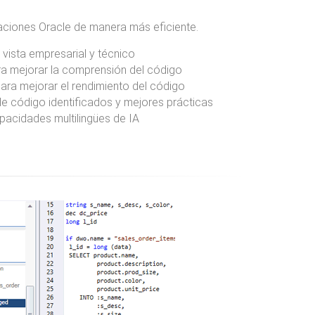
ciones Oracle de manera más eficiente.
vista empresarial y técnico
ra mejorar la comprensión del código
ara mejorar el rendimiento del código
 código identificados y mejores prácticas
pacidades multilingües de IA