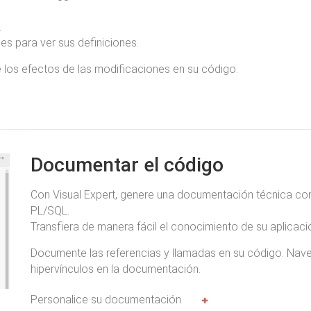
.
es para ver sus definiciones.
 los efectos de las modificaciones en su código.
Documentar el código
Con Visual Expert, genere una documentación técnica com
PL/SQL.
Transfiera de manera fácil el conocimiento de su aplicaci
Documente las referencias y llamadas en su código. Nave
hipervínculos en la documentación.
Personalice su documentación