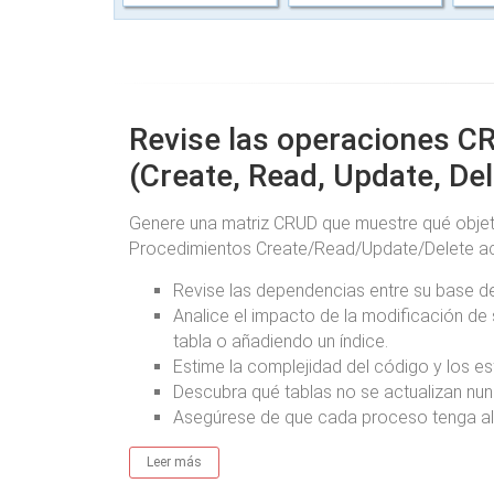
Revise las operaciones C
(Create, Read, Update, Del
Genere una matriz CRUD que muestre qué objet
Procedimientos Create/Read/Update/Delete ac
Revise las dependencias entre su base de
Analice el impacto de la modificación de
tabla o añadiendo un índice.
Estime la complejidad del código y los es
Descubra qué tablas no se actualizan nun
Asegúrese de que cada proceso tenga al 
Leer más