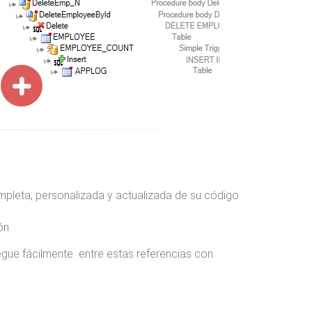
pleta, personalizada y actualizada de su código
ón.
gue fácilmente entre estas referencias con