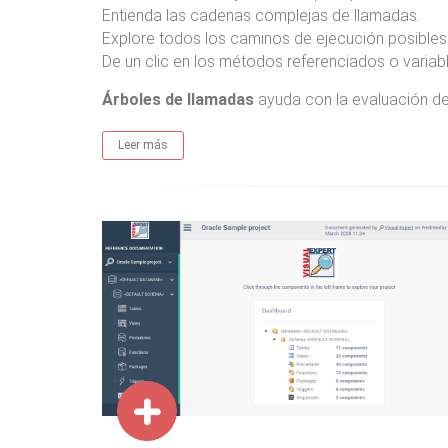
Entienda las cadenas complejas de llamadas.
Explore todos los caminos de ejecución posibles
De un clic en los métodos referenciados o variabl
Árboles de llamadas
ayuda con la evaluación de
Leer más