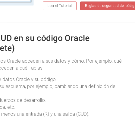
Leer el Tutorial
Reglas de seguridad del códig
RUD en su código Oracle
ete)
os Oracle acceden a sus datos y cómo. Por ejemplo, qué
ceden a qué Tablas.
 datos Oracle y su código.
 su esquema, por ejemplo, cambiando una definición de
fuerzos de desarrollo.
ca, etc.
menos una entrada (R) y una salida (CUD).