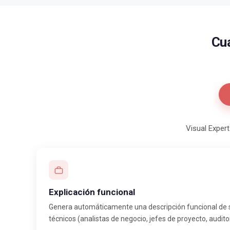
Cua
Visual Exper
Explicación funcional
Genera automáticamente una descripción funcional de 
técnicos (analistas de negocio, jefes de proyecto, audito