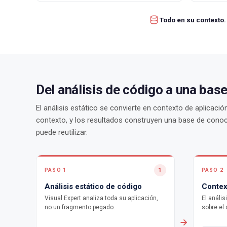
Todo en su contexto.
Del análisis de código a una bas
El análisis estático se convierte en contexto de aplicación
contexto, y los resultados construyen una base de cono
puede reutilizar.
1
PASO 1
PASO 2
Análisis estático de código
Contex
Visual Expert analiza toda su aplicación,
El anális
no un fragmento pegado.
sobre el 