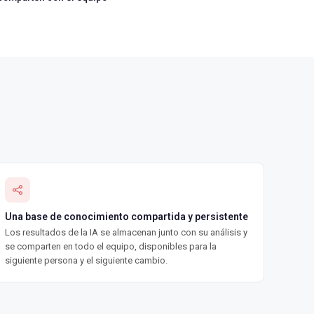
Una base de conocimiento compartida y persistente
Los resultados de la IA se almacenan junto con su análisis y
se comparten en todo el equipo, disponibles para la
siguiente persona y el siguiente cambio.