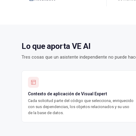
Lo que aporta VE AI
Tres cosas que un asistente independiente no puede hace
Contexto de aplicación de Visual Expert
Cada solicitud parte del código que selecciona, enriquecido
con sus dependencias, los objetos relacionados y su uso
de la base de datos.