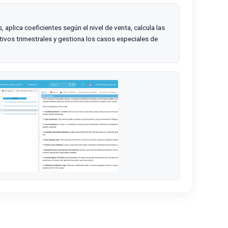
s, aplica coeficientes según el nivel de venta, calcula las
tivos trimestrales y gestiona los casos especiales de