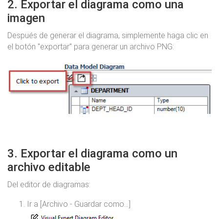
2. Exportar el diagrama como una
imagen
Después de generar el diagrama, simplemente haga clic en
el botón "exportar" para generar un archivo PNG:
3. Exportar el diagrama como un
archivo editable
Del editor de diagramas:
Ir a [Archivo - Guardar como...]