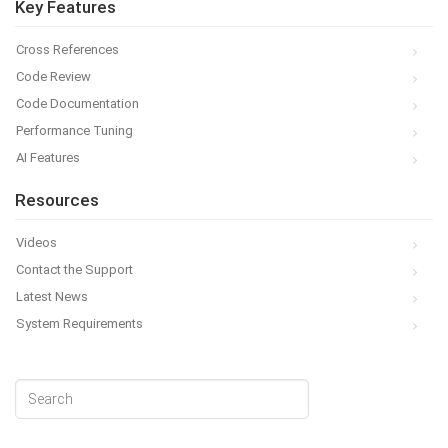
Key Features
Cross References
Code Review
Code Documentation
Performance Tuning
AI Features
Resources
Videos
Contact the Support
Latest News
System Requirements