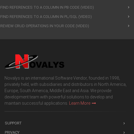
FIND REFERENCES TO A COLUMN IN PB CODE (VIDEO)
FIND REFERENCES TO A COLUMN IN PL/SQL (VIDEO)
REVIEW CRUD OPERATIONS IN YOUR CODE (VIDEO)
Novalys is an international Software Vendor, founded in 1998,
privately held, with subsidiaries and distributors in North America,
Europe, South America, Middle East and Asia. We provide
development team with powerful solutions to develop and
maintain successful applications.
Learn More
SUPPORT
PRIVACY