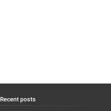
Recent posts