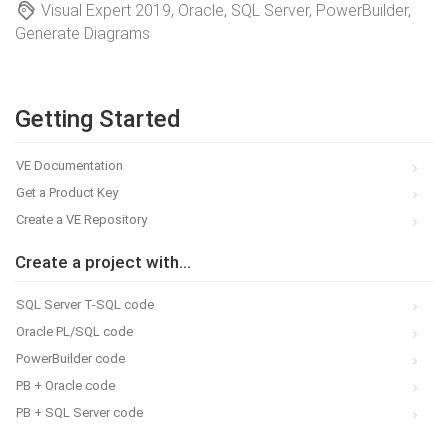
Visual Expert 2019, Oracle, SQL Server, PowerBuilder,
Generate Diagrams
Getting Started
VE Documentation
Get a Product Key
Create a VE Repository
Create a project with...
SQL Server T-SQL code
Oracle PL/SQL code
PowerBuilder code
PB + Oracle code
PB + SQL Server code