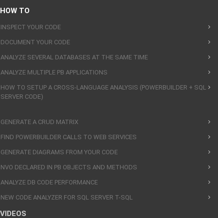
HOW TO
INSPECT YOUR CODE
DOCUMENT YOUR CODE
ANALYZE SEVERAL DATABASES AT THE SAME TIME
ANALYZE MULTIPLE PB APPLICATIONS
HOW TO SETUP A CROSS-LANGUAGE ANALYSIS (POWERBUILDER + SQL
SERVER CODE)
GENERATE A CRUD MATRIX
FIND POWERBUILDER CALLS TO WEB SERVICES
GENERATE DIAGRAMS FROM YOUR CODE
NVO DECLARED IN PB OBJECTS AND METHODS
ANALYZE DB CODE PERFORMANCE
NEW CODE ANALYZER FOR SQL SERVER T-SQL
VIDEOS