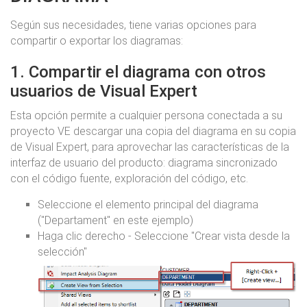
Según sus necesidades, tiene varias opciones para
compartir o exportar los diagramas:
1. Compartir el diagrama con otros
usuarios de Visual Expert
Esta opción permite a cualquier persona conectada a su
proyecto VE descargar una copia del diagrama en su copia
de Visual Expert, para aprovechar las características de la
interfaz de usuario del producto: diagrama sincronizado
con el código fuente, exploración del código, etc.
Seleccione el elemento principal del diagrama
("Departament" en este ejemplo)
Haga clic derecho - Seleccione "Crear vista desde la
selección"