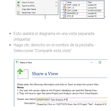
Esto aislará el diagrama en una vista separada
(etiqueta)
Haga clic derecho en el nombre de la pestaña -
Seleccione "Compartir esta vista":