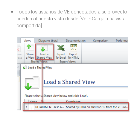
Todos los usuarios de VE conectados a su proyecto
pueden abrir esta vista desde [Ver - Cargar una vista
compartida]