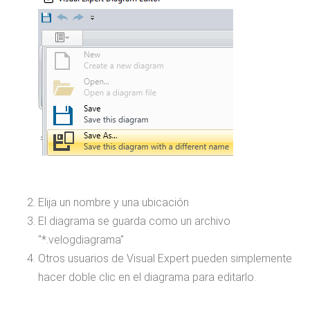
Elija un nombre y una ubicación
El diagrama se guarda como un archivo
"*.velogdiagrama"
Otros usuarios de Visual Expert pueden simplemente
hacer doble clic en el diagrama para editarlo.