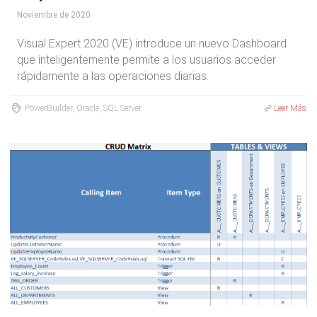
Noviembre de 2020
Visual Expert 2020 (VE) introduce un nuevo Dashboard
que inteligentemente permite a los usuarios acceder
rápidamente a las operaciones diarias.
PowerBuilder, Oracle, SQL Server
Leer Más