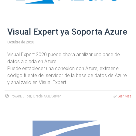
Visual Expert ya Soporta Azure
Octubre de 2020
Visual Expert 2020 puede ahora analizar una base de
datos alojada en Azure.
Puede establecer una conexión con Azure, extraer el
código fuente del servidor de la base de datos de Azure
y analizarlo en Visual Expert.
PowerBuilder, Oracle, SQL Server
Leer Más