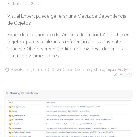
Septiembre de 2020
Visual Expert puede generar una Matriz de Dependencia
de Objetos.
Extiende el concepto de "Análisis de Impacto" a múltiples
objetos, para visualizar las referencias cruzadas entre
Oracle, SQL Server y el código de PowerBuilder en una
matriz de 2 dimensiones.
PowerBuilder, Oracle, SQL Server, Object Dependency Matrix, Impact Analysis
Leer más