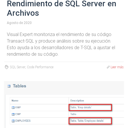
Rendimiento de SQL Server en
Archivos
Agosto de 2020
Visual Expert monitoriza el rendimiento de su código
Transact-SQL y produce análisis sobre su ejecución.
Esto ayuda a los desarrolladores de T-SQL a ajustar el
rendimiento de su código.
SQL Server, Code Performance
Leer más