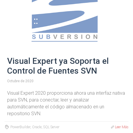
Visual Expert ya Soporta el
Control de Fuentes SVN
Octubre de 2020
Visual Expert 2020 proporciona ahora una interfaz nativa
para SVN, para conectar, leer y analizar
automáticamente el código almacenado en un
repositorio SVN.
PowerBuilder, Oracle, SQL Server
Leer Más