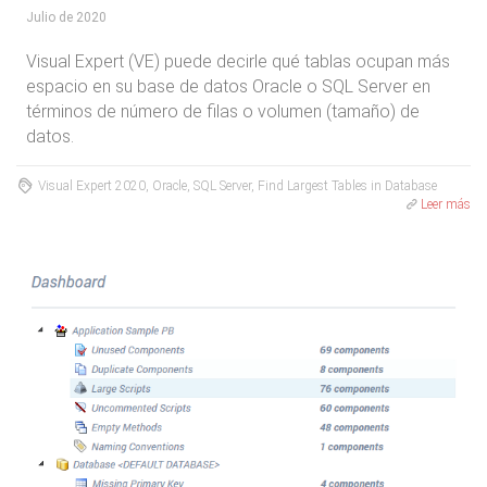
Julio de 2020
Visual Expert (VE) puede decirle qué tablas ocupan más
espacio en su base de datos Oracle o SQL Server en
términos de número de filas o volumen (tamaño) de
datos.
Visual Expert 2020, Oracle, SQL Server, Find Largest Tables in Database
Leer más