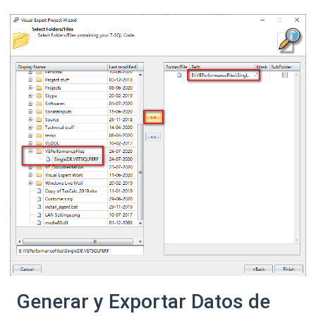
Generar y Exportar Datos de