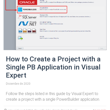
How to Create a Project with a
Single PB Application in Visual
Expert
Diciembre de 2020
Follow the steps listed in this guide by Visual Expert to
create a project with a single PowerBuilder application.