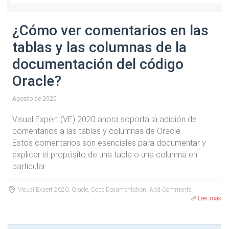
¿Cómo ver comentarios en las
tablas y las columnas de la
documentación del código
Oracle?
Agosto de 2020
Visual Expert (VE) 2020 ahora soporta la adición de
comentarios a las tablas y columnas de Oracle.
Estos comentarios son esenciales para documentar y
explicar el propósito de una tabla o una columna en
particular.
Visual Expert 2020, Oracle, Code Documentation, Add Comments
Leer más