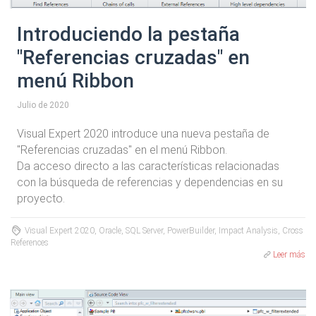
Introduciendo la pestaña
"Referencias cruzadas" en
menú Ribbon
Julio de 2020
Visual Expert 2020 introduce una nueva pestaña de
"Referencias cruzadas" en el menú Ribbon.
Da acceso directo a las características relacionadas
con la búsqueda de referencias y dependencias en su
proyecto.
Visual Expert 2020, Oracle, SQL Server, PowerBuilder, Impact Analysis, Cross
References
Leer más