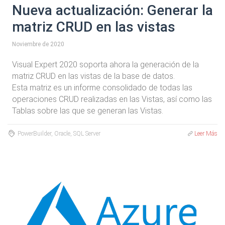
Nueva actualización: Generar la
matriz CRUD en las vistas
Noviembre de 2020
Visual Expert 2020 soporta ahora la generación de la
matriz CRUD en las vistas de la base de datos.
Esta matriz es un informe consolidado de todas las
operaciones CRUD realizadas en las Vistas, así como las
Tablas sobre las que se generan las Vistas.
PowerBuilder, Oracle, SQL Server
Leer Más