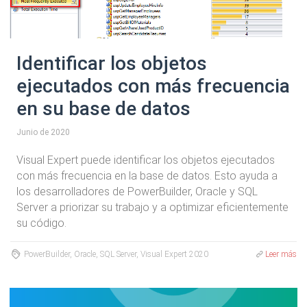
Identificar los objetos
ejecutados con más frecuencia
en su base de datos
Junio de 2020
Visual Expert puede identificar los objetos ejecutados
con más frecuencia en la base de datos. Esto ayuda a
los desarrolladores de PowerBuilder, Oracle y SQL
Server a priorizar su trabajo y a optimizar eficientemente
su código.
PowerBuilder, Oracle, SQL Server, Visual Expert 2020
Leer más