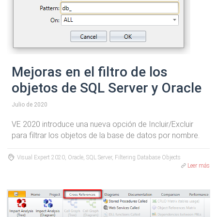
Mejoras en el filtro de los
objetos de SQL Server y Oracle
Julio de 2020
VE 2020 introduce una nueva opción de Incluir/Excluir
para filtrar los objetos de la base de datos por nombre.
Visual Expert 2020, Oracle, SQL Server, Filtering Database Objects
Leer más