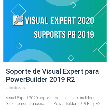
Soporte de Visual Expert para
PowerBuilder 2019 R2
Junio de 2020
Visual Expert 2020 soporta todas las funcionalidades
recientemente añadidas en PowerBuilder 2019 R1 y R2.