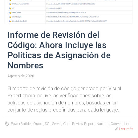
Informe de Revisión del
Código: Ahora Incluye las
Políticas de Asignación de
Nombres
Agosto de 2020
El reporte de revisión de código generado por Visual
Expert ahora incluye las verificaciones sobre las
políticas de asignación de nombres, basadas en un
conjunto de reglas predefinidas para cada lenguaje.
PowerBuilder, Oracle, SQL Server, Code Review Report, Naming Conventions
Leer más