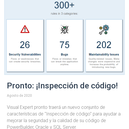
Pronto: ¡Inspección de código!
Agosto de 2020
Visual Expert pronto traerá un nuevo conjunto de
características de "Inspección de código" para ayudar a
mejorar la seguridad y la calidad de su código de
PowerBuilder, Oracle y SQL Server.