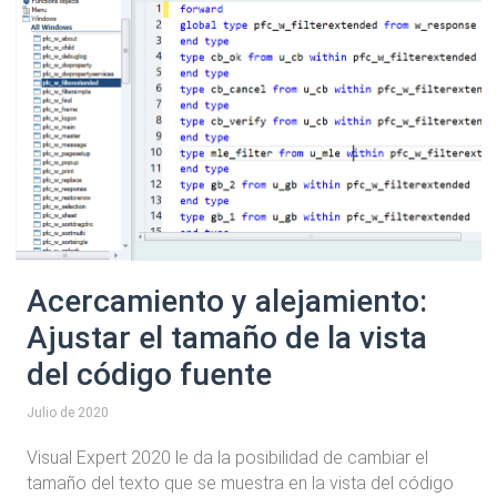
Acercamiento y alejamiento:
Ajustar el tamaño de la vista
del código fuente
Julio de 2020
Visual Expert 2020 le da la posibilidad de cambiar el
tamaño del texto que se muestra en la vista del código