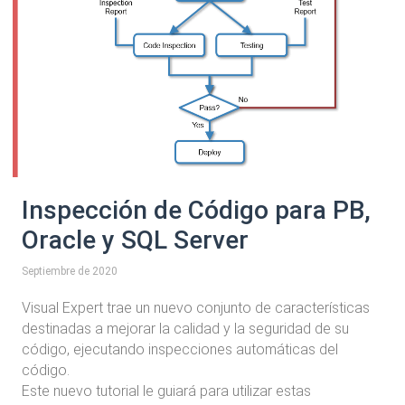
Inspección de Código para PB,
Oracle y SQL Server
Septiembre de 2020
Visual Expert trae un nuevo conjunto de características
destinadas a mejorar la calidad y la seguridad de su
código, ejecutando inspecciones automáticas del
código.
Este nuevo tutorial le guiará para utilizar estas