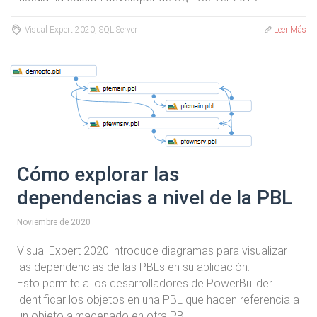
Visual Expert 2020, SQL Server
Leer Más
Cómo explorar las
dependencias a nivel de la PBL
Noviembre de 2020
Visual Expert 2020 introduce diagramas para visualizar
las dependencias de las PBLs en su aplicación.
Esto permite a los desarrolladores de PowerBuilder
identificar los objetos en una PBL que hacen referencia a
un objeto almacenado en otra PBL.