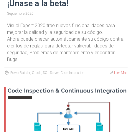
¡Únase a la beta!
Septiembre 2020
Visual Expert 2020 trae nuevas funcionalidades para
mejorar la calidad y la seguridad de su código.
Ahora puede checar automáticamente su código contra
cientos de reglas, para detectar vulnerabilidades de
seguridad, Problemas de mantenimiento y encontrar
Bugs.
PowerBuilder, Oracle, SQL Server, Code Inspection
Leer Más