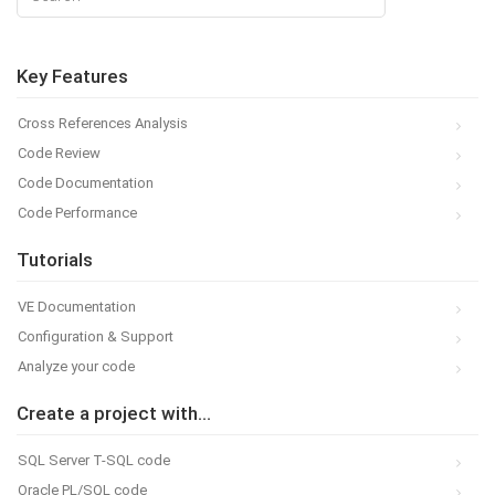
Key Features
Cross References Analysis
Code Review
Code Documentation
Code Performance
Tutorials
VE Documentation
Configuration & Support
Analyze your code
Create a project with...
SQL Server T-SQL code
Oracle PL/SQL code