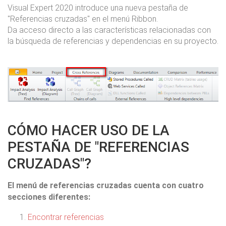
Visual Expert 2020 introduce una nueva pestaña de
"Referencias cruzadas" en el menú Ribbon.
Da acceso directo a las características relacionadas con
la búsqueda de referencias y dependencias en su proyecto.
CÓMO HACER USO DE LA
PESTAÑA DE "REFERENCIAS
CRUZADAS"?
El menú de referencias cruzadas cuenta con cuatro
secciones diferentes:
Encontrar referencias