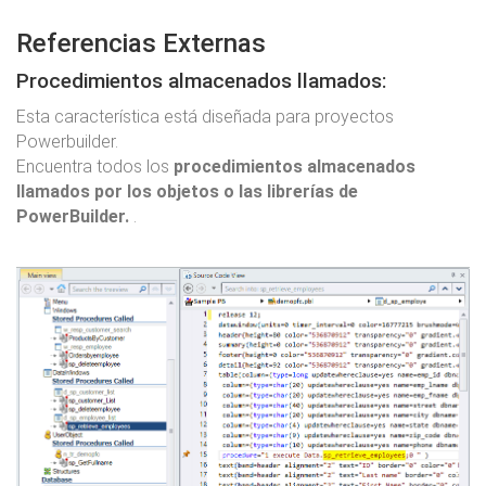
Referencias Externas
Procedimientos almacenados llamados:
Esta característica está diseñada para proyectos
Powerbuilder.
Encuentra todos los
procedimientos almacenados
llamados por los objetos o las librerías de
PowerBuilder.
.