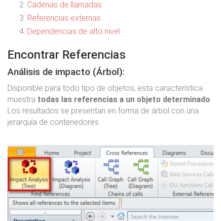
Cadenas de llamadas
Referencias externas
Dependencias de alto nivel
Encontrar Referencias
Análisis de impacto (Árbol):
Disponible para todo tipo de objetos, esta característica
muestra
todas las referencias a un objeto determinado
.
Los resultados se presentan en forma de árbol con una
jerarquía de contenedores.