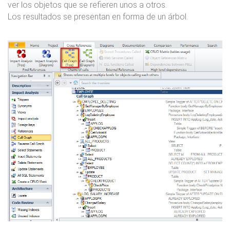
ver los objetos que se refieren unos a otros.
Los resultados se presentan en forma de un árbol.