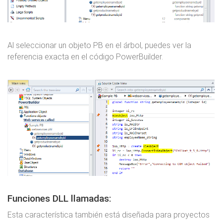
Al seleccionar un objeto PB en el árbol, puedes ver la
referencia exacta en el código PowerBuilder.
Funciones DLL llamadas:
Esta característica también está diseñada para proyectos