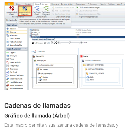
Cadenas de llamadas
Gráfico de llamada (Árbol)
Esta macro permite visualizar una cadena de llamadas, y