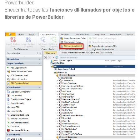
Powerbuilder.
Encuentra todas las
funciones dll llamadas por objetos o
librerías de PowerBuilder
.