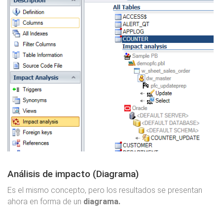
Análisis de impacto (Diagrama)
Es el mismo concepto, pero los resultados se presentan
ahora en forma de un
diagrama.