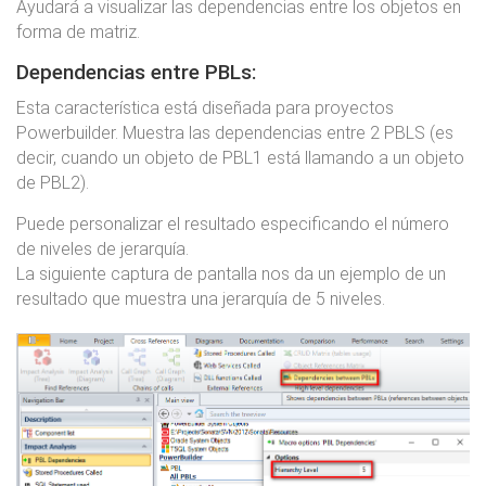
Ayudará a visualizar las dependencias entre los objetos en
forma de matriz.
Dependencias entre PBLs:
Esta característica está diseñada para proyectos
Powerbuilder. Muestra las dependencias entre 2 PBLS (es
decir, cuando un objeto de PBL1 está llamando a un objeto
de PBL2).
Puede personalizar el resultado especificando el número
de niveles de jerarquía.
La siguiente captura de pantalla nos da un ejemplo de un
resultado que muestra una jerarquía de 5 niveles.