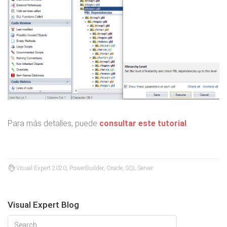
Para más detalles, puede
consultar este tutorial
.
Visual Expert 2020, PowerBuilder, Oracle, SQL Server
Visual Expert Blog