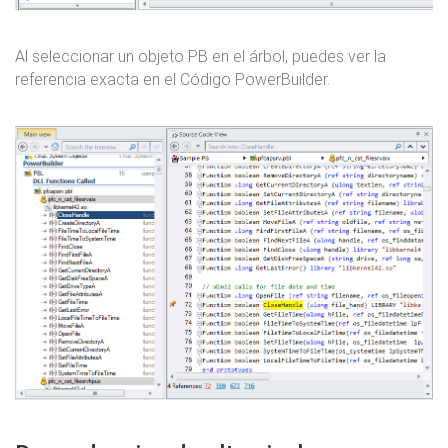
Al seleccionar un objeto PB en el árbol, puedes ver la
referencia exacta en el Código PowerBuilder.