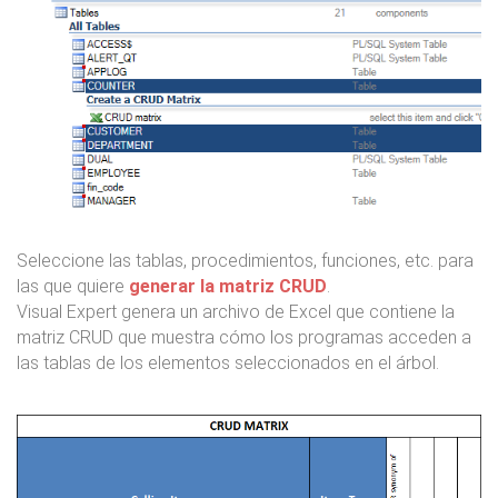
Seleccione las tablas, procedimientos, funciones, etc. para
las que quiere
generar la matriz CRUD
.
Visual Expert genera un archivo de Excel que contiene la
matriz CRUD que muestra cómo los programas acceden a
las tablas de los elementos seleccionados en el árbol.