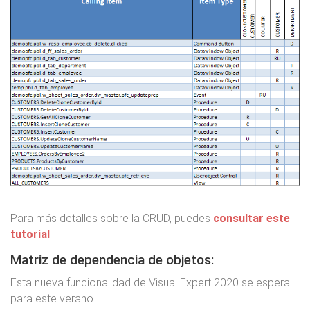
Para más detalles sobre la CRUD, puedes
consultar este
tutorial
.
Matriz de dependencia de objetos:
Esta nueva funcionalidad de Visual Expert 2020 se espera
para este verano.