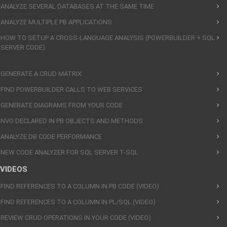
ANALYZE SEVERAL DATABASES AT THE SAME TIME
ANALYZE MULTIPLE PB APPLICATIONS
HOW TO SETUP A CROSS-LANGUAGE ANALYSIS (POWERBUILDER + SQL
SERVER CODE)
GENERATE A CRUD MATRIX
FIND POWERBUILDER CALLS TO WEB SERVICES
GENERATE DIAGRAMS FROM YOUR CODE
NVO DECLARED IN PB OBJECTS AND METHODS
ANALYZE DB CODE PERFORMANCE
NEW CODE ANALYZER FOR SQL SERVER T-SQL
VIDEOS
FIND REFERENCES TO A COLUMN IN PB CODE (VIDEO)
FIND REFERENCES TO A COLUMN IN PL/SQL (VIDEO)
REVIEW CRUD OPERATIONS IN YOUR CODE (VIDEO)