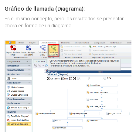
Gráfico de llamada (Diagrama):
Es el mismo concepto, pero los resultados se presentan
ahora en forma de un diagrama.