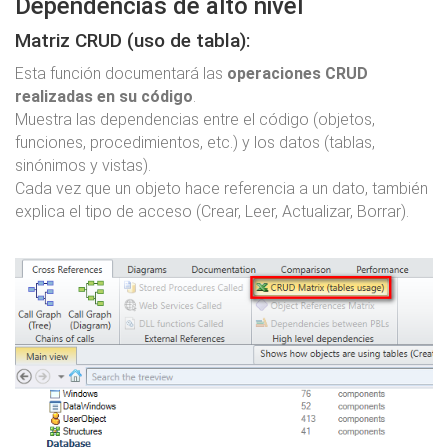
Dependencias de alto nivel
Matriz CRUD (uso de tabla):
Esta función documentará las
operaciones CRUD
realizadas en su código
.
Muestra las dependencias entre el código (objetos,
funciones, procedimientos, etc.) y los datos (tablas,
sinónimos y vistas).
Cada vez que un objeto hace referencia a un dato, también
explica el tipo de acceso (Crear, Leer, Actualizar, Borrar).