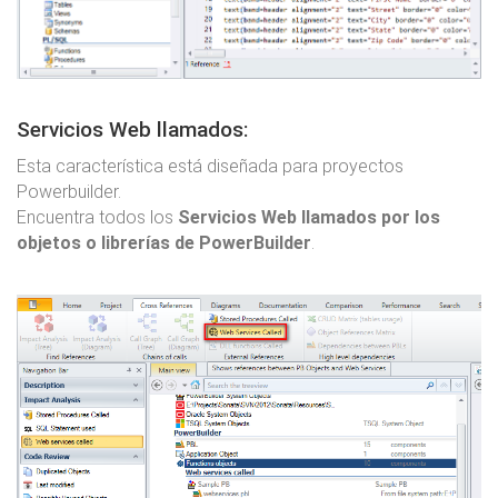
Servicios Web llamados:
Esta característica está diseñada para proyectos
Powerbuilder.
Encuentra todos los
Servicios Web llamados por los
objetos o librerías de PowerBuilder
.