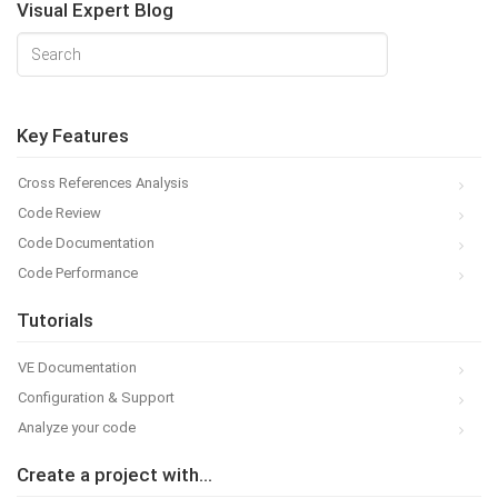
Visual Expert Blog
Key Features
Cross References Analysis
Code Review
Code Documentation
Code Performance
Tutorials
VE Documentation
Configuration & Support
Analyze your code
Create a project with...