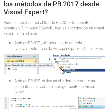
los métodos de PB 2017 desde
Visual Expert?
Puedes modificar en el IDE de PB 2017, los objetos,
eventos y funciones PowerBuilder seleccionados en Visual
Expert al dar clic en :
"Abrir en PB IDE", al hacer un clic derecho en un
evento mostrado en la vista principal de Visual Expert.
"Abrir en PB IDE" si das un clic derecho sobre un
elemento en la vista del código fuente de Visual
Expert.