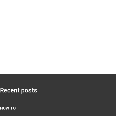
Recent posts
HOW TO