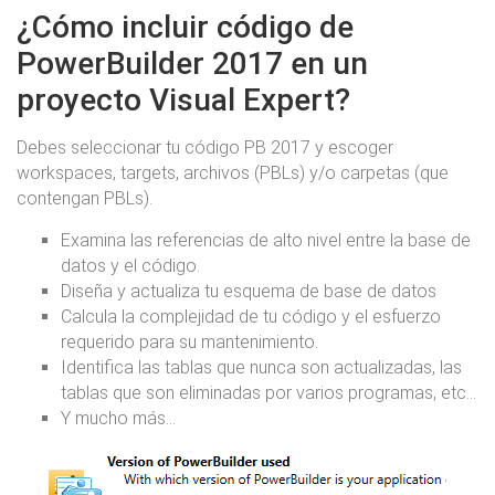
¿Cómo incluir código de
PowerBuilder 2017 en un
proyecto Visual Expert?
Debes seleccionar tu código PB 2017 y escoger
workspaces, targets, archivos (PBLs) y/o carpetas (que
contengan PBLs).
Examina las referencias de alto nivel entre la base de
datos y el código.
Diseña y actualiza tu esquema de base de datos
Calcula la complejidad de tu código y el esfuerzo
requerido para su mantenimiento.
Identifica las tablas que nunca son actualizadas, las
tablas que son eliminadas por varios programas, etc...
Y mucho más...