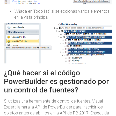
"Añada en Todo list" si seleccionas varios elementos
en la vista principal.
¿Qué hacer si el código
PowerBuilder es gestionado por
un control de fuentes?
Si utilizas una herramienta de control de fuentes, Visual
Expert llamara la API de PowerBuilder para inscribir los
objetos antes de abrirlos en la API de PB 2017. Enseguida