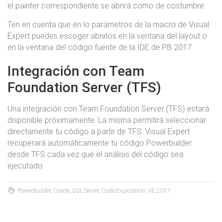
el painter correspondiente se abrirá como de costumbre.
Ten en cuenta que en lo parámetros de la macro de Visual
Expert puedes escoger abrirlos en la ventana del layout o
en la ventana del código fuente de la IDE de PB 2017
Integración con Team
Foundation Server (TFS)
Una integración con Team Foundation Server (TFS) estará
disponible próximamente. La misma permitirá seleccionar
directamente tu código a partir de TFS. Visual Expert
recuperará automáticamente tu código Powerbuilder
desde TFS cada vez que el análisis del código sea
ejecutado.
PowerBuilder, Oracle, SQL Server, Code Exploration, VE 2017