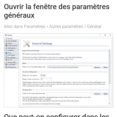
Ouvrir la fenêtre des paramètres
généraux
Allez dans Paramètres > Autres paramètres > Général.
Que peut-on configurer dans les