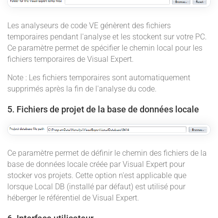
Les analyseurs de code VE génèrent des fichiers
temporaires pendant l'analyse et les stockent sur votre PC.
Ce paramètre permet de spécifier le chemin local pour les
fichiers temporaires de Visual Expert.
Note : Les fichiers temporaires sont automatiquement
supprimés après la fin de l'analyse du code.
5. Fichiers de projet de la base de données locale
Ce paramètre permet de définir le chemin des fichiers de la
base de données locale créée par Visual Expert pour
stocker vos projets. Cette option n'est applicable que
lorsque Local DB (installé par défaut) est utilisé pour
héberger le référentiel de Visual Expert.