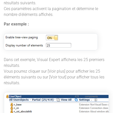
résultats suivants.
Ces paramètres activent la pagination et détermine le
nombre d'éléments affichés.
Par exemple :
Dans cet exemple, Visual Expert affichera les 25 premiers
résultats.
Vous pourrez cliquer sur [Voir plus] pour afficher les 25
éléments suivants ou sur [Voir tout] pour afficher tous les
résultats.