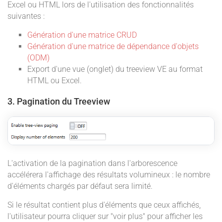
Excel ou HTML lors de l'utilisation des fonctionnalités
suivantes :
Génération d'une matrice CRUD
Génération d'une matrice de dépendance d'objets
(ODM)
Export d'une vue (onglet) du treeview VE au format
HTML ou Excel.
3. Pagination du Treeview
L'activation de la pagination dans l'arborescence
accélérera l'affichage des résultats volumineux : le nombre
d'éléments chargés par défaut sera limité.
Si le résultat contient plus d'éléments que ceux affichés,
l'utilisateur pourra cliquer sur "voir plus" pour afficher les