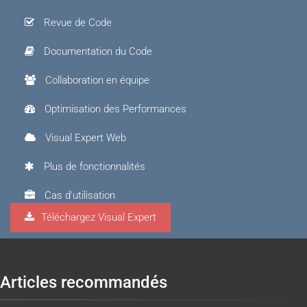
Revue de Code
Documentation du Code
Collaboration en équipe
Optimisation des Performances
Visual Expert Web
Plus de fonctionnalités
Cas d'utilisation
Téléchargez Visual Expert
Visual Expert.AI
Articles recommandés