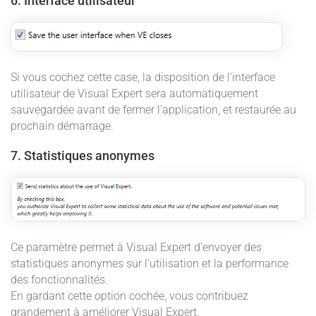
6. Interface utilisateur
Si vous cochez cette case, la disposition de l'interface
utilisateur de Visual Expert sera automatiquement
sauvegardée avant de fermer l'application, et restaurée au
prochain démarrage.
7. Statistiques anonymes
Ce paramètre permet à Visual Expert d'envoyer des
statistiques anonymes sur l'utilisation et la performance
des fonctionnalités.
En gardant cette option cochée, vous contribuez
grandement à améliorer Visual Expert.