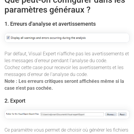
paramètres généraux ?
1. Erreurs d'analyse et avertissements
Par défaut, Visual Expert n'affiche pas les avertissements et
les messages d'erreur pendant l'analyse du code.
Cochez cette case pour recevoir les avertissements et les
messages d'erreur de l'analyse du code.
Note : Les erreurs critiques seront affichées même si la
case n'est pas cochée.
2. Export
Ce paramètre vous permet de choisir où générer les fichiers