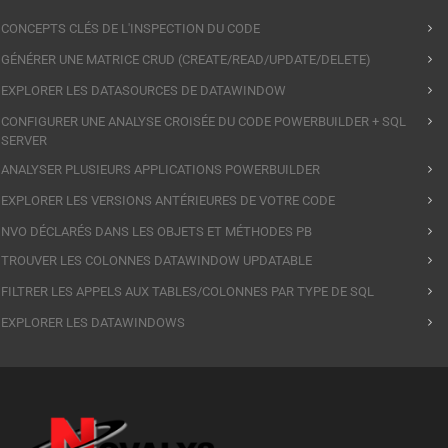
CONCEPTS CLÉS DE L'INSPECTION DU CODE
GÉNÉRER UNE MATRICE CRUD (CREATE/READ/UPDATE/DELETE)
EXPLORER LES DATASOURCES DE DATAWINDOW
CONFIGURER UNE ANALYSE CROISÉE DU CODE POWERBUILDER + SQL
SERVER
ANALYSER PLUSIEURS APPLICATIONS POWERBUILDER
EXPLORER LES VERSIONS ANTÉRIEURES DE VOTRE CODE
NVO DÉCLARÉS DANS LES OBJETS ET MÉTHODES PB
TROUVER LES COLONNES DATAWINDOW UPDATABLE
FILTRER LES APPELS AUX TABLES/COLONNES PAR TYPE DE SQL
EXPLORER LES DATAWINDOWS