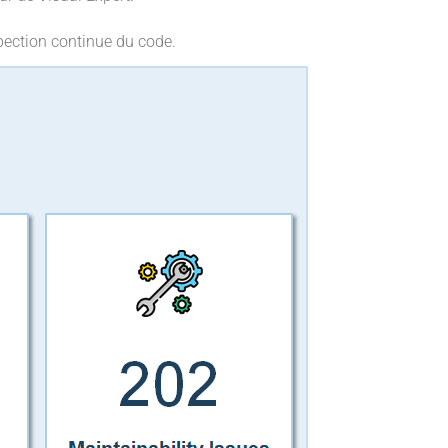
spection continue du code.