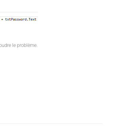
oudre le problème.