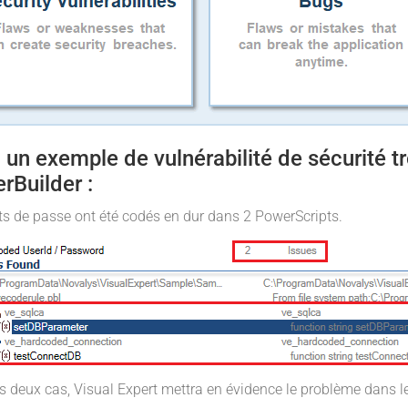
 un exemple de vulnérabilité de sécurité 
rBuilder :
s de passe ont été codés en dur dans 2 PowerScripts.
s deux cas, Visual Expert mettra en évidence le problème dans l