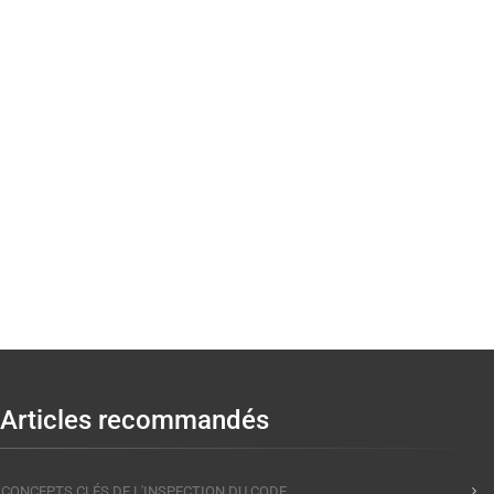
Articles recommandés
CONCEPTS CLÉS DE L'INSPECTION DU CODE