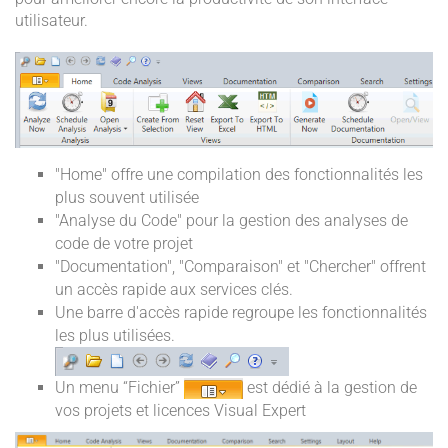
utilisateur.
"Home" offre une compilation des fonctionnalités les
plus souvent utilisée
"Analyse du Code" pour la gestion des analyses de
code de votre projet
"Documentation", "Comparaison" et "Chercher" offrent
un accès rapide aux services clés.
Une barre d'accès rapide regroupe les fonctionnalités
les plus utilisées.
Un menu “Fichier”
est dédié à la gestion de
vos projets et licences Visual Expert