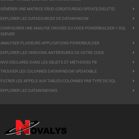
GÉNÉRER UNE MATRICE CRUD (CREATE/READ/UPDATE/DELETE)
EXPLORER LES DATASOURCES DE DATAWINDOW
CONFIGURER UNE ANALYSE CROISÉE DU CODE POWERBUILDER + SQL
SERVER
ANALYSER PLUSIEURS APPLICATIONS POWERBUILDER
EXPLORER LES VERSIONS ANTÉRIEURES DE VOTRE CODE
NVO DÉCLARÉS DANS LES OBJETS ET MÉTHODES PB
TROUVER LES COLONNES DATAWINDOW UPDATABLE
FILTRER LES APPELS AUX TABLES/COLONNES PAR TYPE DE SQL
EXPLORER LES DATAWINDOWS