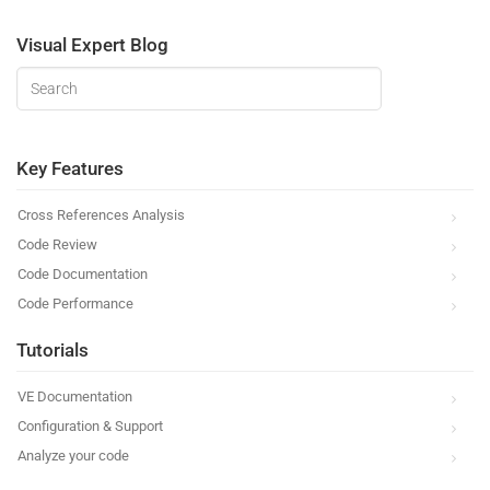
Visual Expert Blog
Key Features
Cross References Analysis
Code Review
Code Documentation
Code Performance
Tutorials
VE Documentation
Configuration & Support
Analyze your code