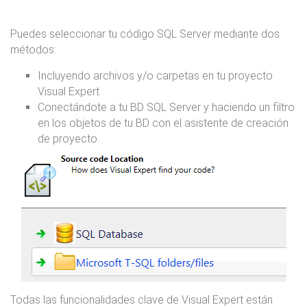
Puedes seleccionar tu código SQL Server mediante dos
métodos:
Incluyendo archivos y/o carpetas en tu proyecto
Visual Expert
Conectándote a tu BD SQL Server y haciendo un filtro
en los objetos de tu BD con el asistente de creación
de proyecto.
Todas las funcionalidades clave de Visual Expert están