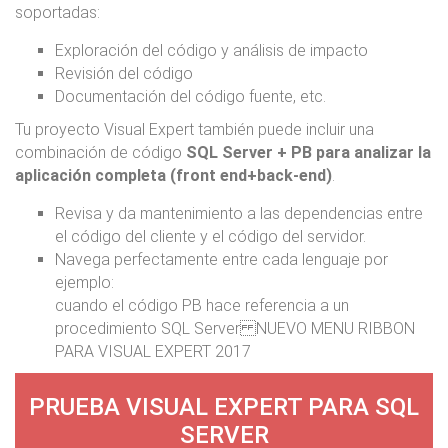
soportadas:
Exploración del código y análisis de impacto
Revisión del código
Documentación del código fuente, etc.
Tu proyecto Visual Expert también puede incluir una
combinación de código
SQL Server + PB para analizar la
aplicación completa (front end+back-end)
.
Revisa y da mantenimiento a las dependencias entre
el código del cliente y el código del servidor.
Navega perfectamente entre cada lenguaje por
ejemplo:
cuando el código PB hace referencia a un
procedimiento SQL Server NUEVO MENU RIBBON
PARA VISUAL EXPERT 2017
PRUEBA VISUAL EXPERT PARA SQL
SERVER