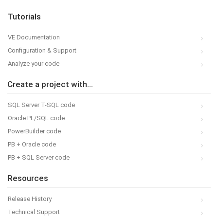
Tutorials
VE Documentation
Configuration & Support
Analyze your code
Create a project with...
SQL Server T-SQL code
Oracle PL/SQL code
PowerBuilder code
PB + Oracle code
PB + SQL Server code
Resources
Release History
Technical Support