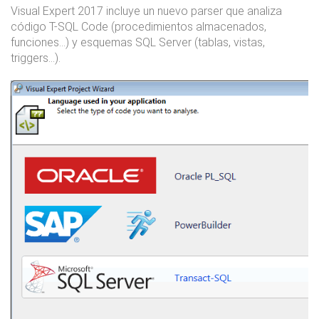
Visual Expert 2017 incluye un nuevo parser que analiza
código T-SQL Code (procedimientos almacenados,
funciones...) y esquemas SQL Server (tablas, vistas,
triggers…).