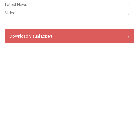
Latest News
Videos
Download Visual Expert