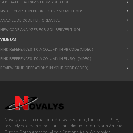
GENERATE DIAGRAMS FROM YOUR CODE
NVO DECLARED IN PB OBJECTS AND METHODS
ANALYZE DB CODE PERFORMANCE
NEW CODE ANALYZER FOR SQL SERVER T-SQL
VIDEOS
FIND REFERENCES TO A COLUMN IN PB CODE (VIDEO)
FIND REFERENCES TO A COLUMN IN PL/SQL (VIDEO)
REVIEW CRUD OPERATIONS IN YOUR CODE (VIDEO)
Novalys is an international Software Vendor, founded in 1998,
privately held, with subsidiaries and distributors in North America,
Europe, South America, Middle East and Asia. We provide