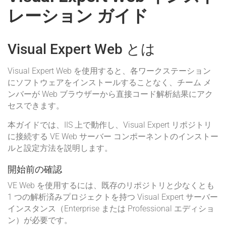
レーション ガイド
Visual Expert Web とは
Visual Expert Web を使用すると、各ワークステーション
にソフトウェアをインストールすることなく、チーム メ
ンバーが Web ブラウザーから直接コード解析結果にアク
セスできます。
本ガイドでは、IIS 上で動作し、Visual Expert リポジトリ
に接続する VE Web サーバー コンポーネントのインストー
ルと設定方法を説明します。
開始前の確認
VE Web を使用するには、既存のリポジトリと少なくとも
1 つの解析済みプロジェクトを持つ Visual Expert サーバー
インスタンス（Enterprise または Professional エディショ
ン）が必要です。