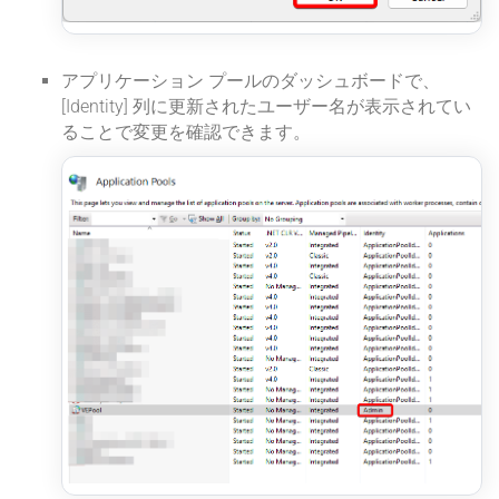
アプリケーション プールのダッシュボードで、
[Identity] 列に更新されたユーザー名が表示されてい
ることで変更を確認できます。