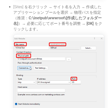
[Sites] を右クリック → サイト名を入力 → 作成した
アプリケーション プールを選択 → 物理パスを指定
（推奨：
C:\inetpub\wwwroot\[作成したフォルダー
名]
）→ 必要に応じてポート番号を調整 →
[OK]
をク
リックします。