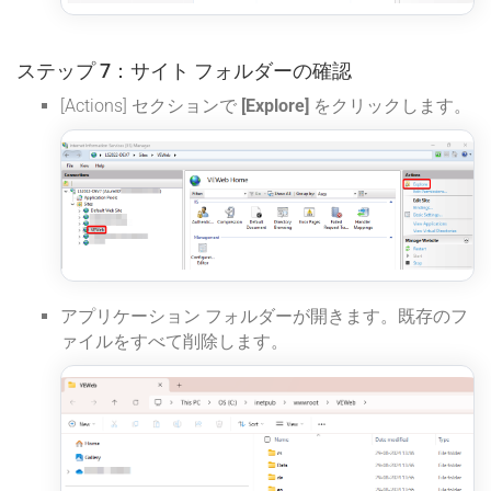
ステップ 7：サイト フォルダーの確認
[Actions] セクションで
[Explore]
をクリックします。
アプリケーション フォルダーが開きます。既存のフ
ァイルをすべて削除します。