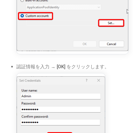
認証情報を入力 →
[OK]
をクリックします。