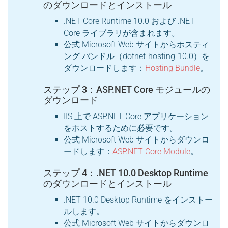
のダウンロードとインストール
.NET Core Runtime 10.0 および .NET
Core ライブラリが含まれます。
公式 Microsoft Web サイトからホスティ
ング バンドル（dotnet-hosting-10.0）を
ダウンロードします：
Hosting Bundle
。
ステップ 3：ASP.NET Core モジュールの
ダウンロード
IIS 上で ASP.NET Core アプリケーション
をホストするために必要です。
公式 Microsoft Web サイトからダウンロ
ードします：
ASP.NET Core Module
。
ステップ 4：.NET 10.0 Desktop Runtime
のダウンロードとインストール
.NET 10.0 Desktop Runtime をインストー
ルします。
公式 Microsoft Web サイトからダウンロ