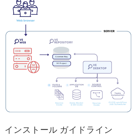
インストール ガイドライン