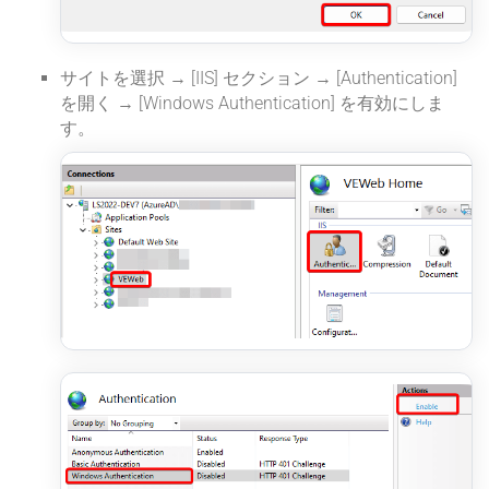
サイトを選択 → [IIS] セクション → [Authentication]
を開く → [Windows Authentication] を有効にしま
す。