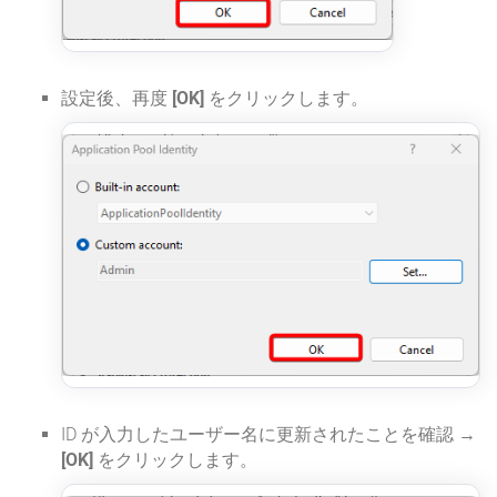
設定後、再度
[OK]
をクリックします。
ID が入力したユーザー名に更新されたことを確認 →
[OK]
をクリックします。