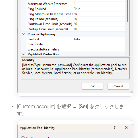
[Custom account] を選択 →
[Set]
をクリックしま
す。