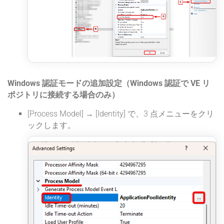
Windows 認証モードの追加設定（Windows 認証で VE リ
ポジトリに接続する場合のみ）
[Process Model] → [Identity] で、3 点メニューをクリ
ックします。