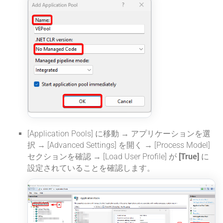
[Application Pools] に移動 → アプリケーションを選
択 → [Advanced Settings] を開く → [Process Model]
セクションを確認 → [Load User Profile] が
[True]
に
設定されていることを確認します。