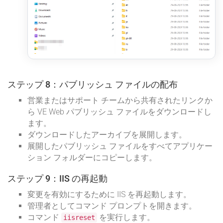
ステップ 8：パブリッシュ ファイルの配布
営業またはサポート チームから共有されたリンクか
ら VE Web パブリッシュ ファイルをダウンロードし
ます。
ダウンロードしたアーカイブを展開します。
展開したパブリッシュ ファイルをすべてアプリケー
ション フォルダーにコピーします。
ステップ 9：IIS の再起動
変更を有効にするために IIS を再起動します。
管理者としてコマンド プロンプトを開きます。
コマンド
を実行します。
iisreset