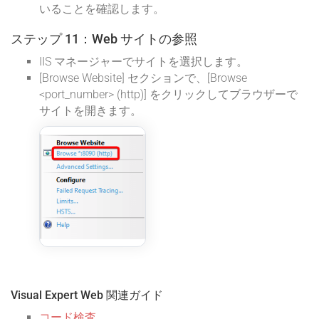
いることを確認します。
ステップ 11：Web サイトの参照
IIS マネージャーでサイトを選択します。
[Browse Website] セクションで、[Browse
<port_number> (http)] をクリックしてブラウザーで
サイトを開きます。
Visual Expert Web 関連ガイド
コード検査