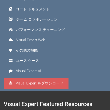
コード ドキュメント
チーム コラボレーション
パフォーマンス チューニング
Visual Expert Web
その他の機能
ユース ケース
Visual Expert.AI
Visual Expert をダウンロード
Visual Expert Featured Resources