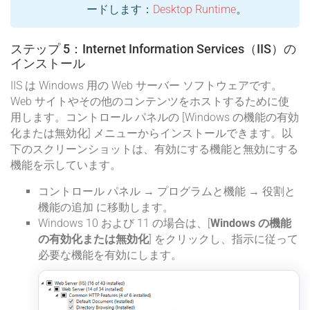
ードします：
Desktop Runtime
。
ステップ 5：Internet Information Services（IIS）の
インストール
IIS は Windows 用の Web サーバー ソフトウェアです。
Web サイトやその他のコンテンツをホストするために使
用します。コントロール パネルの [Windows の機能の有効
化または無効化] メニューからインストールできます。以
下のスクリーンショットは、有効にする機能と無効にする
機能を示しています。
コントロール パネル → プログラムと機能 → 役割と
機能の追加 に移動します。
Windows 10 および 11 の場合は、[
Windows の機能
の有効化または無効化
] をクリックし、指示に従って
必要な機能を有効にします。