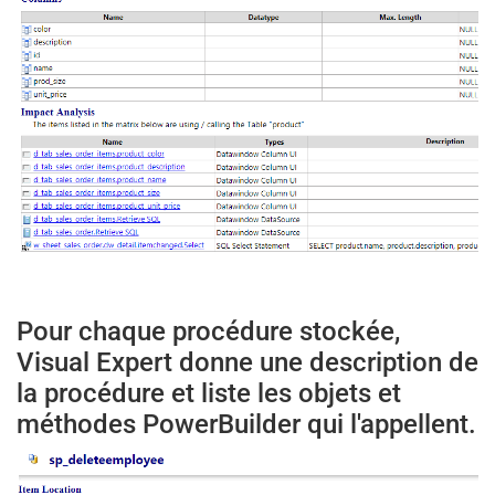
Pour chaque procédure stockée,
Visual Expert donne une description de
la procédure et liste les objets et
méthodes PowerBuilder qui l'appellent.