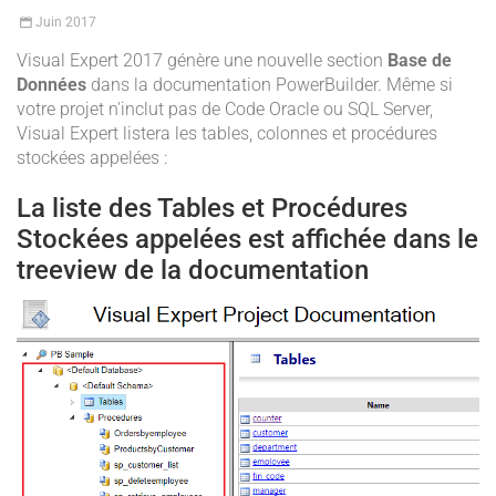
Juin
2017
Visual Expert 2017 génère une nouvelle section
Base de
Données
dans la documentation PowerBuilder. Même si
votre projet n'inclut pas de Code Oracle ou SQL Server,
Visual Expert listera les tables, colonnes et procédures
stockées appelées :
La liste des Tables et Procédures
Stockées appelées est affichée dans le
treeview de la documentation