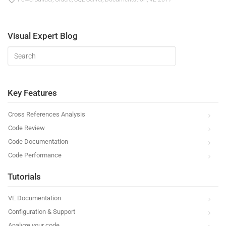
Visual Expert Blog
Key Features
Cross References Analysis
Code Review
Code Documentation
Code Performance
Tutorials
VE Documentation
Configuration & Support
Analyze your code