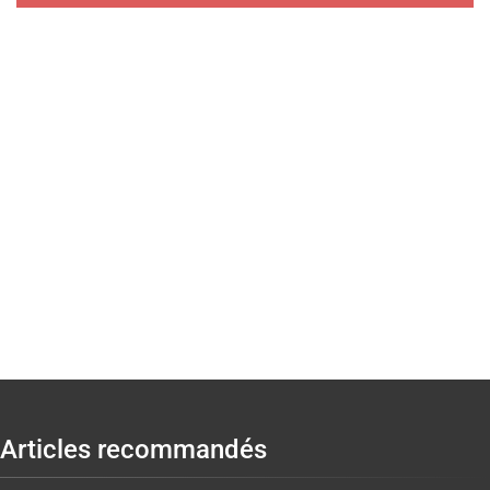
Articles recommandés