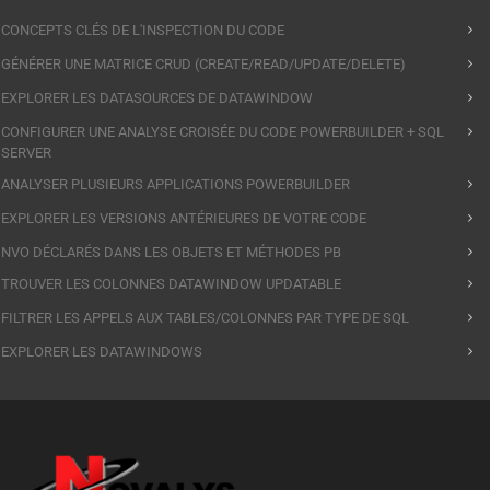
CONCEPTS CLÉS DE L'INSPECTION DU CODE
GÉNÉRER UNE MATRICE CRUD (CREATE/READ/UPDATE/DELETE)
EXPLORER LES DATASOURCES DE DATAWINDOW
CONFIGURER UNE ANALYSE CROISÉE DU CODE POWERBUILDER + SQL
SERVER
ANALYSER PLUSIEURS APPLICATIONS POWERBUILDER
EXPLORER LES VERSIONS ANTÉRIEURES DE VOTRE CODE
NVO DÉCLARÉS DANS LES OBJETS ET MÉTHODES PB
TROUVER LES COLONNES DATAWINDOW UPDATABLE
FILTRER LES APPELS AUX TABLES/COLONNES PAR TYPE DE SQL
EXPLORER LES DATAWINDOWS