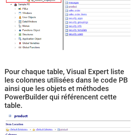
Pour chaque table, Visual Expert liste
les colonnes utilisées dans le code PB
ainsi que les objets et méthodes
PowerBuilder qui référencent cette
table.