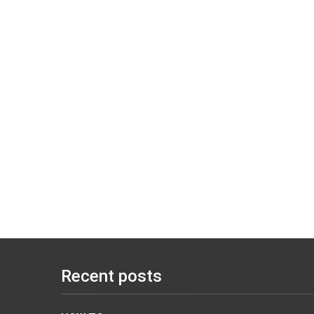
Recent posts