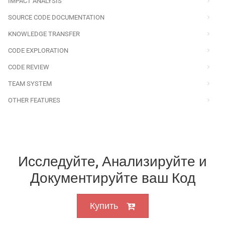
IMPACT ANALYSIS
SOURCE CODE DOCUMENTATION
KNOWLEDGE TRANSFER
CODE EXPLORATION
CODE REVIEW
TEAM SYSTEM
OTHER FEATURES
Исследуйте, Анализируйте и
Документируйте ваш Код
Купить