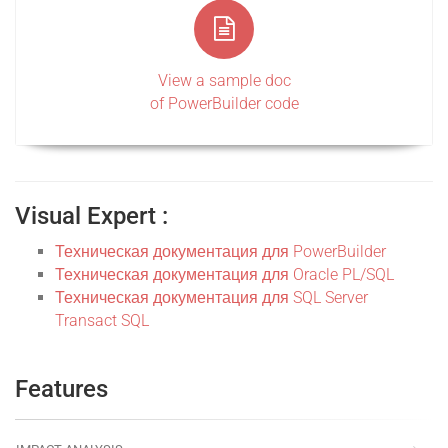
View a sample doc
of PowerBuilder code
Visual Expert :
Техническая документация для PowerBuilder
Техническая документация для Oracle PL/SQL
Техническая документация для SQL Server
Transact SQL
Features