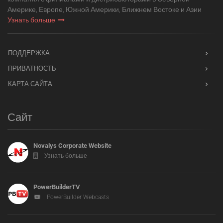
Америке, Европе, Южной Америки, Ближнем Востоке и Азии
Узнать больше
ПОДДЕРЖКА
ПРИВАТНОСТЬ
КАРТА САЙТА
Сайт
Novalys Corporate Website
Узнать больше
PowerBuilderTV
PowerBuilder Webcasts