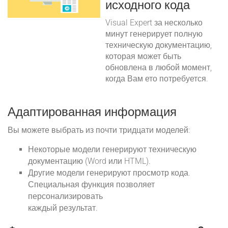
исходного кода
Visual Expert за несколько
минут генерирует полную
техническую документацию,
которая может быть
обновлена в любой момент,
когда Вам ето потребуется.
Адаптированная информация
Вы можете выбрать из почти тридцати моделей:
Некоторые модели генерируют техническую
документацию (Word или HTML).
Другие модели генерируют просмотр кода.
Специальная функция позволяет
персонализировать
каждый результат.