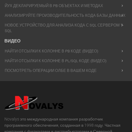
ЙУХ ДЕКЛАРИРУЕМЫЙ В PB ОБЪЕКТАХ И МЕТОДАХ
АНАЛИЗИРУЙТЕ ПРОИЗВОДИТЕЛЬНОСТЬ КОДА БАЗЫ ДАННЫХ
НОВОЕ УСТРОЙСТВО ДЛЯ АНАЛИЗА КОДА С SQL СЕРВЕРОМ T-
SQL
ВИДЕО
НАЙТИ ОТСЫЛКИ К КОЛОННЕ В PB КОДЕ (ВИДЕО)
НАЙТИ ОТСЫЛКИ К КОЛОННЕ В PL/SQL КОДЕ (ВИДЕО)
ПОСМОТРЕТЬ ОПЕРАЦИИ ОЛБЕ В ВАШЕМ КОДЕ
Novalys это международная компания разработчик
программного обеспечения, созданная в 1998 году. Частная
компания с филиалами и дистрибьюторами в Северной