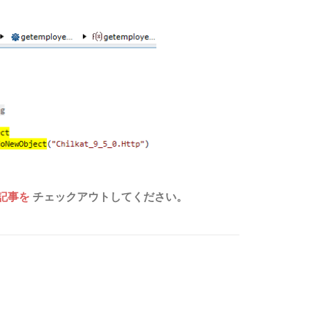
記事を
チェックアウトしてください。