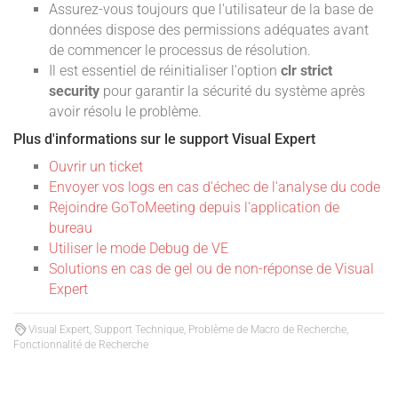
Assurez-vous toujours que l'utilisateur de la base de
données dispose des permissions adéquates avant
de commencer le processus de résolution.
Il est essentiel de réinitialiser l'option
clr strict
security
pour garantir la sécurité du système après
avoir résolu le problème.
Plus d'informations sur le support Visual Expert
Ouvrir un ticket
Envoyer vos logs en cas d'échec de l'analyse du code
Rejoindre GoToMeeting depuis l'application de
bureau
Utiliser le mode Debug de VE
Solutions en cas de gel ou de non-réponse de Visual
Expert
Visual Expert, Support Technique, Problème de Macro de Recherche,
Fonctionnalité de Recherche