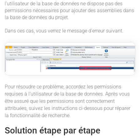
l'utilisateur de la base de données ne dispose pas des
permissions nécessaires pour ajouter des assemblies dans
la base de données du projet.
Dans ces cas, vous verrez le message d'erreur suivant.
Pour résoudre ce problème, accordez les permissions
requises à l'utilisateur de la base de données. Après vous
être assuré que les permissions sont correctement
attribuées, suivez les instructions ci-dessous pour réparer
la fonctionnalité de recherche.
Solution étape par étape