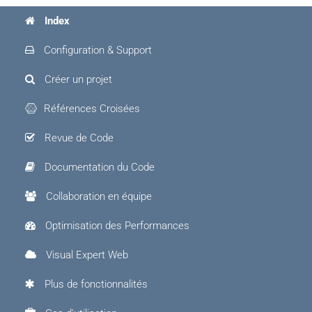
Index
Configuration & Support
Créer un projet
Références Croisées
Revue de Code
Documentation du Code
Collaboration en équipe
Optimisation des Performances
Visual Expert Web
Plus de fonctionnalités