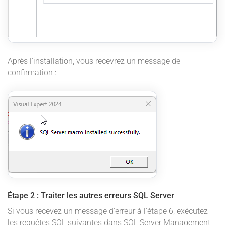
Après l'installation, vous recevrez un message de
confirmation :
Étape 2 : Traiter les autres erreurs SQL Server
Si vous recevez un message d'erreur à l'étape 6, exécutez
les requêtes SQL suivantes dans SQL Server Management