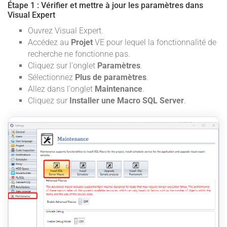
Étape 1 : Vérifier et mettre à jour les paramètres dans
Visual Expert
Ouvrez Visual Expert.
Accédez au
Projet
VE pour lequel la fonctionnalité de
recherche ne fonctionne pas.
Cliquez sur l'onglet
Paramètres
.
Sélectionnez
Plus de paramètres
.
Allez dans l'onglet
Maintenance
.
Cliquez sur
Installer une Macro SQL Server
.