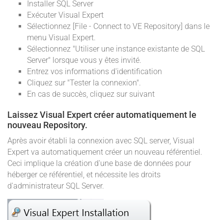
Installer SQL Server
Exécuter Visual Expert
Sélectionnez [File - Connect to VE Repository] dans le
menu Visual Expert.
Sélectionnez "Utiliser une instance existante de SQL
Server" lorsque vous y êtes invité.
Entrez vos informations d'identification
Cliquez sur "Tester la connexion".
En cas de succès, cliquez sur suivant
Laissez Visual Expert créer automatiquement le
nouveau Repository.
Après avoir établi la connexion avec SQL server, Visual
Expert va automatiquement créer un nouveau référentiel.
Ceci implique la création d'une base de données pour
héberger ce référentiel, et nécessite les droits
d'administrateur SQL Server.