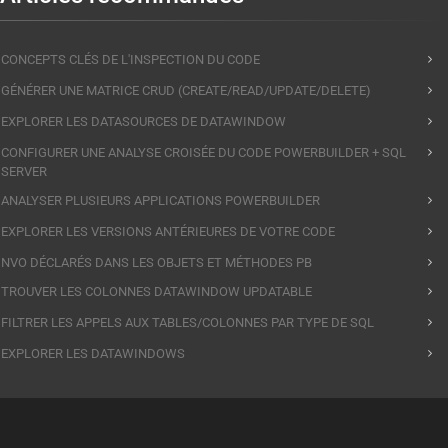
CONCEPTS CLÉS DE L'INSPECTION DU CODE
GÉNÉRER UNE MATRICE CRUD (CREATE/READ/UPDATE/DELETE)
EXPLORER LES DATASOURCES DE DATAWINDOW
CONFIGURER UNE ANALYSE CROISÉE DU CODE POWERBUILDER + SQL
SERVER
ANALYSER PLUSIEURS APPLICATIONS POWERBUILDER
EXPLORER LES VERSIONS ANTÉRIEURES DE VOTRE CODE
NVO DÉCLARÉS DANS LES OBJETS ET MÉTHODES PB
TROUVER LES COLONNES DATAWINDOW UPDATABLE
FILTRER LES APPELS AUX TABLES/COLONNES PAR TYPE DE SQL
EXPLORER LES DATAWINDOWS