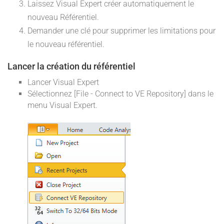
Laissez Visual Expert créer automatiquement le
nouveau Référentiel.
Demander une clé pour supprimer les limitations pour
le nouveau référentiel.
Lancer la création du référentiel
Lancer Visual Expert
Sélectionnez [File - Connect to VE Repository] dans le
menu Visual Expert.