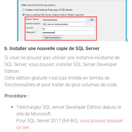
b. Installer une nouvelle copie de SQL Server
Si vous ne pouvez pas utiliser une instance existante de
SQL Server, vous pouvez installer SQL Server Developer
Edition.
Cette édition gratuite n'est pas limitée en termes de
fonctionnalités et peut traiter de gros volumes de code.
Procédure :
Téléchargez SQL server Developer Edition depuis le
site de Microsoft.
Pour SQL Server 2017 (64-Bit),
vous pouvez essayer
ce lien
.