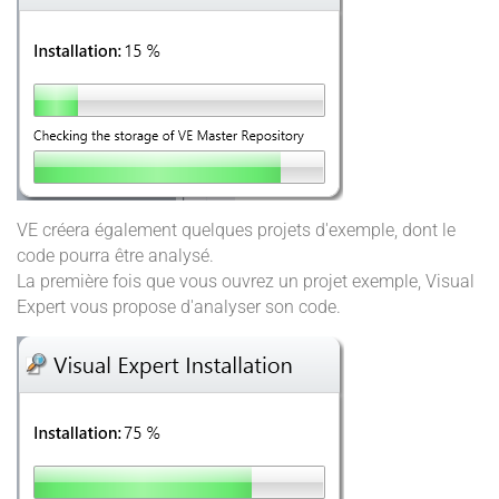
VE créera également quelques projets d'exemple, dont le
code pourra être analysé.
La première fois que vous ouvrez un projet exemple, Visual
Expert vous propose d'analyser son code.