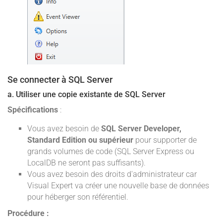
Se connecter à SQL Server
a. Utiliser une copie existante de SQL Server
Spécifications
:
Vous avez besoin de
SQL Server Developer,
Standard Edition ou supérieur
pour supporter de
grands volumes de code (SQL Server Express ou
LocalDB ne seront pas suffisants).
Vous avez besoin des droits d'administrateur car
Visual Expert va créer une nouvelle base de données
pour héberger son référentiel.
Procédure :