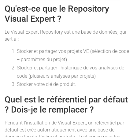
Qu'est-ce que le Repository
Visual Expert ?
Le Visual Expert Repository est une base de données, qui
sert à :
Stocker et partager vos projets VE (sélection de code
+ paramètres du projet)
Stocker et partager l'historique de vos analyses de
code (plusieurs analyses par projets)
Stocker votre clé de produit.
Quel est le référentiel par défaut
? Dois-je le remplacer ?
Pendant l'installation de Visual Expert, un référentiel par
défaut est créé automatiquement avec une base de
données locale, légère et gratuite. Il est conçu pour les