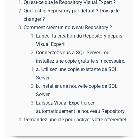
Qu'est-ce que le Repository Visual Expert ?
Quel est le Repository par défaut ? Dois-je le
changer ?
Comment créer un nouveau Repository ?
Lancer la création du Repository depuis
Visual Expert
Connectez-vous à SQL Server - ou
installez une copie gratuite si nécessaire.
a. Utilisez une copie existante de SQL
Server
b. Installer une nouvelle copie de SQL
Server
Laissez Visual Expert créer
automatiquement le nouveau Repository.
Demandez une clé pour activer votre référentiel.