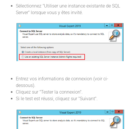
Sélectionnez "Utiliser une instance existante de SQL
Server" lorsque vous y êtes invité.
Entrez vos informations de connexion (voir ci-
dessous).
Cliquez sur "Tester la connexion".
Si le test est réussi, cliquez sur "Suivant".