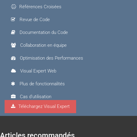
Références Croisées
Revue de Code
Documentation du Code
Collaboration en équipe
Optimisation des Performances
Visual Expert Web
Plus de fonctionnalités
Cas d'utilisation
Téléchargez Visual Expert
Visual Expert.AI
Articles recommandés