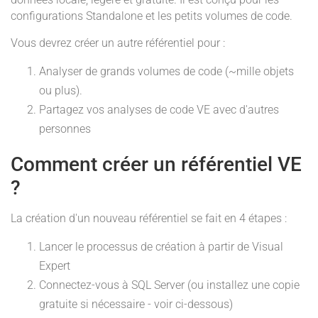
configurations Standalone et les petits volumes de code.
Vous devrez créer un autre référentiel pour :
Analyser de grands volumes de code (~mille objets
ou plus).
Partagez vos analyses de code VE avec d'autres
personnes
Comment créer un référentiel VE
?
La création d'un nouveau référentiel se fait en 4 étapes :
Lancer le processus de création à partir de Visual
Expert
Connectez-vous à SQL Server (ou installez une copie
gratuite si nécessaire - voir ci-dessous)