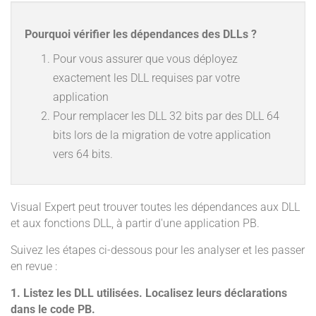
Pourquoi vérifier les dépendances des DLLs ?
Pour vous assurer que vous déployez
exactement les DLL requises par votre
application
Pour remplacer les DLL 32 bits par des DLL 64
bits lors de la migration de votre application
vers 64 bits.
Visual Expert peut trouver toutes les dépendances aux DLL
et aux fonctions DLL, à partir d'une application PB.
Suivez les étapes ci-dessous pour les analyser et les passer
en revue :
1. Listez les DLL utilisées. Localisez leurs déclarations
dans le code PB.