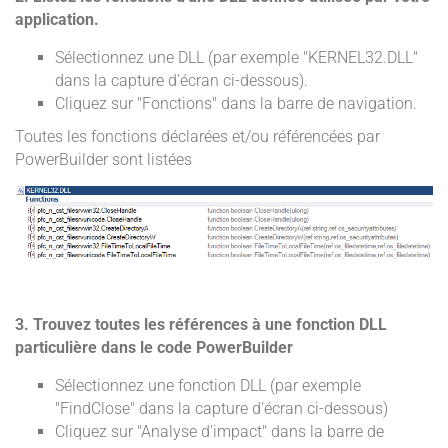
application.
Sélectionnez une DLL (par exemple "KERNEL32.DLL"
dans la capture d'écran ci-dessous).
Cliquez sur "Fonctions" dans la barre de navigation.
Toutes les fonctions déclarées et/ou référencées par
PowerBuilder sont listées
3. Trouvez toutes les références à une fonction DLL
particulière dans le code PowerBuilder
Sélectionnez une fonction DLL (par exemple
"FindClose" dans la capture d'écran ci-dessous)
Cliquez sur "Analyse d'impact" dans la barre de