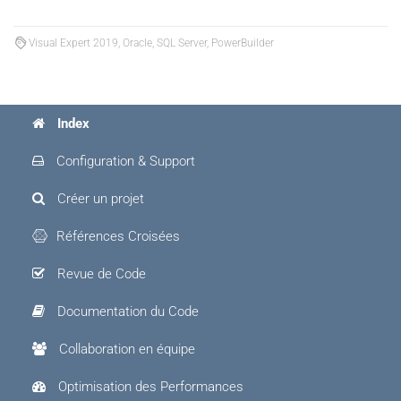
Visual Expert 2019, Oracle, SQL Server, PowerBuilder
Index
Configuration & Support
Créer un projet
Références Croisées
Revue de Code
Documentation du Code
Collaboration en équipe
Optimisation des Performances