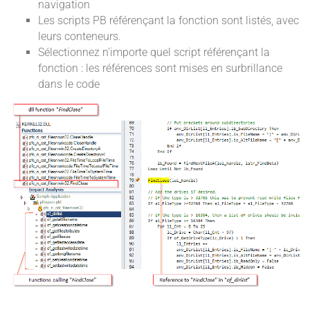
navigation
Les scripts PB référençant la fonction sont listés, avec
leurs conteneurs.
Sélectionnez n'importe quel script référençant la
fonction : les références sont mises en surbrillance
dans le code