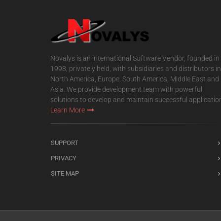
Novalys is an international Software Vendor, founded in
1998, privately held, with subsidiaries and distributors in
North America, Europe, South America, Middle East and
Asia. We provide development team with powerful
solutions to develop and maintain successful applicatio
Learn More
SUPPORT
PRIVACY
SITE MAP