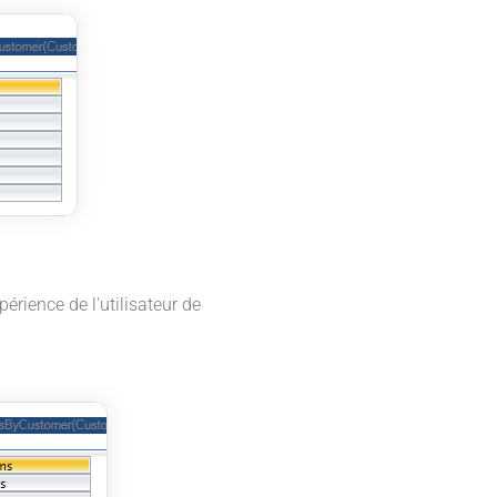
érience de l'utilisateur de