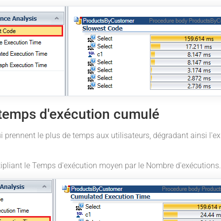
 temps d'exécution cumulé
i prennent le plus de temps aux utilisateurs, dégradant ainsi l'exp
tipliant le Temps d'exécution moyen par le Nombre d'exécutions.