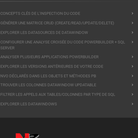
CONCEPTS CLÉS DE L'INSPECTION DU CODE
GÉNÉRER UNE MATRICE CRUD (CREATE/READ/UPDATE/DELETE)
EXPLORER LES DATASOURCES DE DATAWINDOW
CONFIGURER UNE ANALYSE CROISÉE DU CODE POWERBUILDER + SQL
SERVER
ANALYSER PLUSIEURS APPLICATIONS POWERBUILDER
EXPLORER LES VERSIONS ANTÉRIEURES DE VOTRE CODE
NVO DÉCLARÉS DANS LES OBJETS ET MÉTHODES PB
TROUVER LES COLONNES DATAWINDOW UPDATABLE
FILTRER LES APPELS AUX TABLES/COLONNES PAR TYPE DE SQL
EXPLORER LES DATAWINDOWS