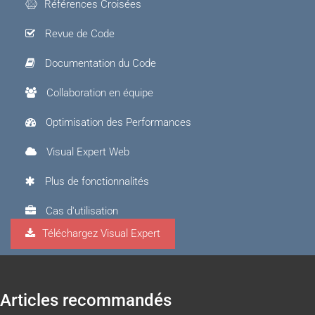
Références Croisées
Revue de Code
Documentation du Code
Collaboration en équipe
Optimisation des Performances
Visual Expert Web
Plus de fonctionnalités
Cas d'utilisation
Téléchargez Visual Expert
Visual Expert.AI
Articles recommandés