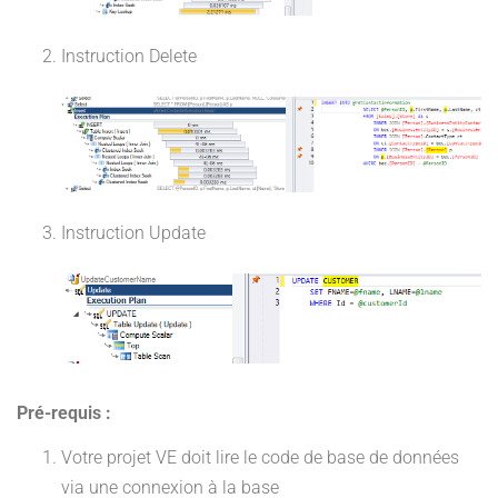
Instruction Delete
Instruction Update
Pré-requis :
Votre projet VE doit lire le code de base de données
via une connexion à la base