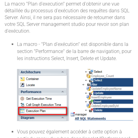
La macro "Plan d'execution" permet d'obtenir une vue
détaillée du processus d'exécution des requêtes dans SQL
Server. Ainsi, il ne sera pas nécessaire de retourner dans
votre SQL Server management studio pour revoir son plan
d'exécution.
La macro - "Plan d'exécution" est disponible dans la
section "Performance" de la barre de navigation, pour
les instructions Select, Insert, Delete et Update.
Vous pouvez également accéder à cette option à