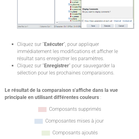
Cliquez sur “
Exécuter
”, pour appliquer
immédiatement les modifications et afficher le
résultat sans enregistrer les paramètres.
Cliquez sur “
Enregistrer
” pour sauvegarder la
sélection pour les prochaines comparaisons.
Le résultat de la comparaison s'affiche dans la vue
principale en utilisant différentes couleurs
:
Composants supprimés
Composantes mises à jour
Composants ajoutés