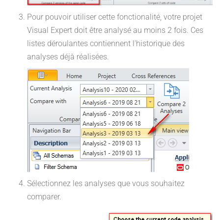
Pour pouvoir utiliser cette fonctionalité, votre projet
Visual Expert doit être analysé au moins 2 fois. Ces
listes déroulantes contiennent l'historique des
analyses déjà réalisées.
Sélectionnez les analyses que vous souhaitez
comparer.