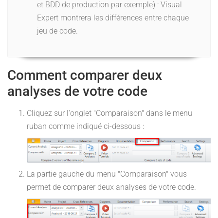
et BDD de production par exemple) : Visual
Expert montrera les différences entre chaque
jeu de code.
Comment comparer deux
analyses de votre code
Cliquez sur l'onglet "Comparaison" dans le menu
ruban comme indiqué ci-dessous :
La partie gauche du menu "Comparaison" vous
permet de comparer deux analyses de votre code.