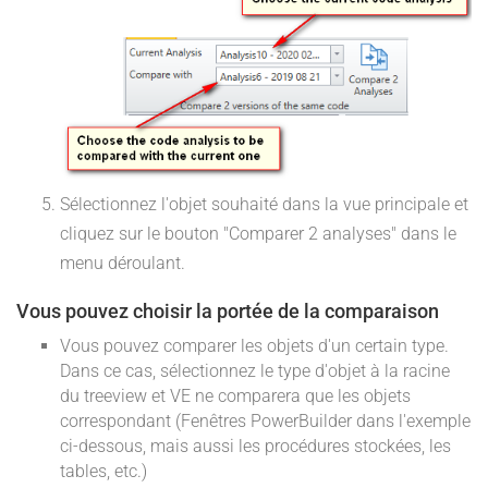
Sélectionnez l'objet souhaité dans la vue principale et
cliquez sur le bouton "Comparer 2 analyses" dans le
menu déroulant.
Vous pouvez choisir la portée de la comparaison
Vous pouvez comparer les objets d'un certain type.
Dans ce cas, sélectionnez le type d'objet à la racine
du treeview et VE ne comparera que les objets
correspondant (Fenêtres PowerBuilder dans l'exemple
ci-dessous, mais aussi les procédures stockées, les
tables, etc.)