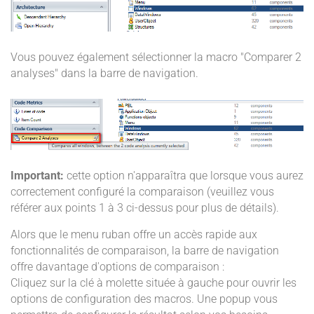
Vous pouvez également sélectionner la macro "Comparer 2
analyses" dans la barre de navigation.
Important:
cette option n'apparaîtra que lorsque vous aurez
correctement configuré la comparaison (veuillez vous
référer aux points 1 à 3 ci-dessus pour plus de détails).
Alors que le menu ruban offre un accès rapide aux
fonctionnalités de comparaison, la barre de navigation
offre davantage d'options de comparaison :
Cliquez sur la clé à molette située à gauche pour ouvrir les
options de configuration des macros. Une popup vous