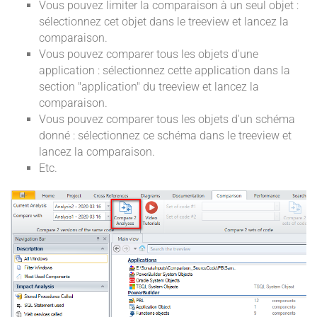
Vous pouvez limiter la comparaison à un seul objet :
sélectionnez cet objet dans le treeview et lancez la
comparaison.
Vous pouvez comparer tous les objets d'une
application : sélectionnez cette application dans la
section "application" du treeview et lancez la
comparaison.
Vous pouvez comparer tous les objets d'un schéma
donné : sélectionnez ce schéma dans le treeview et
lancez la comparaison.
Etc.