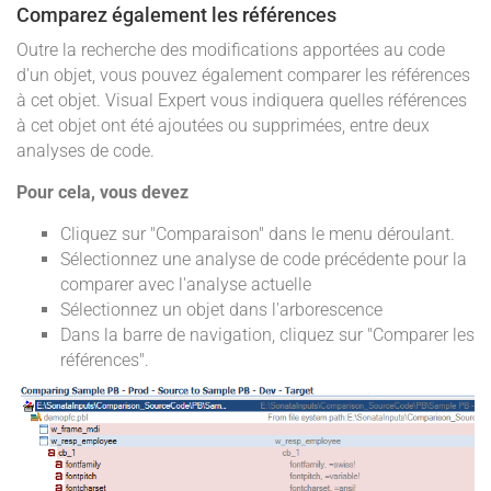
Comparez également les références
Outre la recherche des modifications apportées au code
d'un objet, vous pouvez également comparer les références
à cet objet. Visual Expert vous indiquera quelles références
à cet objet ont été ajoutées ou supprimées, entre deux
analyses de code.
Pour cela, vous devez
Cliquez sur "Comparaison" dans le menu déroulant.
Sélectionnez une analyse de code précédente pour la
comparer avec l'analyse actuelle
Sélectionnez un objet dans l'arborescence
Dans la barre de navigation, cliquez sur "Comparer les
références".