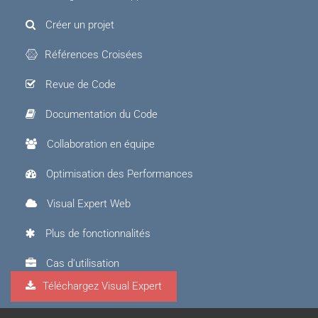
Créer un projet
Références Croisées
Revue de Code
Documentation du Code
Collaboration en équipe
Optimisation des Performances
Visual Expert Web
Plus de fonctionnalités
Cas d'utilisation
Téléchargez Visual Expert
Visual Expert.AI