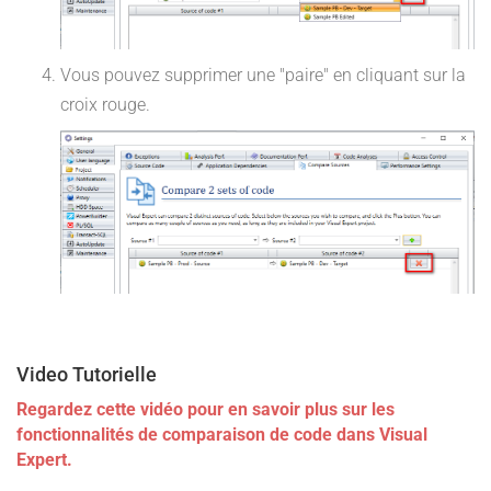
Vous pouvez supprimer une "paire" en cliquant sur la
croix rouge.
Video Tutorielle
Regardez cette vidéo pour en savoir plus sur les
fonctionnalités de comparaison de code dans Visual
Expert.