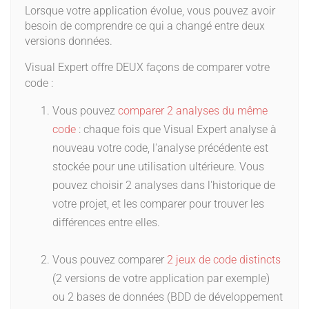
Lorsque votre application évolue, vous pouvez avoir
besoin de comprendre ce qui a changé entre deux
versions données.
Visual Expert offre DEUX façons de comparer votre
code :
Vous pouvez
comparer 2 analyses du même
code
: chaque fois que Visual Expert analyse à
nouveau votre code, l'analyse précédente est
stockée pour une utilisation ultérieure. Vous
pouvez choisir 2 analyses dans l'historique de
votre projet, et les comparer pour trouver les
différences entre elles.
Vous pouvez comparer
2 jeux de code distincts
(2 versions de votre application par exemple)
ou 2 bases de données (BDD de développement