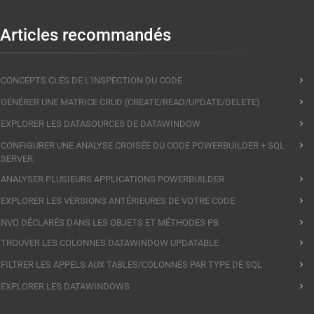
Articles recommandés
CONCEPTS CLÉS DE L'INSPECTION DU CODE
GÉNÉRER UNE MATRICE CRUD (CREATE/READ/UPDATE/DELETE)
EXPLORER LES DATASOURCES DE DATAWINDOW
CONFIGURER UNE ANALYSE CROISÉE DU CODE POWERBUILDER + SQL
SERVER
ANALYSER PLUSIEURS APPLICATIONS POWERBUILDER
EXPLORER LES VERSIONS ANTÉRIEURES DE VOTRE CODE
NVO DÉCLARÉS DANS LES OBJETS ET MÉTHODES PB
TROUVER LES COLONNES DATAWINDOW UPDATABLE
FILTRER LES APPELS AUX TABLES/COLONNES PAR TYPE DE SQL
EXPLORER LES DATAWINDOWS