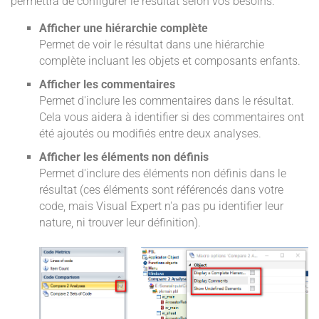
permettra de configurer le résultat selon vos besoins.
Afficher une hiérarchie complète
Permet de voir le résultat dans une hiérarchie
complète incluant les objets et composants enfants.
Afficher les commentaires
Permet d'inclure les commentaires dans le résultat.
Cela vous aidera à identifier si des commentaires ont
été ajoutés ou modifiés entre deux analyses.
Afficher les éléments non définis
Permet d'inclure des éléments non définis dans le
résultat (ces éléments sont référencés dans votre
code, mais Visual Expert n'a pas pu identifier leur
nature, ni trouver leur définition).