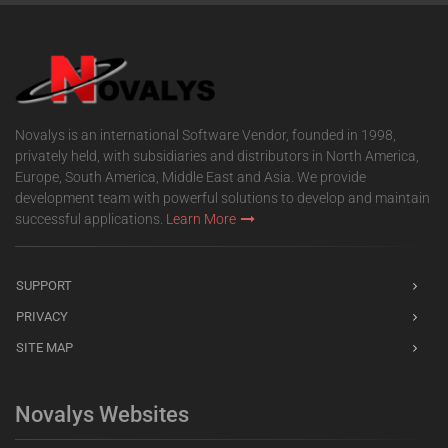
Novalys is an international Software Vendor, founded in 1998,
privately held, with subsidiaries and distributors in North America,
Europe, South America, Middle East and Asia. We provide
development team with powerful solutions to develop and maintain
successful applications.
Learn More
SUPPORT
PRIVACY
SITE MAP
Novalys Websites