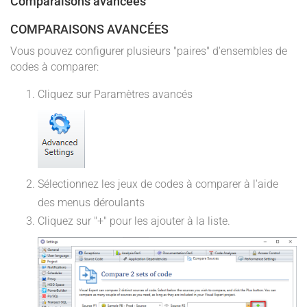
Comparaisons avancées
COMPARAISONS AVANCÉES
Vous pouvez configurer plusieurs "paires" d'ensembles de
codes à comparer:
Cliquez sur Paramètres avancés
Sélectionnez les jeux de codes à comparer à l'aide
des menus déroulants
Cliquez sur "+" pour les ajouter à la liste.