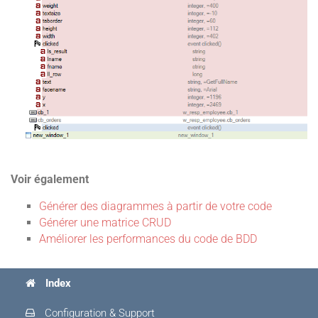
Voir également
Générer des diagrammes à partir de votre code
Générer une matrice CRUD
Améliorer les performances du code de BDD
Index
Configuration & Support