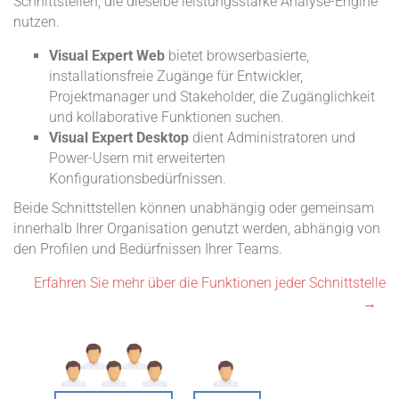
Schnittstellen, die dieselbe leistungsstarke Analyse-Engine
nutzen.
Visual Expert Web
bietet browserbasierte,
installationsfreie Zugänge für Entwickler,
Projektmanager und Stakeholder, die Zugänglichkeit
und kollaborative Funktionen suchen.
Visual Expert Desktop
dient Administratoren und
Power-Usern mit erweiterten
Konfigurationsbedürfnissen.
Beide Schnittstellen können unabhängig oder gemeinsam
innerhalb Ihrer Organisation genutzt werden, abhängig von
den Profilen und Bedürfnissen Ihrer Teams.
Erfahren Sie mehr über die Funktionen jeder Schnittstelle
→