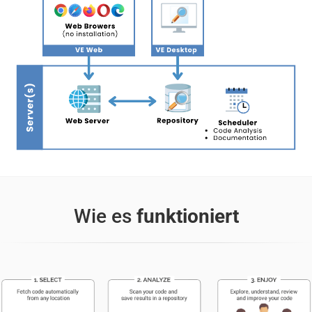
Wie es
funktioniert