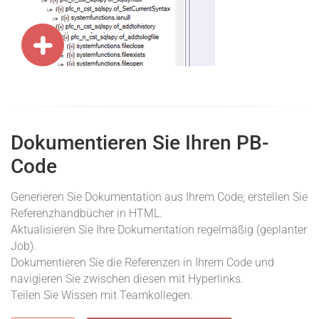
Dokumentieren Sie Ihren PB-
Code
Generieren Sie Dokumentation aus Ihrem Code; erstellen Sie
Referenzhandbücher in HTML.
Aktualisieren Sie Ihre Dokumentation regelmäßig (geplanter
Job).
Dokumentieren Sie die Referenzen in Ihrem Code und
navigieren Sie zwischen diesen mit Hyperlinks.
Teilen Sie Wissen mit Teamkollegen.