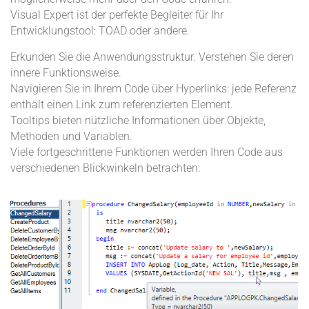
Visual Expert ist der perfekte Begleiter für Ihr
Entwicklungstool: TOAD oder andere.
Erkunden Sie die Anwendungsstruktur. Verstehen Sie deren
innere Funktionsweise.
Navigieren Sie in Ihrem Code über Hyperlinks: jede Referenz
enthält einen Link zum referenzierten Element.
Tooltips bieten nützliche Informationen über Objekte,
Methoden und Variablen.
Viele fortgeschrittene Funktionen werden Ihren Code aus
verschiedenen Blickwinkeln betrachten.