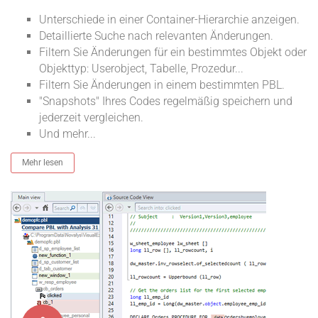
Unterschiede in einer Container-Hierarchie anzeigen.
Detaillierte Suche nach relevanten Änderungen.
Filtern Sie Änderungen für ein bestimmtes Objekt oder
Objekttyp: Userobject, Tabelle, Prozedur...
Filtern Sie Änderungen in einem bestimmten PBL.
"Snapshots" Ihres Codes regelmäßig speichern und
jederzeit vergleichen.
Und mehr...
Mehr lesen