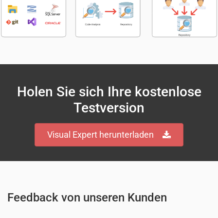
Holen Sie sich Ihre kostenlose
Testversion
Visual Expert herunterladen
Feedback von unseren Kunden