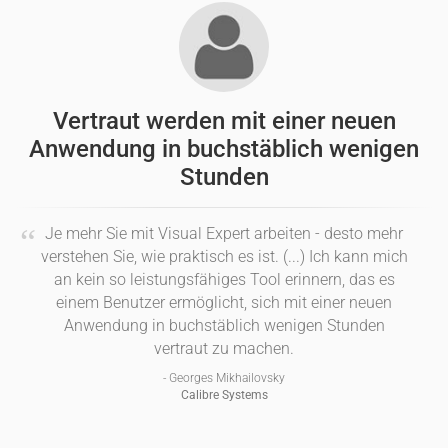
Vertraut werden mit einer neuen
Anwendung in buchstäblich wenigen
Stunden
Je mehr Sie mit Visual Expert arbeiten - desto mehr
verstehen Sie, wie praktisch es ist. (...) Ich kann mich
an kein so leistungsfähiges Tool erinnern, das es
einem Benutzer ermöglicht, sich mit einer neuen
Anwendung in buchstäblich wenigen Stunden
vertraut zu machen.
- Georges Mikhailovsky
Calibre Systems