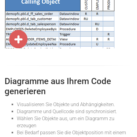
Diagramme aus Ihrem Code
generieren
Visualisieren Sie Objekte und Abhängigkeiten.
Diagramme und Quellcode sind synchronisiert.
Wählen Sie Objekte aus, um ein Diagramm zu
erzeugen
Bei Bedarf passen Sie die Objektposition mit einem