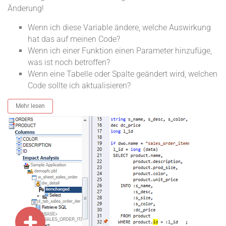
Änderung!
Wenn ich diese Variable ändere, welche Auswirkung
hat das auf meinen Code?
Wenn ich einer Funktion einen Parameter hinzufüge,
was ist noch betroffen?
Wenn eine Tabelle oder Spalte geändert wird, welchen
Code sollte ich aktualisieren?
Mehr lesen