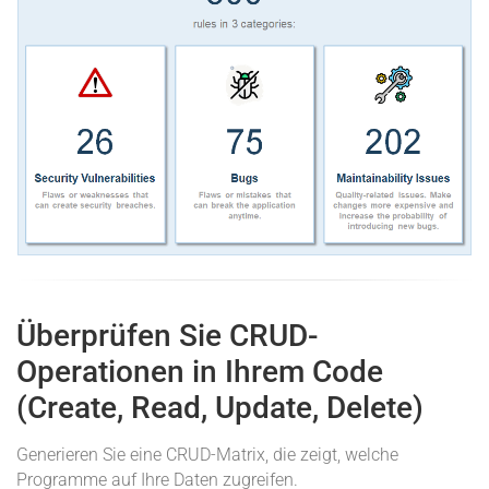
Überprüfen Sie CRUD-
Operationen in Ihrem Code
(Create, Read, Update, Delete)
Generieren Sie eine CRUD-Matrix, die zeigt, welche
Programme auf Ihre Daten zugreifen.