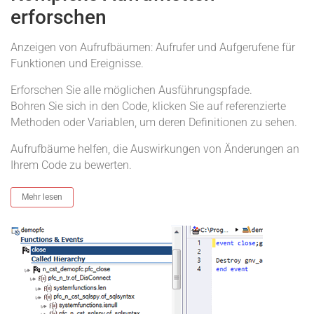
erforschen
Anzeigen von Aufrufbäumen: Aufrufer und Aufgerufene für
Funktionen und Ereignisse.
Erforschen Sie alle möglichen Ausführungspfade.
Bohren Sie sich in den Code, klicken Sie auf referenzierte
Methoden oder Variablen, um deren Definitionen zu sehen.
Aufrufbäume helfen, die Auswirkungen von Änderungen an
Ihrem Code zu bewerten.
Mehr lesen