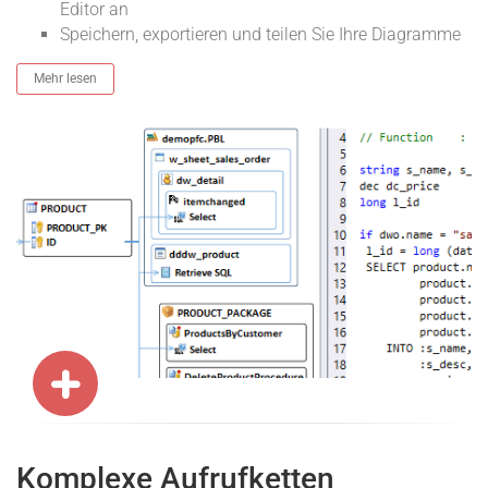
Editor an
Speichern, exportieren und teilen Sie Ihre Diagramme
Mehr lesen
Komplexe Aufrufketten