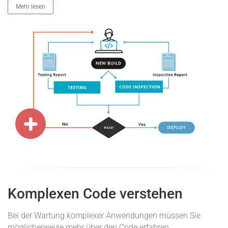
Mehr lesen
Komplexen Code verstehen
Bei der Wartung komplexer Anwendungen müssen Sie
möglicherweise mehr über den Code erfahren.