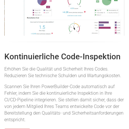
Kontinuierliche Code-Inspektion
Erhöhen Sie die Qualität und Sicherheit Ihres Codes.
Reduzieren Sie technische Schulden und Wartungskosten.
Scannen Sie Ihren PowerBuilder-Code automatisch auf
Fehler, indem Sie die kontinuierliche Inspektion in Ihre
CI/CD-Pipeline integrieren. Sie stellen damit sicher, dass der
von jedem Mitglied Ihres Teams entwickelte Code vor der
Bereitstellung den Qualitäts- und Sicherheitsanforderungen
entspricht.