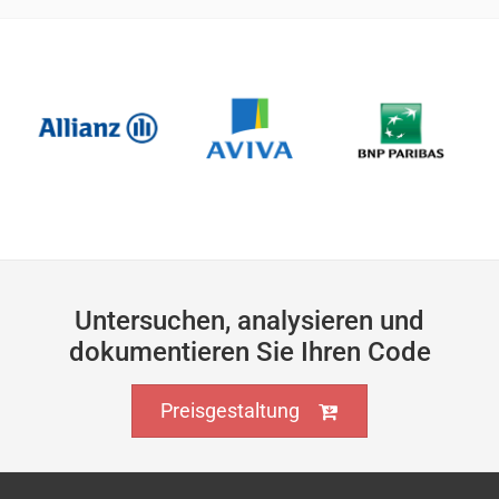
Untersuchen, analysieren und
dokumentieren Sie Ihren Code
Preisgestaltung