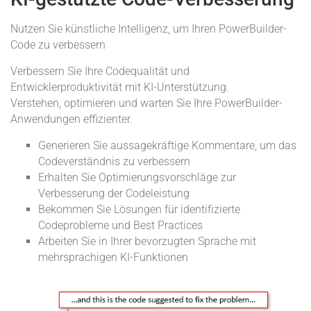
Nutzen Sie künstliche Intelligenz, um Ihren PowerBuilder-
Code zu verbessern
Verbessern Sie Ihre Codequalität und
Entwicklerproduktivität mit KI-Unterstützung.
Verstehen, optimieren und warten Sie Ihre PowerBuilder-
Anwendungen effizienter.
Generieren Sie aussagekräftige Kommentare, um das
Codeverständnis zu verbessern
Erhalten Sie Optimierungsvorschläge zur
Verbesserung der Codeleistung
Bekommen Sie Lösungen für identifizierte
Codeprobleme und Best Practices
Arbeiten Sie in Ihrer bevorzugten Sprache mit
mehrsprachigen KI-Funktionen