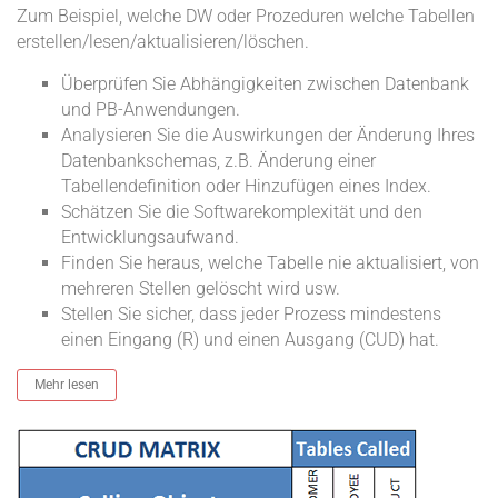
Zum Beispiel, welche DW oder Prozeduren welche Tabellen
erstellen/lesen/aktualisieren/löschen.
Überprüfen Sie Abhängigkeiten zwischen Datenbank
und PB-Anwendungen.
Analysieren Sie die Auswirkungen der Änderung Ihres
Datenbankschemas, z.B. Änderung einer
Tabellendefinition oder Hinzufügen eines Index.
Schätzen Sie die Softwarekomplexität und den
Entwicklungsaufwand.
Finden Sie heraus, welche Tabelle nie aktualisiert, von
mehreren Stellen gelöscht wird usw.
Stellen Sie sicher, dass jeder Prozess mindestens
einen Eingang (R) und einen Ausgang (CUD) hat.
Mehr lesen