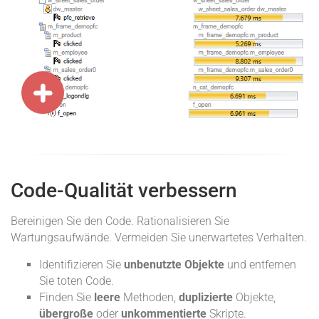
Code-Qualität verbessern
Bereinigen Sie den Code. Rationalisieren Sie
Wartungsaufwände. Vermeiden Sie unerwartetes Verhalten.
Identifizieren Sie
unbenutzte Objekte
und entfernen
Sie toten Code.
Finden Sie
leere
Methoden,
duplizierte
Objekte,
übergroße
oder
unkommentierte
Skripte.