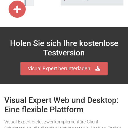
Holen Sie sich Ihre kostenlose
Testversion
Visual Expert herunterladen
Visual Expert Web und Desktop:
Eine flexible Plattform
Visual Expert bietet zwei komplementäre Client-