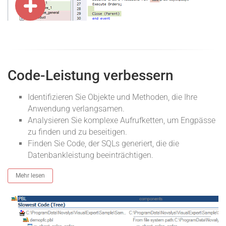
Code-Leistung verbessern
Identifizieren Sie Objekte und Methoden, die Ihre
Anwendung verlangsamen.
Analysieren Sie komplexe Aufrufketten, um Engpässe
zu finden und zu beseitigen.
Finden Sie Code, der SQLs generiert, die die
Datenbankleistung beeinträchtigen.
Mehr lesen