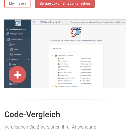
Mehr lesen
Beispieldokumentation ansehen
Code-Vergleich
Vergleichen Sie 2 Versionen Ihrer Anwendung: