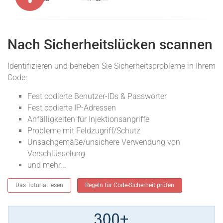
Nach Sicherheitslücken scannen
Identifizieren und beheben Sie Sicherheitsprobleme in Ihrem
Code:
Fest codierte Benutzer-IDs & Passwörter
Fest codierte IP-Adressen
Anfälligkeiten für Injektionsangriffe
Probleme mit Feldzugriff/Schutz
Unsachgemäße/unsichere Verwendung von
Verschlüsselung
und mehr...
Das Tutorial lesen
Regeln für Code-Sicherheit prüfen