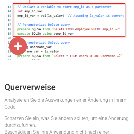
Querverweise
Analysieren Sie die Auswirkungen einer Änderung in Ihrem
Code
Schätzen Sie ein, was Sie ändern sollten, um eine Änderung
durchzuführen.
Beschädigen Sie Ihre Anwendung nicht nach einer