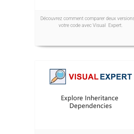
Découvrez comment comparer deux versions
votre code avec Visual Expert.