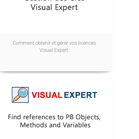
Comment obtenir et gérer vos licences
Visual Expert.