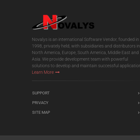
Novalys is an international Software Vendor, founded in
1998, privately held, with subsidiaries and distributors in
North America, Europe, South America, Middle East and
Asia. We provide development team with powerful
solutions to develop and maintain successful applicatio
Learn More
SUPPORT
PRIVACY
SITE MAP