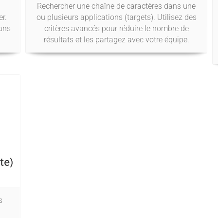
Rechercher une chaîne de caractères dans une
r.
ou plusieurs applications (targets). Utilisez des
dans
critères avancés pour réduire le nombre de
résultats et les partagez avec votre équipe.
s