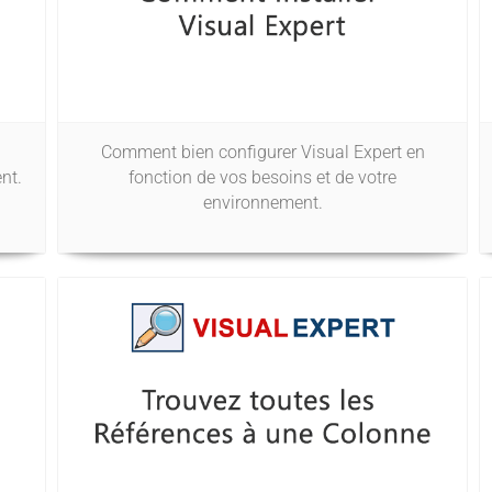
Comment bien configurer Visual Expert en
nt.
fonction de vos besoins et de votre
environnement.