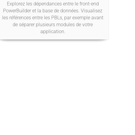
Explorez les dépendances entre le front-end
PowerBuilder et la base de données. Visualisez
les références entre les PBLs, par exemple avant
de séparer plusieurs modules de votre
application.