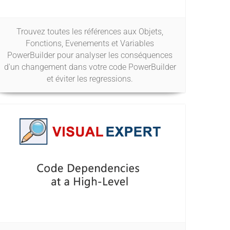
Trouvez toutes les références aux Objets,
Fonctions, Evenements et Variables
PowerBuilder pour analyser les conséquences
d'un changement dans votre code PowerBuilder
et éviter les regressions.