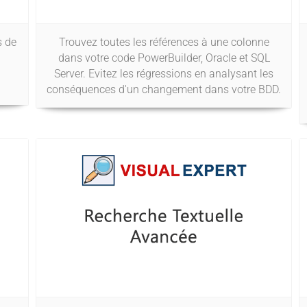
 de
Trouvez toutes les références à une colonne
dans votre code PowerBuilder, Oracle et SQL
Server. Evitez les régressions en analysant les
conséquences d'un changement dans votre BDD.