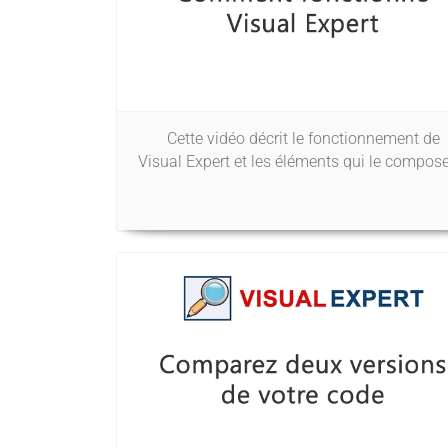
Cette vidéo décrit le fonctionnement de
Visual Expert et les éléments qui le compose