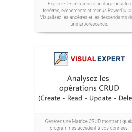
Explorez les relations d'héritage pour les
fenêtres, évènements et menus PowerBuilde
Visualisez les ancêtres et les descendants 
une arborescence.
Générez une Matrice CRUD montrant quel
programmes accèdent à vos données.