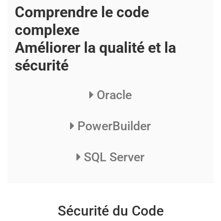
Comprendre le code
complexe
Améliorer la qualité et la
sécurité
Oracle
PowerBuilder
SQL Server
Sécurité du Code