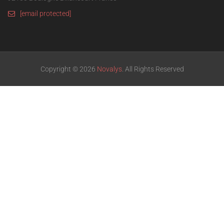
[email protected]
Copyright © 2026
Novalys
. All Rights Reserved