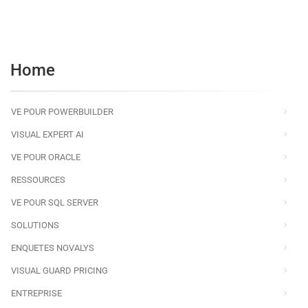
Home
VE POUR POWERBUILDER
VISUAL EXPERT AI
VE POUR ORACLE
RESSOURCES
VE POUR SQL SERVER
SOLUTIONS
ENQUETES NOVALYS
VISUAL GUARD PRICING
ENTREPRISE