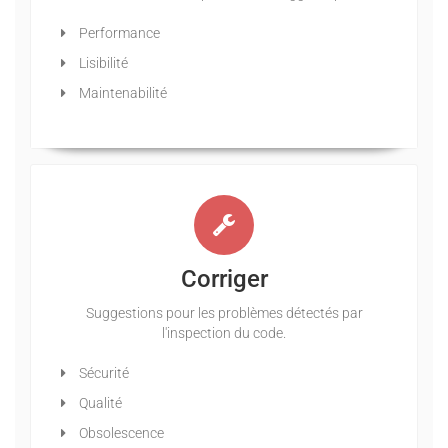
Performance
Lisibilité
Maintenabilité
Corriger
Suggestions pour les problèmes détectés par
l'inspection du code.
Sécurité
Qualité
Obsolescence