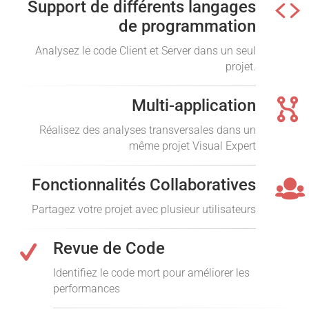
Support de différents langages
de programmation
Analysez le code Client et Server dans un seul
projet.
Multi-application
Réalisez des analyses transversales dans un
même projet Visual Expert
Fonctionnalités Collaboratives
Partagez votre projet avec plusieur utilisateurs
Revue de Code
Identifiez le code mort pour améliorer les
performances