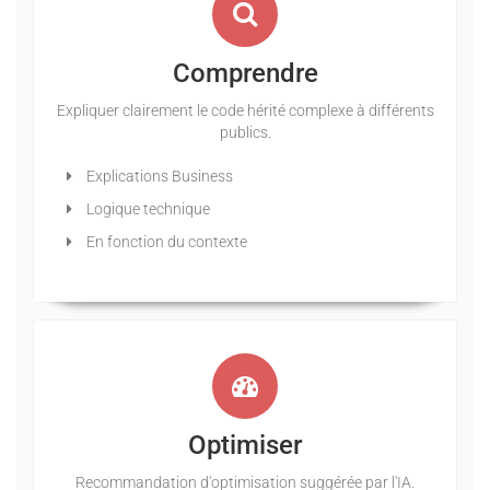
Comprendre
Expliquer clairement le code hérité complexe à différents
publics.
Explications Business
Logique technique
En fonction du contexte
Optimiser
Recommandation d'optimisation suggérée par l'IA.