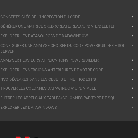
CONCEPTS CLÉS DE L'INSPECTION DU CODE
GÉNÉRER UNE MATRICE CRUD (CREATE/READ/UPDATE/DELETE)
EXPLORER LES DATASOURCES DE DATAWINDOW
CONFIGURER UNE ANALYSE CROISÉE DU CODE POWERBUILDER + SQL
SERVER
ANALYSER PLUSIEURS APPLICATIONS POWERBUILDER
EXPLORER LES VERSIONS ANTÉRIEURES DE VOTRE CODE
NVO DÉCLARÉS DANS LES OBJETS ET MÉTHODES PB
TROUVER LES COLONNES DATAWINDOW UPDATABLE
FILTRER LES APPELS AUX TABLES/COLONNES PAR TYPE DE SQL
EXPLORER LES DATAWINDOWS