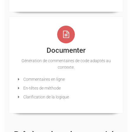
Documenter
Génération de commentaires de code adaptés au
contexte.
Commentaires en ligne
En-têtes de méthode
Clarification de la logique