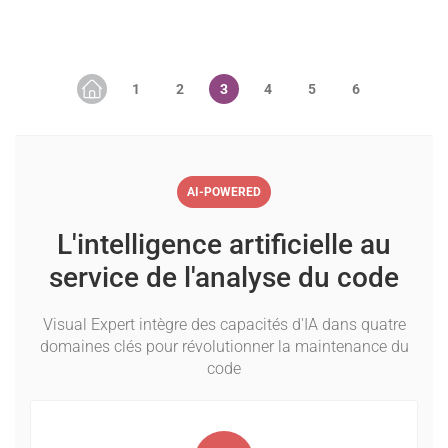
AI-POWERED
L'intelligence artificielle au
service de l'analyse du code
Visual Expert intègre des capacités d'IA dans quatre
domaines clés pour révolutionner la maintenance du
code