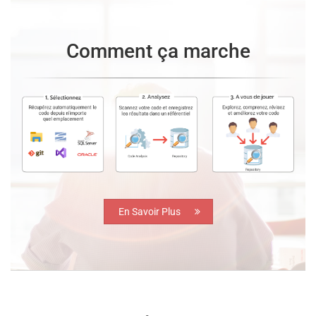
Comment ça marche
En Savoir Plus