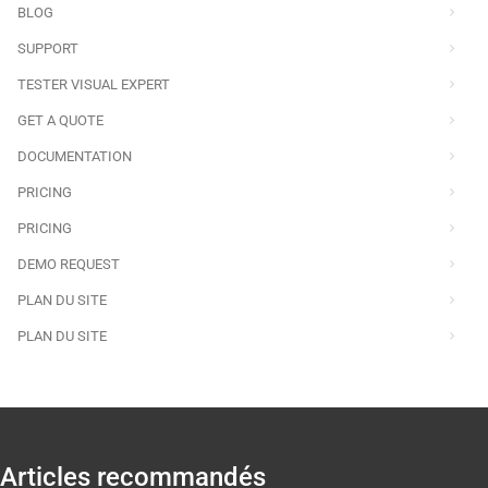
BLOG
SUPPORT
TESTER VISUAL EXPERT
GET A QUOTE
DOCUMENTATION
PRICING
PRICING
DEMO REQUEST
PLAN DU SITE
PLAN DU SITE
Articles recommandés