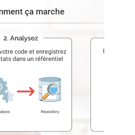
ment ça marche