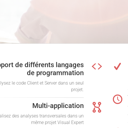
port de différents langages
de programmation
lysez le code Client et Server dans un seul
projet.
Multi-application
alisez des analyses transversales dans un
même projet Visual Expert