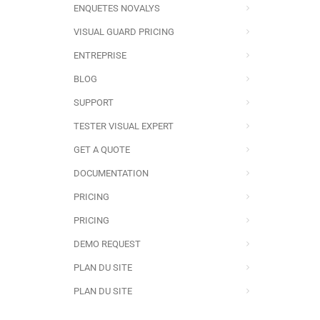
ENQUETES NOVALYS
VISUAL GUARD PRICING
ENTREPRISE
BLOG
SUPPORT
TESTER VISUAL EXPERT
GET A QUOTE
DOCUMENTATION
PRICING
PRICING
DEMO REQUEST
PLAN DU SITE
PLAN DU SITE