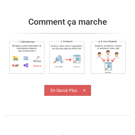
Comment ça marche
En Savoir Plus