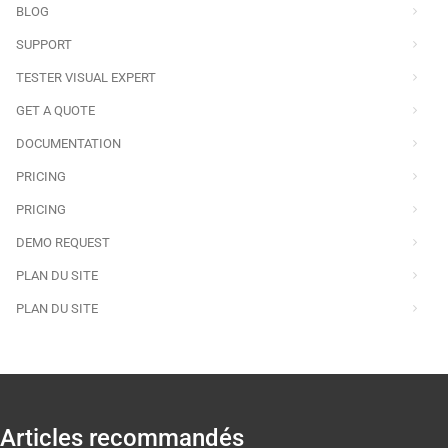
BLOG
SUPPORT
TESTER VISUAL EXPERT
GET A QUOTE
DOCUMENTATION
PRICING
PRICING
DEMO REQUEST
PLAN DU SITE
PLAN DU SITE
Articles recommandés