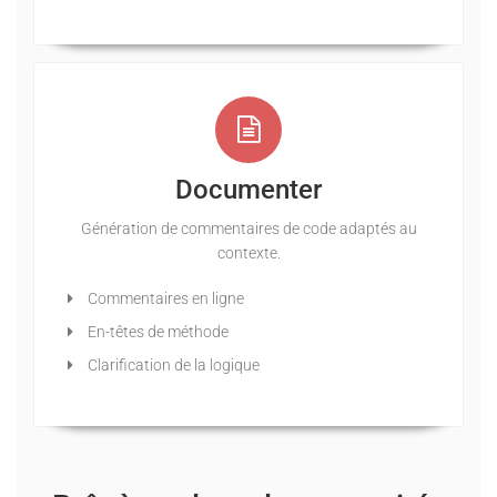
Documenter
Génération de commentaires de code adaptés au
contexte.
Commentaires en ligne
En-têtes de méthode
Clarification de la logique