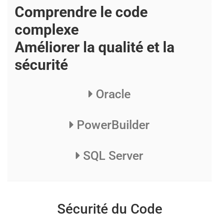
Comprendre le code
complexe
Améliorer la qualité et la
sécurité
Oracle
PowerBuilder
SQL Server
Sécurité du Code