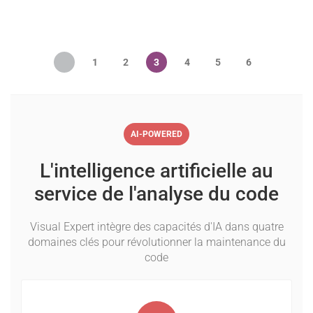
AI-POWERED
L'intelligence artificielle au
service de l'analyse du code
Visual Expert intègre des capacités d'IA dans quatre
domaines clés pour révolutionner la maintenance du
code