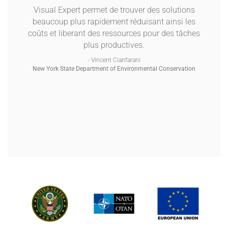
Visual Expert permet de trouver des solutions
beaucoup plus rapidement réduisant ainsi les
coûts et liberant des ressources pour des tâches
plus productives.
- Vincent Cianfarani
New York State Department of Environmental Conservation