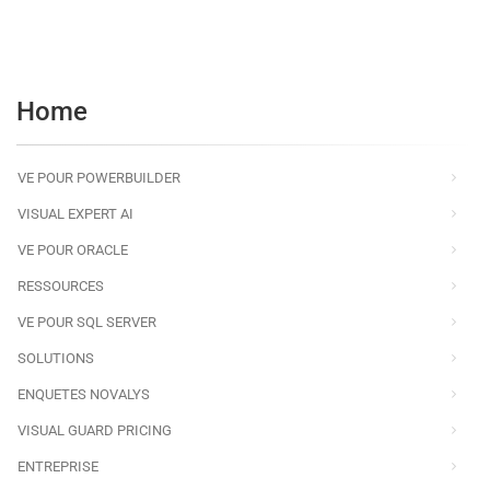
Home
VE POUR POWERBUILDER
VISUAL EXPERT AI
VE POUR ORACLE
RESSOURCES
VE POUR SQL SERVER
SOLUTIONS
ENQUETES NOVALYS
VISUAL GUARD PRICING
ENTREPRISE