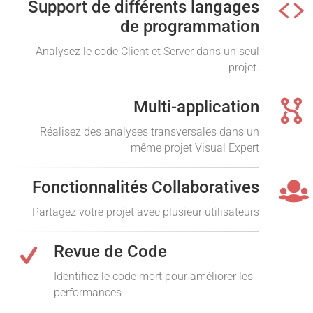
Support de différents langages
de programmation
Analysez le code Client et Server dans un seul
projet.
Multi-application
Réalisez des analyses transversales dans un
même projet Visual Expert
Fonctionnalités Collaboratives
Partagez votre projet avec plusieur utilisateurs
Revue de Code
Identifiez le code mort pour améliorer les
performances