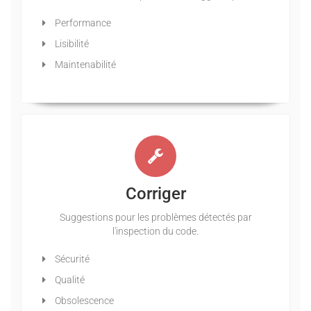
Performance
Lisibilité
Maintenabilité
Corriger
Suggestions pour les problèmes détectés par
l'inspection du code.
Sécurité
Qualité
Obsolescence