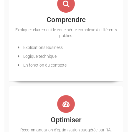
Comprendre
Expliquer clairement le code hérité complexe à différents
publics.
Explications Business
Logique technique
En fonction du contexte
Optimiser
Recommandation d'optimisation suggérée par l'IA.