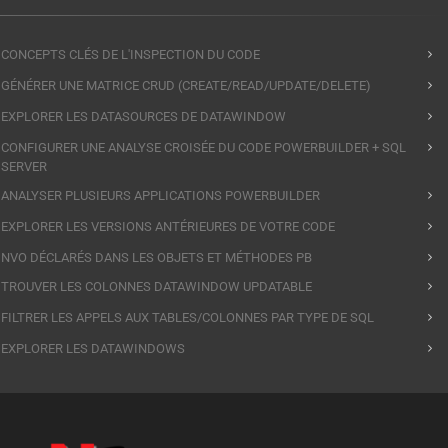
CONCEPTS CLÉS DE L'INSPECTION DU CODE
GÉNÉRER UNE MATRICE CRUD (CREATE/READ/UPDATE/DELETE)
EXPLORER LES DATASOURCES DE DATAWINDOW
CONFIGURER UNE ANALYSE CROISÉE DU CODE POWERBUILDER + SQL
SERVER
ANALYSER PLUSIEURS APPLICATIONS POWERBUILDER
EXPLORER LES VERSIONS ANTÉRIEURES DE VOTRE CODE
NVO DÉCLARÉS DANS LES OBJETS ET MÉTHODES PB
TROUVER LES COLONNES DATAWINDOW UPDATABLE
FILTRER LES APPELS AUX TABLES/COLONNES PAR TYPE DE SQL
EXPLORER LES DATAWINDOWS