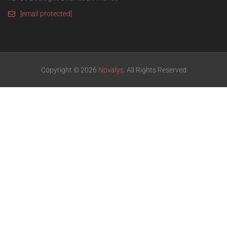
[email protected]
Copyright © 2026
Novalys
. All Rights Reserved