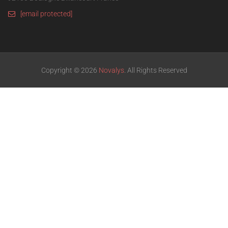
[email protected]
Copyright © 2026
Novalys
. All Rights Reserved