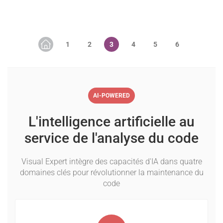
AI-POWERED
L'intelligence artificielle au
service de l'analyse du code
Visual Expert intègre des capacités d'IA dans quatre
domaines clés pour révolutionner la maintenance du
code