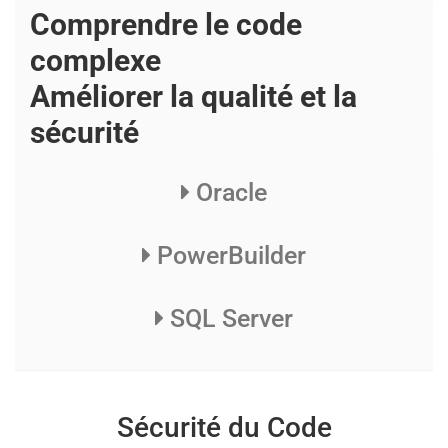
Comprendre le code
complexe
Améliorer la qualité et la
sécurité
Oracle
PowerBuilder
SQL Server
Sécurité du Code