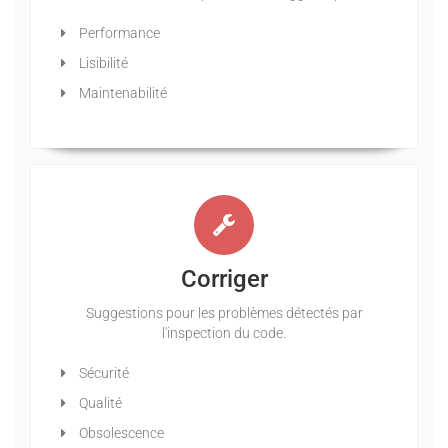
Performance
Lisibilité
Maintenabilité
Corriger
Suggestions pour les problèmes détectés par
l'inspection du code.
Sécurité
Qualité
Obsolescence