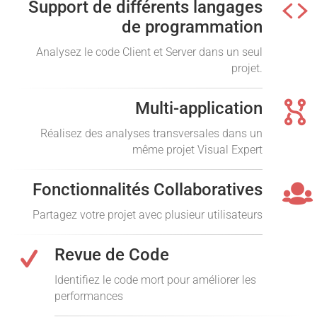
Support de différents langages
de programmation
Analysez le code Client et Server dans un seul
projet.
Multi-application
Réalisez des analyses transversales dans un
même projet Visual Expert
Fonctionnalités Collaboratives
Partagez votre projet avec plusieur utilisateurs
Revue de Code
Identifiez le code mort pour améliorer les
performances