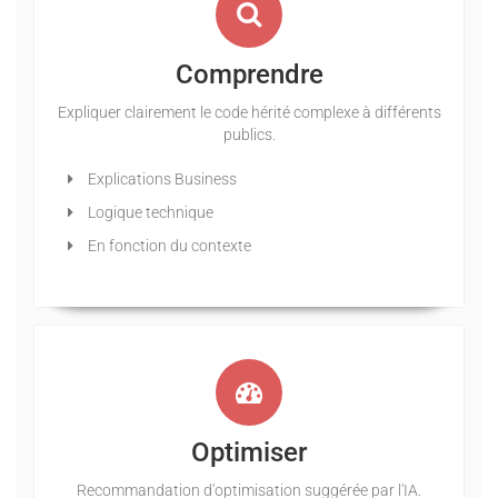
Comprendre
Expliquer clairement le code hérité complexe à différents
publics.
Explications Business
Logique technique
En fonction du contexte
Optimiser
Recommandation d'optimisation suggérée par l'IA.