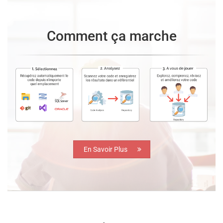
Comment ça marche
En Savoir Plus