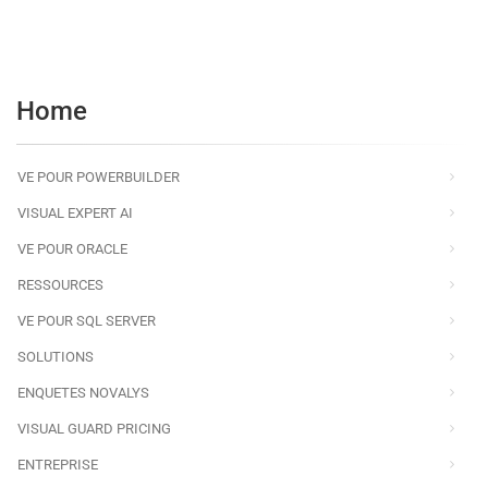
Home
VE POUR POWERBUILDER
VISUAL EXPERT AI
VE POUR ORACLE
RESSOURCES
VE POUR SQL SERVER
SOLUTIONS
ENQUETES NOVALYS
VISUAL GUARD PRICING
ENTREPRISE