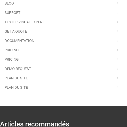
BLOG
SUPPORT
TESTER VISUAL EXPERT
GET A QUOTE
DOCUMENTATION
PRICING
PRICING
DEMO REQUEST
PLAN DU SITE
PLAN DU SITE
Articles recommandés