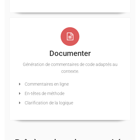
Documenter
Génération de commentaires de code adaptés au
contexte.
Commentaires en ligne
En-têtes de méthode
Clarification de la logique