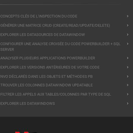
CONCEPTS CLÉS DE L'INSPECTION DU CODE
GÉNÉRER UNE MATRICE CRUD (CREATE/READ/UPDATE/DELETE)
EXPLORER LES DATASOURCES DE DATAWINDOW
CONFIGURER UNE ANALYSE CROISÉE DU CODE POWERBUILDER + SQL
SERVER
ANALYSER PLUSIEURS APPLICATIONS POWERBUILDER
EXPLORER LES VERSIONS ANTÉRIEURES DE VOTRE CODE
NVO DÉCLARÉS DANS LES OBJETS ET MÉTHODES PB
TROUVER LES COLONNES DATAWINDOW UPDATABLE
FILTRER LES APPELS AUX TABLES/COLONNES PAR TYPE DE SQL
EXPLORER LES DATAWINDOWS