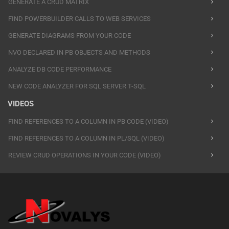
GENERATE A CRUD MATRIX
FIND POWERBUILDER CALLS TO WEB SERVICES
GENERATE DIAGRAMS FROM YOUR CODE
NVO DECLARED IN PB OBJECTS AND METHODS
ANALYZE DB CODE PERFORMANCE
NEW CODE ANALYZER FOR SQL SERVER T-SQL
VIDEOS
FIND REFERENCES TO A COLUMN IN PB CODE (VIDEO)
FIND REFERENCES TO A COLUMN IN PL/SQL (VIDEO)
REVIEW CRUD OPERATIONS IN YOUR CODE (VIDEO)