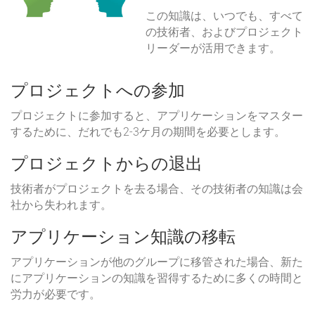
この知識は、いつでも、すべて
の技術者、およびプロジェクト
リーダーが活用できます。
プロジェクトへの参加
プロジェクトに参加すると、アプリケーションをマスター
するために、だれでも2-3ケ月の期間を必要とします。
プロジェクトからの退出
技術者がプロジェクトを去る場合、その技術者の知識は会
社から失われます。
アプリケーション知識の移転
アプリケーションが他のグループに移管された場合、新た
にアプリケーションの知識を習得するために多くの時間と
労力が必要です。