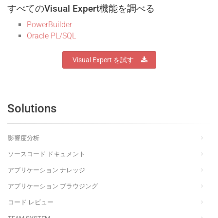
すべてのVisual Expert機能を調べる
PowerBuilder
Oracle PL/SQL
Visual Expert を試す
Solutions
影響度分析
ソースコード ドキュメント
アプリケーション ナレッジ
アプリケーション ブラウジング
コード レビュー